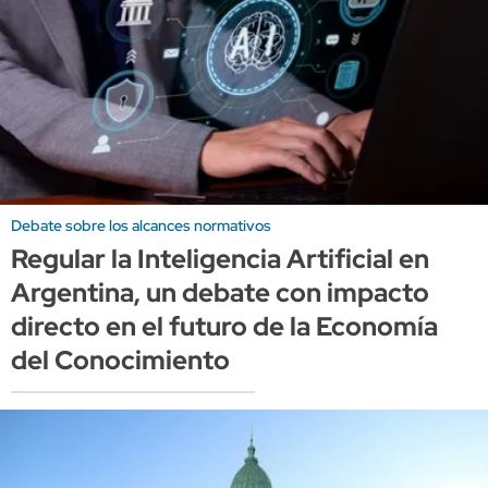
Debate sobre los alcances normativos
Regular la Inteligencia Artificial en
Argentina, un debate con impacto
directo en el futuro de la Economía
del Conocimiento