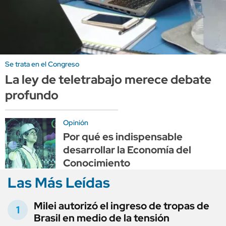
Se trata en el Congreso
La ley de teletrabajo merece debate
profundo
Opinión
Por qué es indispensable
desarrollar la Economía del
Conocimiento
Las Más Leídas
Milei autorizó el ingreso de tropas de
Brasil en medio de la tensión