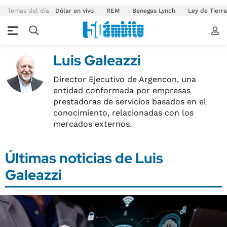
Temas del día
Dólar en vivo
REM
Benegas Lynch
Ley de Tierr
Luis Galeazzi
Director Ejecutivo de Argencon, una
entidad conformada por empresas
prestadoras de servicios basados en el
conocimiento, relacionadas con los
mercados externos.
Últimas noticias de Luis
Galeazzi