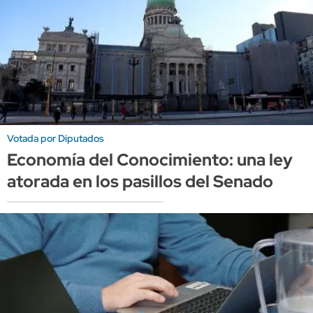
Votada por Diputados
Economía del Conocimiento: una ley
atorada en los pasillos del Senado