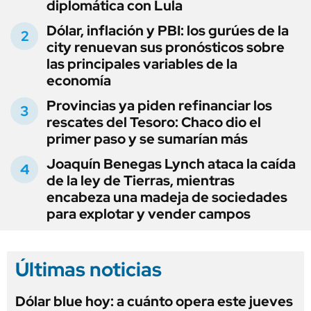
diplomática con Lula
Dólar, inflación y PBI: los gurúes de la
city renuevan sus pronósticos sobre
las principales variables de la
economía
Provincias ya piden refinanciar los
rescates del Tesoro: Chaco dio el
primer paso y se sumarían más
Joaquín Benegas Lynch ataca la caída
de la ley de Tierras, mientras
encabeza una madeja de sociedades
para explotar y vender campos
Últimas noticias
Dólar blue hoy: a cuánto opera este jueves