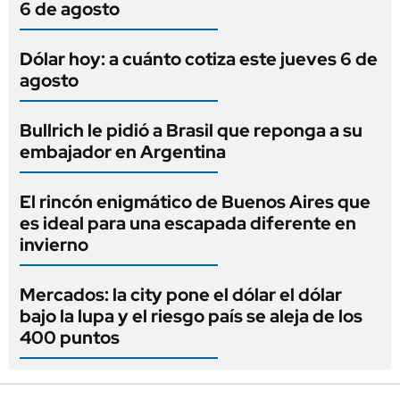
6 de agosto
Dólar hoy: a cuánto cotiza este jueves 6 de
agosto
Bullrich le pidió a Brasil que reponga a su
embajador en Argentina
El rincón enigmático de Buenos Aires que
es ideal para una escapada diferente en
invierno
Mercados: la city pone el dólar el dólar
bajo la lupa y el riesgo país se aleja de los
400 puntos