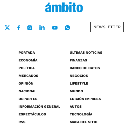
NEWSLETTER
PORTADA
ÚLTIMAS NOTICIAS
ECONOMÍA
FINANZAS
POLÍTICA
BANCO DE DATOS
MERCADOS
NEGOCIOS
OPINIÓN
LIFESTYLE
NACIONAL
MUNDO
DEPORTES
EDICIÓN IMPRESA
INFORMACIÓN GENERAL
AUTOS
ESPECTÁCULOS
TECNOLOGÍA
RSS
MAPA DEL SITIO