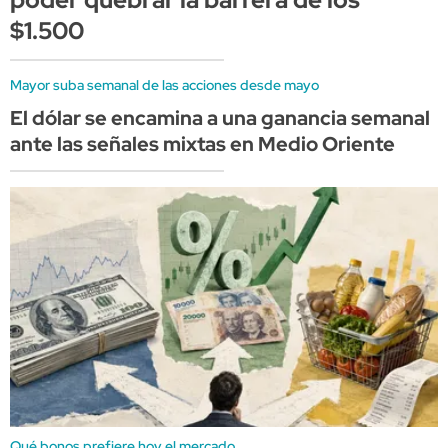
$1.500
Mayor suba semanal de las acciones desde mayo
El dólar se encamina a una ganancia semanal
ante las señales mixtas en Medio Oriente
Qué bonos prefiere hoy el mercado