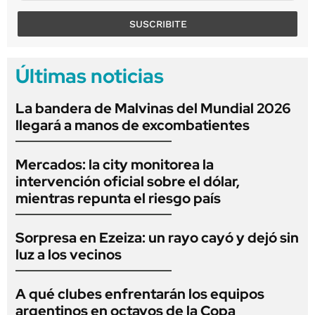
SUSCRIBITE
Últimas noticias
La bandera de Malvinas del Mundial 2026
llegará a manos de excombatientes
Mercados: la city monitorea la
intervención oficial sobre el dólar,
mientras repunta el riesgo país
Sorpresa en Ezeiza: un rayo cayó y dejó sin
luz a los vecinos
A qué clubes enfrentarán los equipos
argentinos en octavos de la Copa