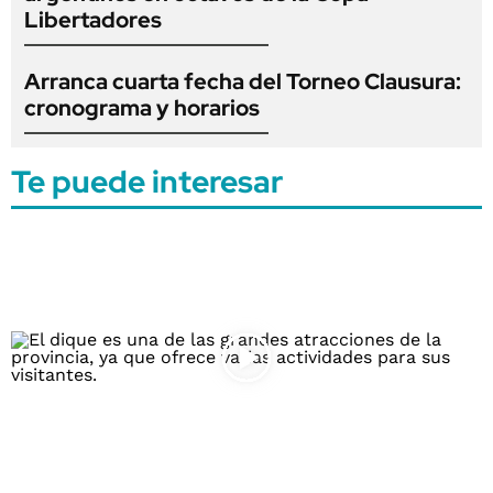
Libertadores
Arranca cuarta fecha del Torneo Clausura:
cronograma y horarios
Te puede interesar