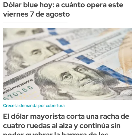
Dólar blue hoy: a cuánto opera este
viernes 7 de agosto
Crece la demanda por cobertura
El dólar mayorista corta una racha de
cuatro ruedas al alza y continúa sin
poder quebrar la barrera de los