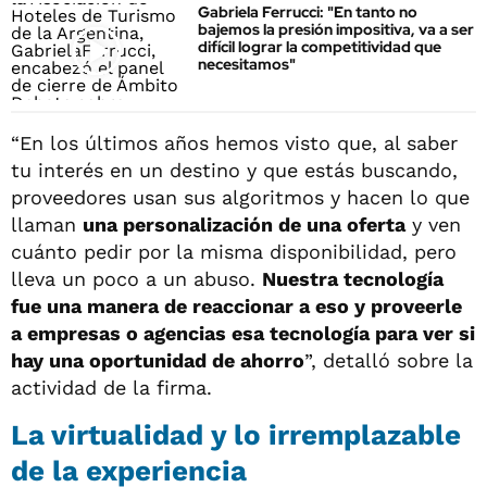
Gabriela Ferrucci: "En tanto no
bajemos la presión impositiva, va a ser
difícil lograr la competitividad que
necesitamos"
“En los últimos años hemos visto que, al saber
tu interés en un destino y que estás buscando,
proveedores usan sus algoritmos y hacen lo que
llaman
una personalización de una oferta
y ven
cuánto pedir por la misma disponibilidad, pero
lleva un poco a un abuso.
Nuestra tecnología
fue una manera de reaccionar a eso y proveerle
a empresas o agencias esa tecnología para ver si
hay una oportunidad de ahorro
”, detalló sobre la
actividad de la firma.
La virtualidad y lo irremplazable
de la experiencia