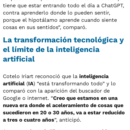
tiene que estar entrando todo el día a ChatGPT,
contra aprenderlo donde lo pueden sentir,
porque el hipotálamo aprende cuando siente
cosas en sus sentidos”, comparó.
La transformación tecnológica y
el límite de la inteligencia
artificial
Cotelo Iriart reconoció que la
inteligencia
artificial
(
IA
) “está transformando todo” y lo
comparó con la aparición del buscador de
Google o internet. “
Creo que estamos en una
nueva era donde el aceleramiento de cosas que
sucedieron en 20 o 30 años, va a estar reducido
a tres o cuatro años
”, anticipó.