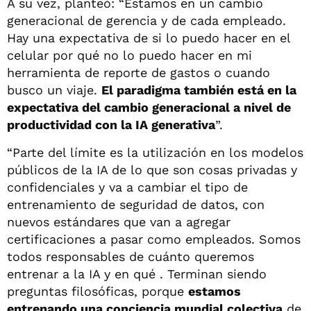
A su vez, planteó: “Estamos en un cambio
generacional de gerencia y de cada empleado.
Hay una expectativa de si lo puedo hacer en el
celular por qué no lo puedo hacer en mi
herramienta de reporte de gastos o cuando
busco un viaje.
El paradigma también está en la
expectativa del cambio generacional a nivel de
productividad con la IA generativa
”.
“Parte del límite es la utilización en los modelos
públicos de la IA de lo que son cosas privadas y
confidenciales y va a cambiar el tipo de
entrenamiento de seguridad de datos, con
nuevos estándares que van a agregar
certificaciones a pasar como empleados. Somos
todos responsables de cuánto queremos
entrenar a la IA y en qué . Terminan siendo
preguntas filosóficas, porque
estamos
entrenando una conciencia mundial colectiva
de