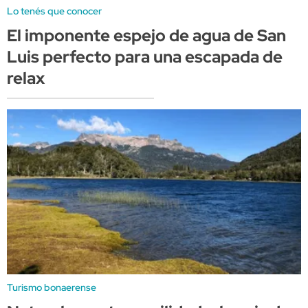
Lo tenés que conocer
El imponente espejo de agua de San
Luis perfecto para una escapada de
relax
Turismo bonaerense