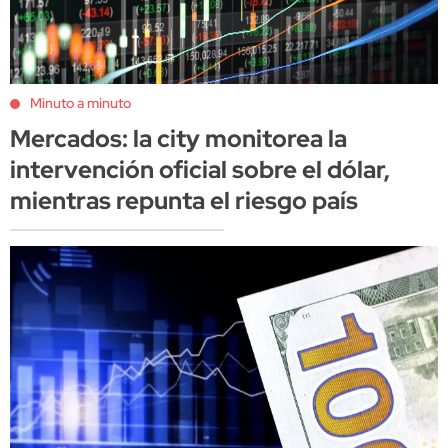
Minuto a minuto
Mercados: la city monitorea la
intervención oficial sobre el dólar,
mientras repunta el riesgo país