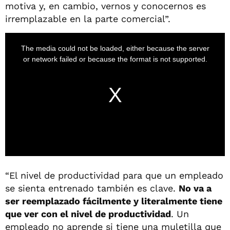
motiva y, en cambio, vernos y conocernos es
irremplazable en la parte comercial”.
“El nivel de productividad para que un empleado
se sienta entrenado también es clave.
No va a
ser reemplazado fácilmente y literalmente tiene
que ver con el nivel de productividad
. Un
empleado no aprende si tiene una muletilla que