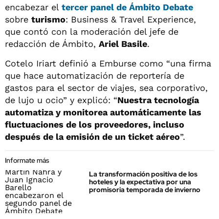
encabezar el
tercer panel de
Ámbito Debate
sobre
turismo
: Business & Travel Experience,
que contó con la moderación del jefe de
redacción de Ámbito,
Ariel Basile
.
Cotelo Iriart definió a Emburse como “una firma
que hace automatización de reportería de
gastos para el sector de viajes, sea corporativo,
de lujo u ocio” y explicó: “
Nuestra tecnología
automatiza y monitorea automáticamente las
fluctuaciones de los proveedores, incluso
después de la emisión de un ticket aéreo
”.
Informate más
La transformación positiva de los
hoteles y la expectativa por una
promisoria temporada de invierno