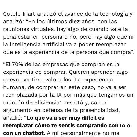
Cotelo Iriart analizó el avance de la tecnología y
analizó: “En los últimos diez años, con las
reuniones virtuales, hay algo de cuándo vale la
pena estar en persona o no, pero hay algo que ni
la inteligencia artificial va a poder reemplazar
que es la experiencia de la persona que compra”.
“El 70% de las empresas que compran es la
experiencia de comprar. Quieren aprender algo
nuevo, sentirse valorados. La experiencia
humana, de comprar en este caso, no va a ser
reemplazada por la IA por más que tengamos un
montón de eficiencia”, resaltó y, como
argumento en defensa de la presencialidad,
añadió: “
Lo que va a ser muy difícil es
reemplazar cómo te sentís comprando con IA o
con un chatbot
. A mí personalmente no me