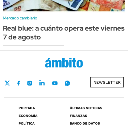
Mercado cambiario
Real blue: a cuánto opera este viernes
7 de agosto
NEWSLETTER
PORTADA
ÚLTIMAS NOTICIAS
ECONOMÍA
FINANZAS
POLÍTICA
BANCO DE DATOS