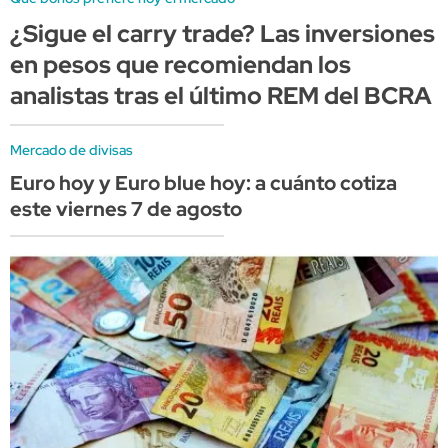
¿Sigue el carry trade? Las inversiones
en pesos que recomiendan los
analistas tras el último REM del BCRA
Mercado de divisas
Euro hoy y Euro blue hoy: a cuánto cotiza
este viernes 7 de agosto