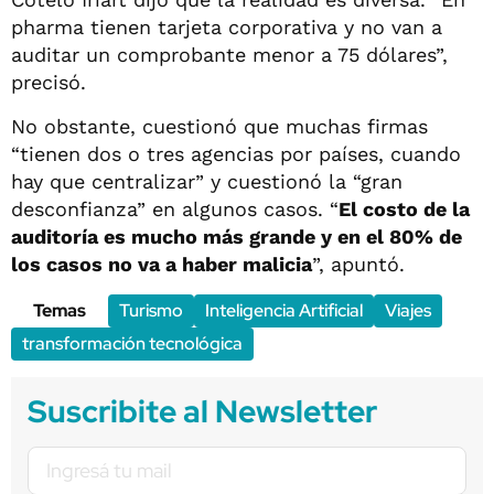
pharma tienen tarjeta corporativa y no van a
auditar un comprobante menor a 75 dólares”,
precisó.
No obstante, cuestionó que muchas firmas
“tienen dos o tres agencias por países, cuando
hay que centralizar” y cuestionó la “gran
desconfianza” en algunos casos. “
El costo de la
auditoría es mucho más grande y en el 80% de
los casos no va a haber malicia
”, apuntó.
Temas
Turismo
Inteligencia Artificial
Viajes
transformación tecnológica
Suscribite al Newsletter