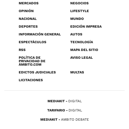
MERCADOS
NEGOCIOS
OPINIÓN
LIFESTYLE
NACIONAL
MUNDO
DEPORTES
EDICIÓN IMPRESA
INFORMACIÓN GENERAL
AUTOS
ESPECTÁCULOS
TECNOLOGÍA
RSS
MAPA DEL SITIO
POLÍTICA DE
AVISO LEGAL
PRIVACIDAD DE
ÁMBITO.COM
EDICTOS JUDICIALES
MULTAS
LICITACIONES
MEDIAKIT
DIGITAL
TARIFARIO
DIGITAL
MEDIAKIT
AMBITO DEBATE