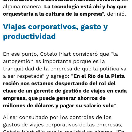
alguna manera.
La tecnología está ahí y hay que
orquestarla a la cultura de la empresa
”, definió.
Viajes corporativos, gasto y
productividad
En ese punto, Cotelo Iriart consideró que “la
autogestión es importante porque es la
tranquilidad de la empresa de que la política va
a ser respetada” y agregó: “
En el Río de la Plata
recién nos estamos despertando del rol del
clave de un gerente de gestión de viajes en cada
empresa, que puede generar ahorros de
millones de dólares y pagar su salario solo
”.
Al ser consultado por los controles de los
gastos de viajes corporativos de las empresas,
Cotelo Iriart dijo que la realidad es diversa. “En