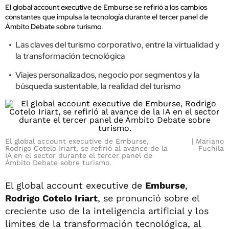
El global account executive de Emburse se refirió a los cambios
constantes que impulsa la tecnología durante el tercer panel de
Ámbito Debate sobre turismo.
Las claves del turismo corporativo, entre la virtualidad y
la transformación tecnológica
Viajes personalizados, negocio por segmentos y la
búsqueda sustentable, la realidad del turismo
El global account executive de Emburse,
Mariano
Rodrigo Cotelo Iriart, se refirió al avance de la
Fuchila
IA en el sector durante el tercer panel de
Ámbito Debate sobre turismo.
El global account executive de
Emburse
,
Rodrigo Cotelo Iriart
, se pronunció sobre el
creciente uso de la inteligencia artificial y los
límites de la transformación tecnológica, al