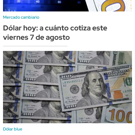
Mercado cambiario
Dólar hoy: a cuánto cotiza este
viernes 7 de agosto
Dólar blue