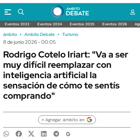
Eventos 2023
Eventos 2024
Eventos 2025
Eventos 2026
Ag
ámbito
Ambito Debate
Turismo
8 de junio 2026 - 00:05
Rodrigo Cotelo Iriart: "Va a ser
muy difícil reemplazar con
inteligencia artificial la
sensación de cómo te sentís
comprando"
+ Agregar ámbito en