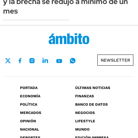
y la brecha se redujo a mínimo de un
mes
NEWSLETTER
PORTADA
ÚLTIMAS NOTICIAS
ECONOMÍA
FINANZAS
POLÍTICA
BANCO DE DATOS
MERCADOS
NEGOCIOS
OPINIÓN
LIFESTYLE
NACIONAL
MUNDO
DEPORTES
EDICIÓN IMPRESA