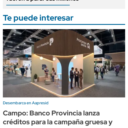
Te puede interesar
Desembarca en Aapresid
Campo: Banco Provincia lanza
créditos para la campaña gruesa y