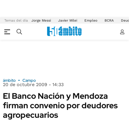
Temas del día
Jorge Messi
Javier Milei
Empleo
BCRA
Deu
ámbito
Campo
20 de octubre 2009 - 14:33
El Banco Nación y Mendoza
firman convenio por deudores
agropecuarios