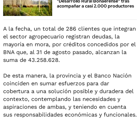
"Desarrollo Rural Bonaerense" tras
acompañar a casi 2.000 productores
A la fecha, un total de 286 clientes que integran
el sector agropecuario registran deudas, la
mayoría en mora, por créditos concedidos por el
BNA que, al 31 de agosto pasado, alcanzan la
suma de 43.258.628.
De esta manera, la provincia y el Banco Nación
coinciden en sumar esfuerzos para dar
cobertura a una solución posible y duradera del
contexto, contemplando las necesidades y
aspiraciones de ambas, y teniendo en cuenta
sus responsabilidades económicas y funcionales.