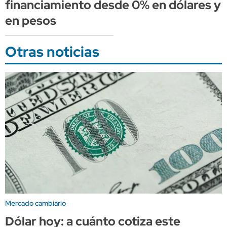
financiamiento desde 0% en dólares y
en pesos
Otras noticias
Mercado cambiario
Dólar hoy: a cuánto cotiza este