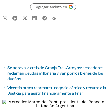
+ Agregar ámbito en
Se agrava la crisis de Granja Tres Arroyos: acreedores
reclaman deudas millonaria y van por los bienes de los
dueños
Vicentin busca rearmar su negocio cárnico y recurre a la
Justicia para asistir financieramente a Friar