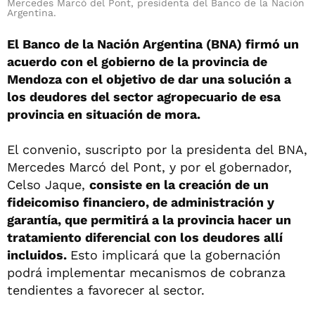
Mercedes Marcó del Pont, presidenta del Banco de la Nación
Argentina.
El Banco de la Nación Argentina (BNA) firmó un
acuerdo con el gobierno de la provincia de
Mendoza con el objetivo de dar una solución a
los deudores del sector agropecuario de esa
provincia en situación de mora.
El convenio, suscripto por la presidenta del BNA,
Mercedes Marcó del Pont, y por el gobernador,
Celso Jaque,
consiste en la creación de un
fideicomiso financiero, de administración y
garantía, que permitirá a la provincia hacer un
tratamiento diferencial con los deudores allí
incluidos.
Esto implicará que la gobernación
podrá implementar mecanismos de cobranza
tendientes a favorecer al sector.