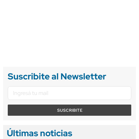
Suscribite al Newsletter
SUSCRIBITE
Últimas noticias