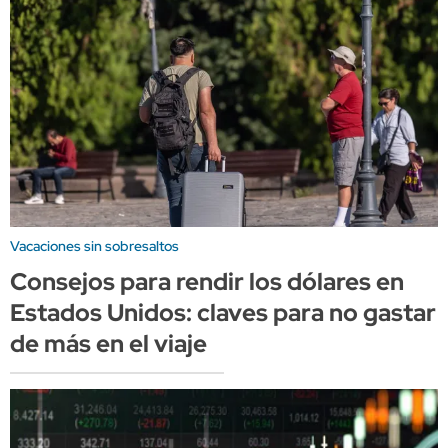
Vacaciones sin sobresaltos
Consejos para rendir los dólares en
Estados Unidos: claves para no gastar
de más en el viaje