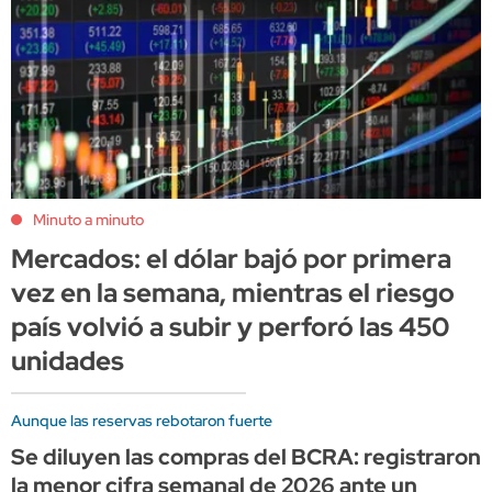
Minuto a minuto
Mercados: el dólar bajó por primera
vez en la semana, mientras el riesgo
país volvió a subir y perforó las 450
unidades
Aunque las reservas rebotaron fuerte
Se diluyen las compras del BCRA: registraron
la menor cifra semanal de 2026 ante un