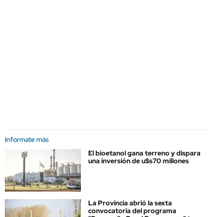
Informate más
El bioetanol gana terreno y dispara
una inversión de u$s70 millones
La Provincia abrió la sexta
convocatoria del programa