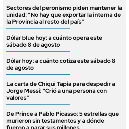
Sectores del peronismo piden mantener la
unidad: "No hay que exportar la interna de
la Provincia al resto del país"
Dólar blue hoy: a cuánto opera este
sábado 8 de agosto
Dólar hoy: a cuánto cotiza este sábado 8
de agosto
La carta de Chiqui Tapia para despedir a
Jorge Messi: "Crió a una persona con
valores"
De Prince a Pablo Picasso: 5 estrellas que
murieron sin testamentos y a dónde
fueron a parar sus millones