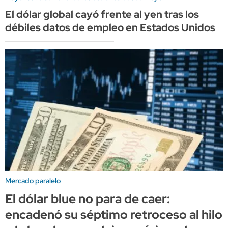
El dólar global cayó frente al yen tras los
débiles datos de empleo en Estados Unidos
Mercado paralelo
El dólar blue no para de caer:
encadenó su séptimo retroceso al hilo