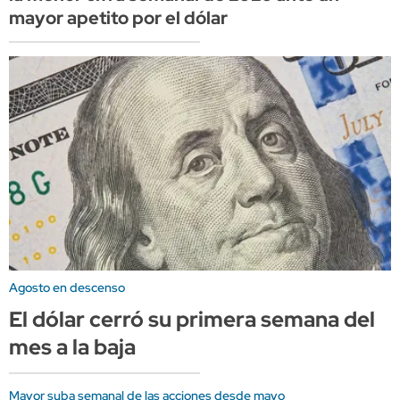
mayor apetito por el dólar
Agosto en descenso
El dólar cerró su primera semana del
mes a la baja
Mayor suba semanal de las acciones desde mayo