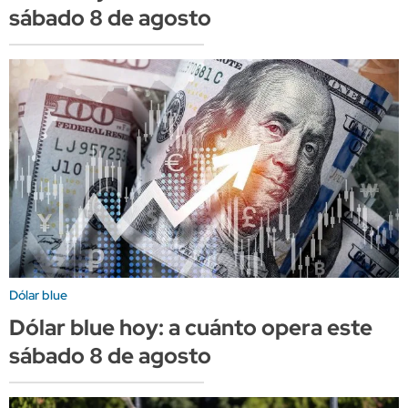
sábado 8 de agosto
Dólar blue
Dólar blue hoy: a cuánto opera este
sábado 8 de agosto