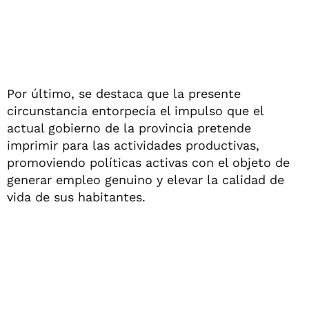
Por último, se destaca que la presente
circunstancia entorpecía el impulso que el
actual gobierno de la provincia pretende
imprimir para las actividades productivas,
promoviendo políticas activas con el objeto de
generar empleo genuino y elevar la calidad de
vida de sus habitantes.