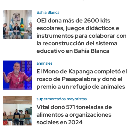
Bahía Blanca
OEI dona más de 2600 kits
escolares, juegos didácticos e
instrumentos para colaborar con
la reconstrucción del sistema
educativo en Bahía Blanca
animales
El Mono de Kapanga completó el
rosco de Pasapalabra y donó el
premio a un refugio de animales
supermercados mayoristas
Vital donó 571 toneladas de
alimentos a organizaciones
sociales en 2024