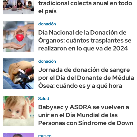
tradicional colecta anual en todo
el país
donación
Día Nacional de la Donación de
Órganos: cuántos trasplantes se
realizaron en lo que va de 2024
donación
Jornada de donación de sangre
por el Día del Donante de Médula
Ósea: cuándo es y a qué hora
Salud
Babysec y ASDRA se vuelven a
unir en el Día Mundial de las
Personas con Síndrome de Down
museo