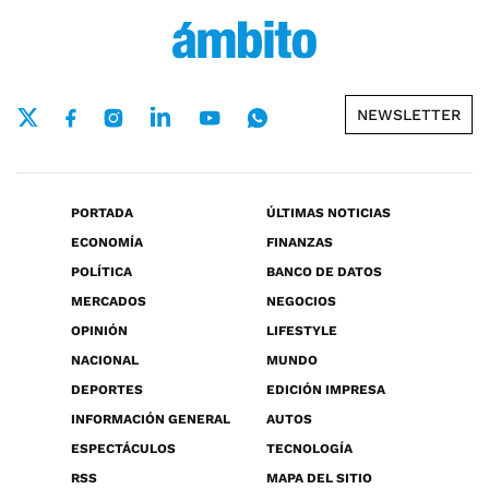
NEWSLETTER
PORTADA
ÚLTIMAS NOTICIAS
ECONOMÍA
FINANZAS
POLÍTICA
BANCO DE DATOS
MERCADOS
NEGOCIOS
OPINIÓN
LIFESTYLE
NACIONAL
MUNDO
DEPORTES
EDICIÓN IMPRESA
INFORMACIÓN GENERAL
AUTOS
ESPECTÁCULOS
TECNOLOGÍA
RSS
MAPA DEL SITIO