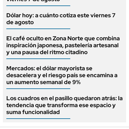
Dólar hoy: a cuánto cotiza este viernes 7
de agosto
El café oculto en Zona Norte que combina
inspiración japonesa, pastelería artesanal
y una pausa del ritmo citadino
Mercados: el dólar mayorista se
desacelera y el riesgo país se encamina a
un aumento semanal de 9%
Los cuadros en el pasillo quedaron atrás: la
tendencia que transforma ese espacio y
suma funcionalidad