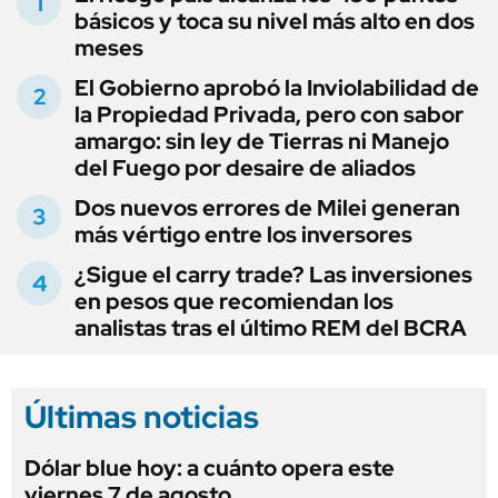
básicos y toca su nivel más alto en dos
meses
El Gobierno aprobó la Inviolabilidad de
la Propiedad Privada, pero con sabor
amargo: sin ley de Tierras ni Manejo
del Fuego por desaire de aliados
Dos nuevos errores de Milei generan
más vértigo entre los inversores
¿Sigue el carry trade? Las inversiones
en pesos que recomiendan los
analistas tras el último REM del BCRA
Últimas noticias
Dólar blue hoy: a cuánto opera este
viernes 7 de agosto