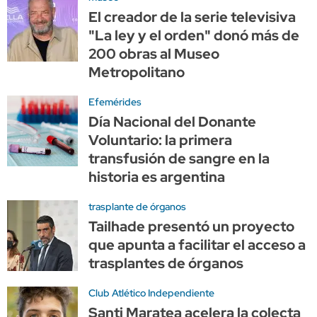
El creador de la serie televisiva
"La ley y el orden" donó más de
200 obras al Museo
Metropolitano
Efemérides
Día Nacional del Donante
Voluntario: la primera
transfusión de sangre en la
historia es argentina
trasplante de órganos
Tailhade presentó un proyecto
que apunta a facilitar el acceso a
trasplantes de órganos
Club Atlético Independiente
Santi Maratea acelera la colecta