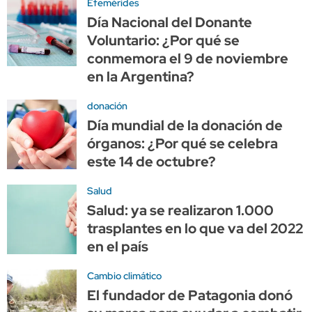
Efemérides
Día Nacional del Donante
Voluntario: ¿Por qué se
conmemora el 9 de noviembre
en la Argentina?
donación
Día mundial de la donación de
órganos: ¿Por qué se celebra
este 14 de octubre?
Salud
Salud: ya se realizaron 1.000
trasplantes en lo que va del 2022
en el país
Cambio climático
El fundador de Patagonia donó