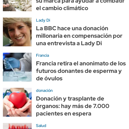
su marca para ayudar a combatir
el cambio climático
Lady Di
La BBC hace una donación
millonaria en compensación por
una entrevista a Lady Di
Francia
Francia retira el anonimato de los
futuros donantes de esperma y
de óvulos
donación
Donación y trasplante de
órganos: hay más de 7.000
pacientes en espera
Salud