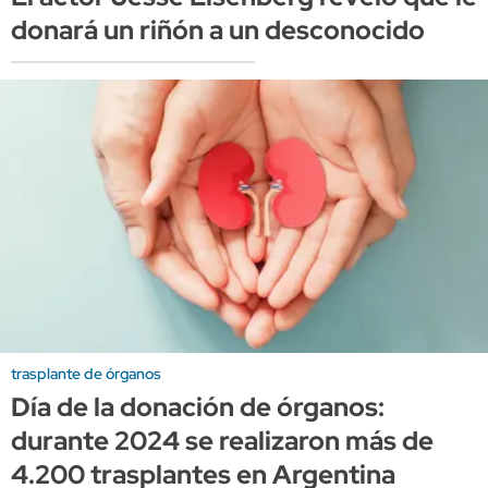
donará un riñón a un desconocido
trasplante de órganos
Día de la donación de órganos:
durante 2024 se realizaron más de
4.200 trasplantes en Argentina