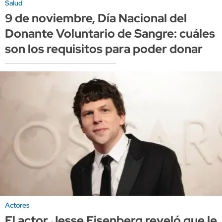
Salud
9 de noviembre, Día Nacional del
Donante Voluntario de Sangre: cuáles
son los requisitos para poder donar
Actores
El actor Jesse Eisenberg reveló que le