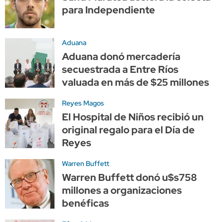
para Independiente
Aduana
Aduana donó mercadería
secuestrada a Entre Ríos
valuada en más de $25 millones
Reyes Magos
El Hospital de Niños recibió un
original regalo para el Día de
Reyes
Warren Buffett
Warren Buffett donó u$s758
millones a organizaciones
benéficas