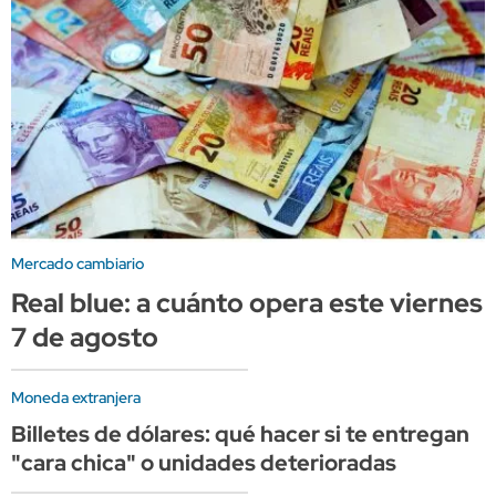
Mercado cambiario
Real blue: a cuánto opera este viernes
7 de agosto
Moneda extranjera
Billetes de dólares: qué hacer si te entregan
"cara chica" o unidades deterioradas