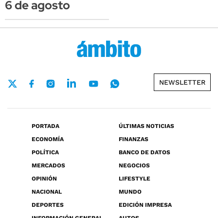
6 de agosto
NEWSLETTER
PORTADA
ÚLTIMAS NOTICIAS
ECONOMÍA
FINANZAS
POLÍTICA
BANCO DE DATOS
MERCADOS
NEGOCIOS
OPINIÓN
LIFESTYLE
NACIONAL
MUNDO
DEPORTES
EDICIÓN IMPRESA