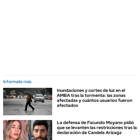
Informate más
Inundaciones y cortes de luz en el
AMBA tras la tormenta: las zonas
afectadas y cuántos usuarios fueron
afectados
La defensa de Facundo Moyano pidió
que se levanten las restricciones tras la
declaración de Candela Arizaga