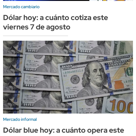
Mercado cambiario
Dólar hoy: a cuánto cotiza este
viernes 7 de agosto
Mercado informal
Dólar blue hoy: a cuánto opera este