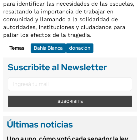
para identificar las necesidades de las escuelas,
resaltando la importancia de trabajar en
comunidad y llamando a la solidaridad de
autoridades, instituciones y ciudadanos para
paliar los efectos de la tragedia.
Temas
Bahía Blanca
donación
Suscribite al Newsletter
SUSCRIBITE
Últimas noticias
Uno a uno, cómo votó cada senador la ley