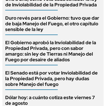
de Inviolabilidad de la Propiedad Privada
Duro revés para el Gobierno: tuvo que dar
de baja Manejo del Fuego, el otro capítulo
sensible de la ley
El Gobierno aprobó la Inviolabilidad de la
Propiedad Privada, pero con sabor
amargo: sin ley de Tierras ni Manejo del
Fuego por desaire de aliados
El Senado está por votar Inviolabilidad de
la Propiedad Privada, pero hay dudas
sobre Manejo del fuego
Dólar hoy: a cuánto cotiza este viernes 7
de agosto