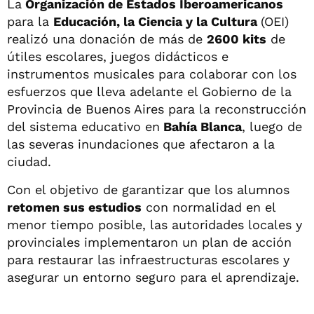
La
Organización de Estados Iberoamericanos
para la
Educación, la Ciencia y la Cultura
(OEI)
realizó una donación de más de
2600 kits
de
útiles escolares, juegos didácticos e
instrumentos musicales para colaborar con los
esfuerzos que lleva adelante el Gobierno de la
Provincia de Buenos Aires para la reconstrucción
del sistema educativo en
Bahía Blanca
, luego de
las severas inundaciones que afectaron a la
ciudad.
Con el objetivo de garantizar que los alumnos
retomen sus estudios
con normalidad en el
menor tiempo posible, las autoridades locales y
provinciales implementaron un plan de acción
para restaurar las infraestructuras escolares y
asegurar un entorno seguro para el aprendizaje.