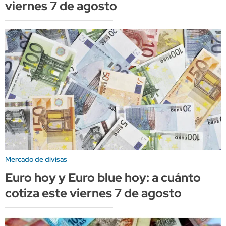
viernes 7 de agosto
Mercado de divisas
Euro hoy y Euro blue hoy: a cuánto
cotiza este viernes 7 de agosto