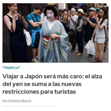
"Hagalo ya"
Viajar a Japón será más caro: el alza
del yen se suma a las nuevas
restricciones para turistas
Por Dionisio Bosch