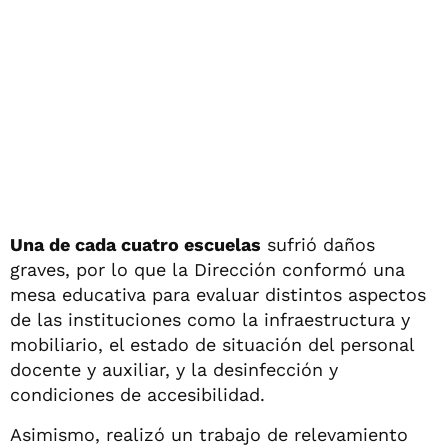
Una de cada cuatro escuelas
sufrió daños
graves, por lo que la Dirección conformó una
mesa educativa para evaluar distintos aspectos
de las instituciones como la infraestructura y
mobiliario, el estado de situación del personal
docente y auxiliar, y la desinfección y
condiciones de accesibilidad.
Asimismo, realizó un trabajo de relevamiento