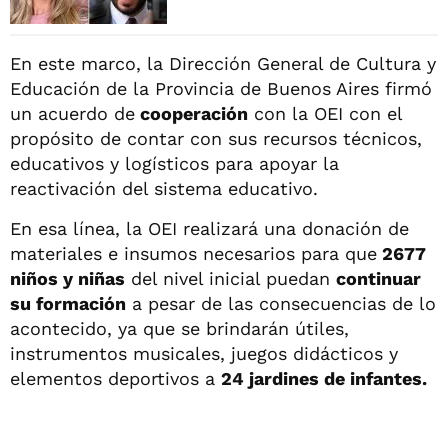
En este marco, la Dirección General de Cultura y
Educación de la Provincia de Buenos Aires firmó
un acuerdo de
cooperación
con la OEI con el
propósito de contar con sus recursos técnicos,
educativos y logísticos para apoyar la
reactivación del sistema educativo.
En esa línea, la OEI realizará una donación de
materiales e insumos necesarios para que
2677
niños y niñas
del nivel inicial puedan
continuar
su formación
a pesar de las consecuencias de lo
acontecido, ya que se brindarán útiles,
instrumentos musicales, juegos didácticos y
elementos deportivos a
24 jardines de infantes.