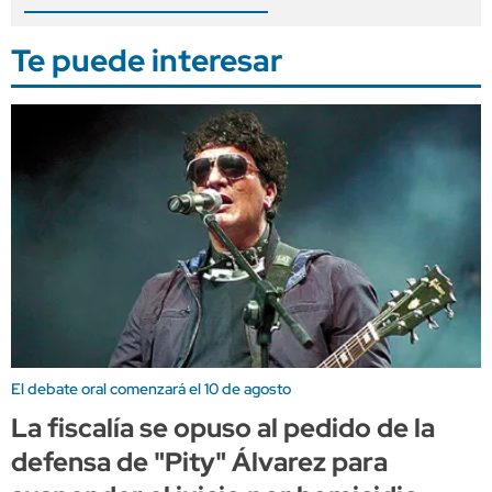
Te puede interesar
El debate oral comenzará el 10 de agosto
La fiscalía se opuso al pedido de la
defensa de "Pity" Álvarez para