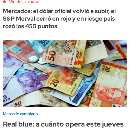
Minuto a minuto
Mercados: el dólar oficial volvió a subir, el
S&P Merval cerró en rojo y en riesgo país
rozó los 450 puntos
Mercado cambiario
Real blue: a cuánto opera este jueves