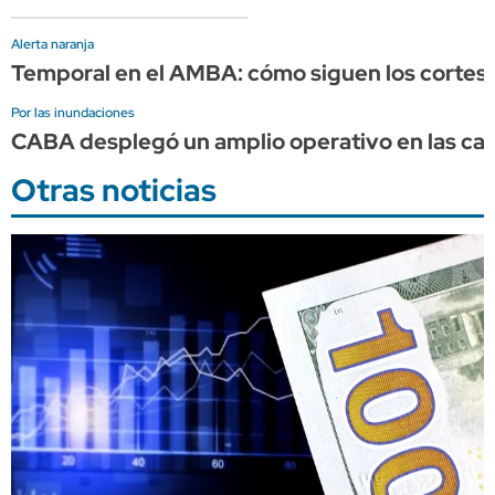
Alerta naranja
Temporal en el AMBA: cómo siguen los cortes d
Por las inundaciones
CABA desplegó un amplio operativo en las calle
Otras noticias