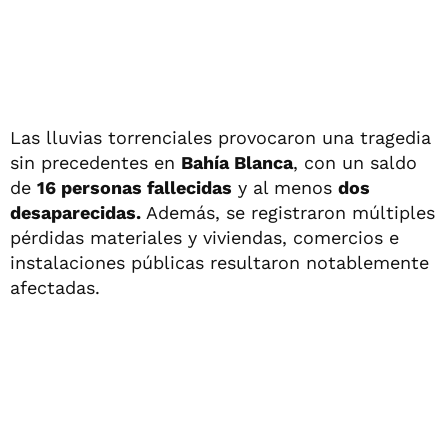
Las lluvias torrenciales provocaron una tragedia
sin precedentes en
Bahía Blanca
, con un saldo
de
16 personas fallecidas
y al menos
dos
desaparecidas.
Además, se registraron múltiples
pérdidas materiales y viviendas, comercios e
instalaciones públicas resultaron notablemente
afectadas.