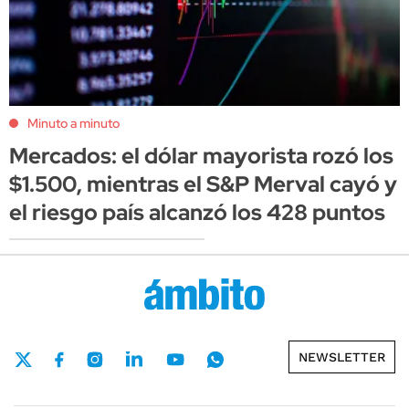
Minuto a minuto
Mercados: el dólar mayorista rozó los
$1.500, mientras el S&P Merval cayó y
el riesgo país alcanzó los 428 puntos
NEWSLETTER