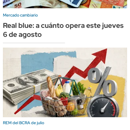
Mercado cambiario
Real blue: a cuánto opera este jueves
6 de agosto
REM del BCRA de julio