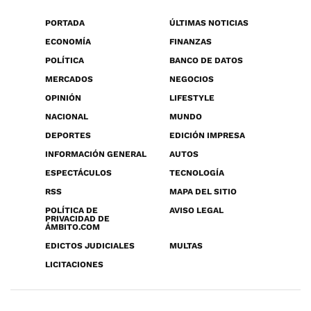
PORTADA
ÚLTIMAS NOTICIAS
ECONOMÍA
FINANZAS
POLÍTICA
BANCO DE DATOS
MERCADOS
NEGOCIOS
OPINIÓN
LIFESTYLE
NACIONAL
MUNDO
DEPORTES
EDICIÓN IMPRESA
INFORMACIÓN GENERAL
AUTOS
ESPECTÁCULOS
TECNOLOGÍA
RSS
MAPA DEL SITIO
POLÍTICA DE
AVISO LEGAL
PRIVACIDAD DE
ÁMBITO.COM
EDICTOS JUDICIALES
MULTAS
LICITACIONES