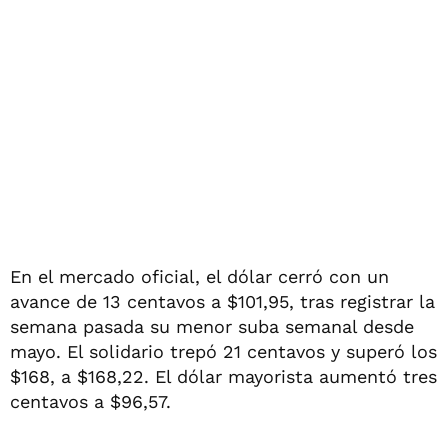
En el mercado oficial, el dólar cerró con un
avance de 13 centavos a $101,95, tras registrar la
semana pasada su menor suba semanal desde
mayo. El solidario trepó 21 centavos y superó los
$168, a $168,22. El dólar mayorista aumentó tres
centavos a $96,57.