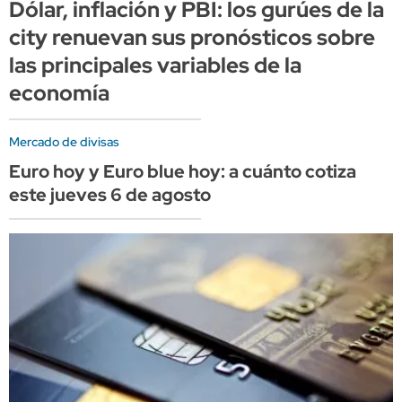
Dólar, inflación y PBI: los gurúes de la
city renuevan sus pronósticos sobre
las principales variables de la
economía
Mercado de divisas
Euro hoy y Euro blue hoy: a cuánto cotiza
este jueves 6 de agosto