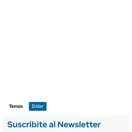
Temas
Dólar
Suscribite al Newsletter