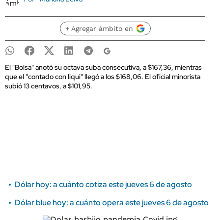
+ Agregar ámbito en
El "Bolsa" anotó su octava suba consecutiva, a $167,36, mientras
que el "contado con liqui" llegó a los $168,06. El oficial minorista
subió 13 centavos, a $101,95.
Dólar hoy: a cuánto cotiza este jueves 6 de agosto
Dólar blue hoy: a cuánto opera este jueves 6 de agosto