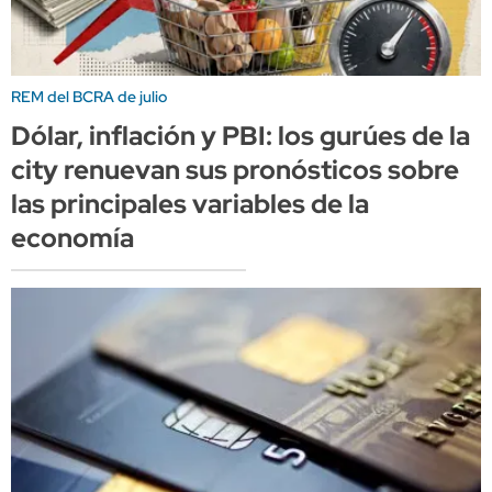
REM del BCRA de julio
Dólar, inflación y PBI: los gurúes de la
city renuevan sus pronósticos sobre
las principales variables de la
economía