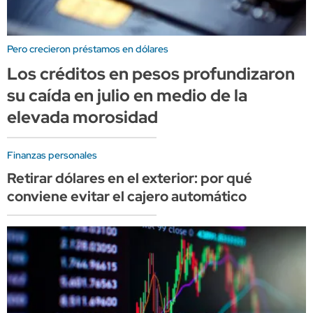
Pero crecieron préstamos en dólares
Los créditos en pesos profundizaron
su caída en julio en medio de la
elevada morosidad
Finanzas personales
Retirar dólares en el exterior: por qué
conviene evitar el cajero automático