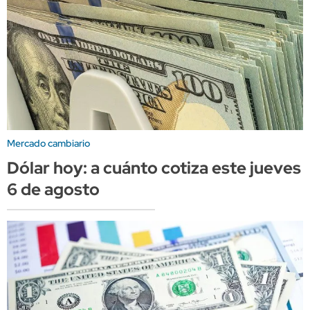
Mercado cambiario
Dólar hoy: a cuánto cotiza este jueves
6 de agosto