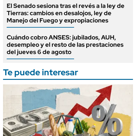
El Senado sesiona tras el revés a la ley de
Tierras: cambios en desalojos, ley de
Manejo del Fuego y expropiaciones
Cuándo cobro ANSES: jubilados, AUH,
desempleo y el resto de las prestaciones
del jueves 6 de agosto
Te puede interesar