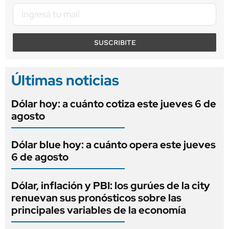
SUSCRIBITE
Últimas noticias
Dólar hoy: a cuánto cotiza este jueves 6 de
agosto
Dólar blue hoy: a cuánto opera este jueves
6 de agosto
Dólar, inflación y PBI: los gurúes de la city
renuevan sus pronósticos sobre las
principales variables de la economía