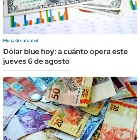
Mercado informal
Dólar blue hoy: a cuánto opera este
jueves 6 de agosto