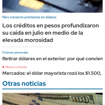
Pero crecieron préstamos en dólares
Los créditos en pesos profundizaron
su caída en julio en medio de la
elevada morosidad
Finanzas personales
Retirar dólares en el exterior: por qué convien
Minuto a minuto
Mercados: el dólar mayorista rozó los $1.500, 
Otras noticias