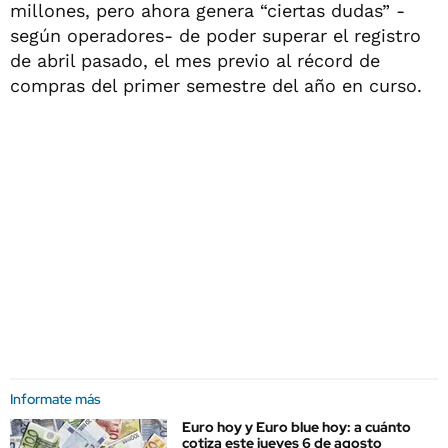
millones, pero ahora genera “ciertas dudas” -
según operadores- de poder superar el registro
de abril pasado, el mes previo al récord de
compras del primer semestre del año en curso.
Informate más
Euro hoy y Euro blue hoy: a cuánto
cotiza este jueves 6 de agosto