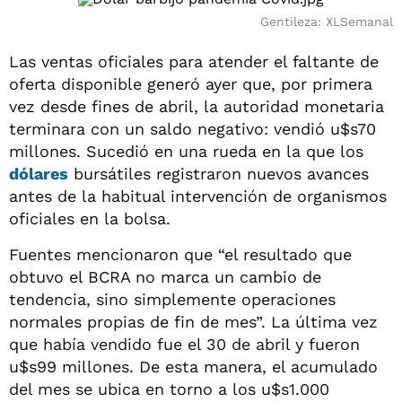
Gentileza: XLSemanal
Las ventas oficiales para atender el faltante de
oferta disponible generó ayer que, por primera
vez desde fines de abril, la autoridad monetaria
terminara con un saldo negativo: vendió u$s70
millones. Sucedió en una rueda en la que los
dólares
bursátiles registraron nuevos avances
antes de la habitual intervención de organismos
oficiales en la bolsa.
Fuentes mencionaron que “el resultado que
obtuvo el BCRA no marca un cambio de
tendencia, sino simplemente operaciones
normales propias de fin de mes”. La última vez
que había vendido fue el 30 de abril y fueron
u$s99 millones. De esta manera, el acumulado
del mes se ubica en torno a los u$s1.000