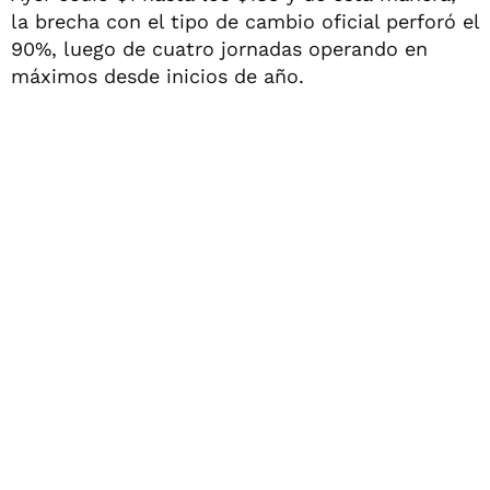
la brecha con el tipo de cambio oficial perforó el
90%, luego de cuatro jornadas operando en
máximos desde inicios de año.