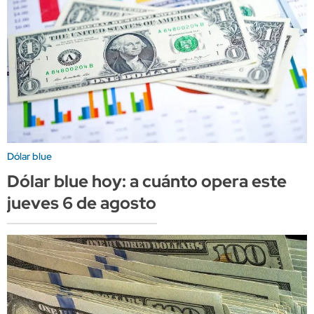
Dólar blue
Dólar blue hoy: a cuánto opera este
jueves 6 de agosto