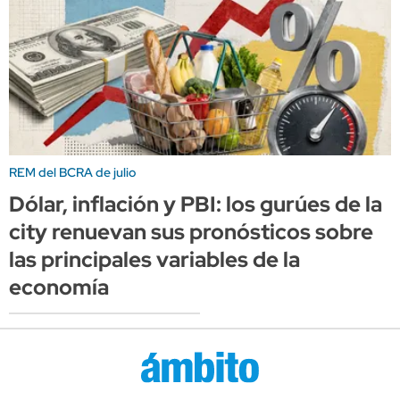
REM del BCRA de julio
Dólar, inflación y PBI: los gurúes de la
city renuevan sus pronósticos sobre
las principales variables de la
economía