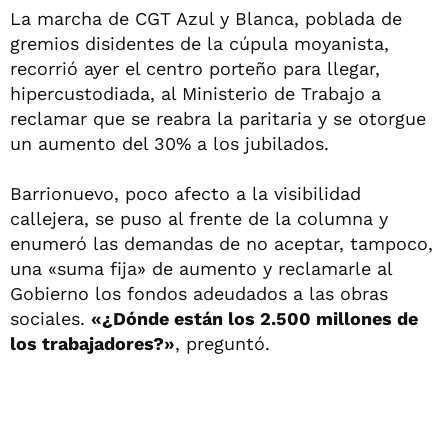
La marcha de CGT Azul y Blanca, poblada de
gremios disidentes de la cúpula moyanista,
recorrió ayer el centro porteño para llegar,
hipercustodiada, al Ministerio de Trabajo a
reclamar que se reabra la paritaria y se otorgue
un aumento del 30% a los jubilados.
Barrionuevo, poco afecto a la visibilidad
callejera, se puso al frente de la columna y
enumeró las demandas de no aceptar, tampoco,
una «suma fija» de aumento y reclamarle al
Gobierno los fondos adeudados a las obras
sociales.
«¿Dónde están los 2.500 millones de
los trabajadores?»
, preguntó.