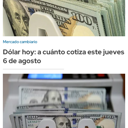
Mercado cambiario
Dólar hoy: a cuánto cotiza este jueves
6 de agosto