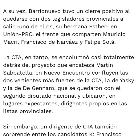
A su vez, Barrionuevo tuvo un cierre positivo al
quedarse con dos legisladores provinciales a
salir -uno de ellos, su hermana Esther- en
Unión-PRO, el frente que comparten Mauricio
Macri, Francisco de Narváez y Felipe Solá.
La CTA, en tanto, se encolumnó casi totalmente
detrás del proyecto que encabeza Martín
Sabbatella: en Nuevo Encuentro confluyen las
dos vertientes más fuertes de la CTA, la de Yasky
y la de De Gennaro, que se quedaron con el
segundo diputado nacional y ubicaron, en
lugares expectantes, dirigentes propios en las
listas provinciales.
Sin embargo, un dirigente de CTA también
sorprende entre los candidatos K: Francisco