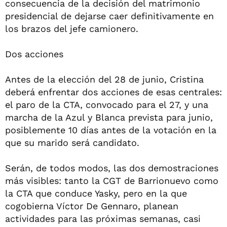
consecuencia de la decisión del matrimonio
presidencial de dejarse caer definitivamente en
los brazos del jefe camionero.
Dos acciones
Antes de la elección del 28 de junio, Cristina
deberá enfrentar dos acciones de esas centrales:
el paro de la CTA, convocado para el 27, y una
marcha de la Azul y Blanca prevista para junio,
posiblemente 10 días antes de la votación en la
que su marido será candidato.
Serán, de todos modos, las dos demostraciones
más visibles: tanto la CGT de Barrionuevo como
la CTA que conduce Yasky, pero en la que
cogobierna Víctor De Gennaro, planean
actividades para las próximas semanas, casi