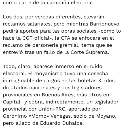
como parte de la campaña electoral.
Los dos, por veredas diferentes, elevarán
reclamos salariales, pero mientras Barrionuevo
pedirá aportes para las obras sociales -como lo
hace la CGT oficial-, la CTA se enfocará en el
reclamo de personería gremial, tema que se
entrevió tras un fallo de la Corte Suprema.
Todo, claro, aparece inmerso en el ruido
electoral. El moyanismo tuvo una cosecha
inimaginable de cargos en las boletas K -dos
diputados nacionales y dos legisladores
provinciales en Buenos Aires, más otros en
Capital- y cobra, indirectamente, un legislador
provincial por Unión-PRO, aportado por
Gerónimo «Momo» Venegas, socio de Moyano,
pero aliado de Eduardo Duhalde.