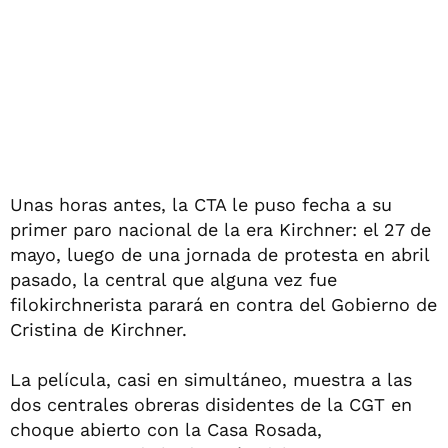
Unas horas antes, la CTA le puso fecha a su
primer paro nacional de la era Kirchner: el 27 de
mayo, luego de una jornada de protesta en abril
pasado, la central que alguna vez fue
filokirchnerista parará en contra del Gobierno de
Cristina de Kirchner.
La película, casi en simultáneo, muestra a las
dos centrales obreras disidentes de la CGT en
choque abierto con la Casa Rosada,