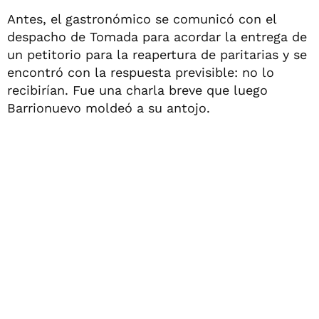
Antes, el gastronómico se comunicó con el
despacho de Tomada para acordar la entrega de
un petitorio para la reapertura de paritarias y se
encontró con la respuesta previsible: no lo
recibirían. Fue una charla breve que luego
Barrionuevo moldeó a su antojo.