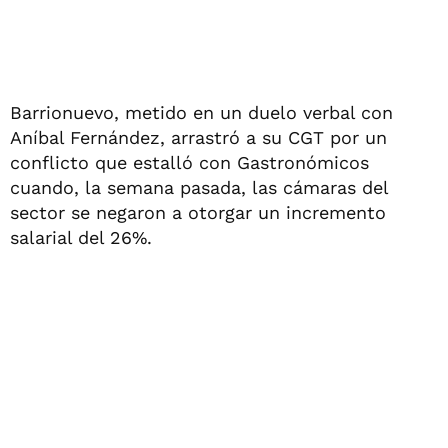
Barrionuevo, metido en un duelo verbal con
Aníbal Fernández, arrastró a su CGT por un
conflicto que estalló con Gastronómicos
cuando, la semana pasada, las cámaras del
sector se negaron a otorgar un incremento
salarial del 26%.