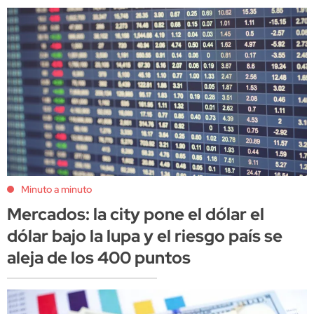
Minuto a minuto
Mercados: la city pone el dólar el
dólar bajo la lupa y el riesgo país se
aleja de los 400 puntos