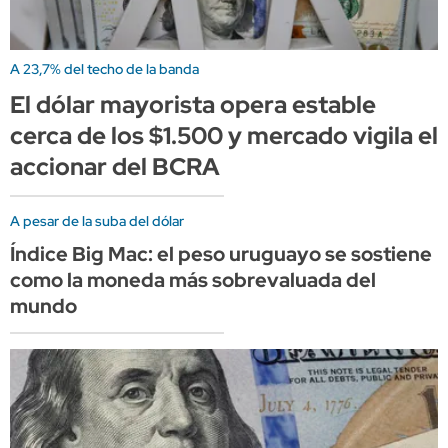
A 23,7% del techo de la banda
El dólar mayorista opera estable
cerca de los $1.500 y mercado vigila el
accionar del BCRA
A pesar de la suba del dólar
Índice Big Mac: el peso uruguayo se sostiene
como la moneda más sobrevaluada del
mundo