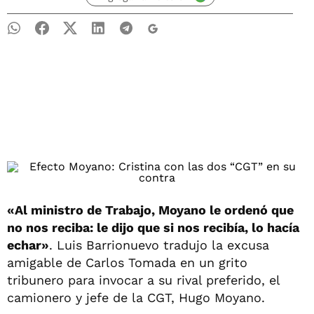
«Al ministro de Trabajo, Moyano le ordenó que
no nos reciba: le dijo que si nos recibía, lo hacía
echar»
. Luis Barrionuevo tradujo la excusa
amigable de Carlos Tomada en un grito
tribunero para invocar a su rival preferido, el
camionero y jefe de la CGT, Hugo Moyano.