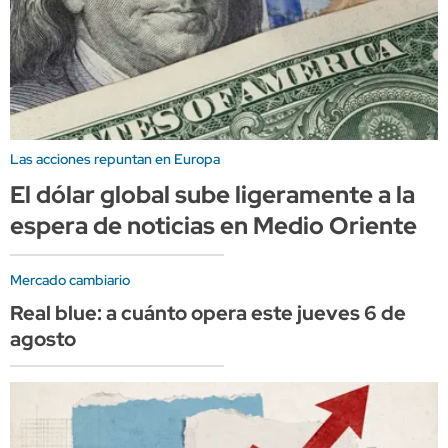
Las acciones repuntan en Europa
El dólar global sube ligeramente a la
espera de noticias en Medio Oriente
Mercado cambiario
Real blue: a cuánto opera este jueves 6 de
agosto