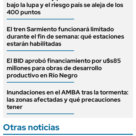
bajo la lupa y el riesgo país se aleja de los
400 puntos
El tren Sarmiento funcionará limitado
durante el fin de semana: qué estaciones
estarán habilitadas
El BID aprobó financiamiento por u$s85
millones para obras de desarrollo
productivo en Río Negro
Inundaciones en el AMBA tras la tormenta:
las zonas afectadas y qué precauciones
tener
Otras noticias