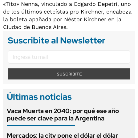
«Tito» Nenna, vinculado a Edgardo Depetri, uno
de los últimos ceteístas pro Kirchner, encabeza
la boleta apañada por Néstor Kirchner en la
Ciudad de Buenos Aires.
Suscribite al Newsletter
SUSCRIBITE
Últimas noticias
Vaca Muerta en 2040: por qué ese año
puede ser clave para la Argentina
Mercados: la city pone el dólar el dólar