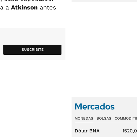
ia a
Atkinson
antes
SUSCRIBITE
Mercados
MONEDAS
BOLSAS
COMMODITI
Dólar BNA
1520,