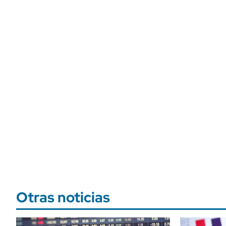
Otras noticias