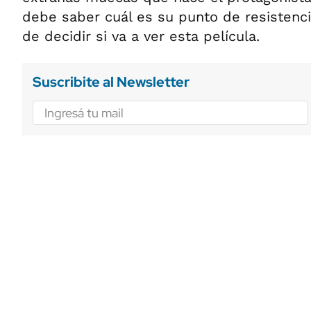
debe saber cuál es su punto de resistenc
de decidir si va a ver esta película.
Suscribite al Newsletter