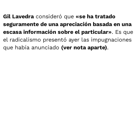
Gil Lavedra
consideró que
«se ha tratado
seguramente de una apreciación basada en una
escasa información sobre el particular»
. Es que
el radicalismo presentó ayer las impugnaciones
que había anunciado
(ver nota aparte)
.