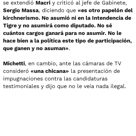
se extendió
Macri
y criticó al jefe de Gabinete,
Sergio Massa
, diciendo que
«es otro papelón del
kirchnerismo. No asumió ni en la Intendencia de
Tigre y no asumirá como diputado. No sé
cuántos cargos ganará para no asumir. No le
hace bien a la política este tipo de participación,
que ganen y no asuman»
.
Michetti
, en cambio, ante las cámaras de TV
consideró
«una chicana»
la presentación de
impugnaciones contra las candidaturas
testimoniales y dijo que no le veía nada ilegal.