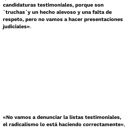
candidaturas testimoniales, porque son
`truchas`y un hecho alevoso y una falta de
respeto, pero no vamos a hacer presentaciones
judiciales»
.
«No vamos a denunciar la listas testimoniales,
el radicalismo lo está haciendo correctamente»
,