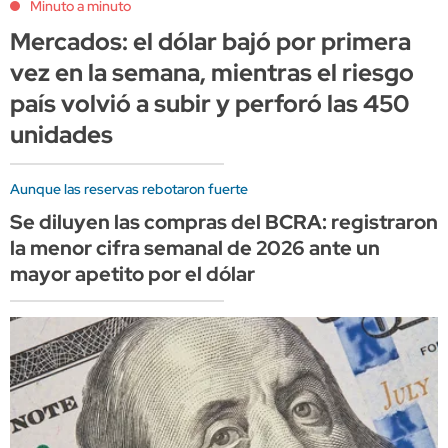
Minuto a minuto
Mercados: el dólar bajó por primera
vez en la semana, mientras el riesgo
país volvió a subir y perforó las 450
unidades
Aunque las reservas rebotaron fuerte
Se diluyen las compras del BCRA: registraron
la menor cifra semanal de 2026 ante un
mayor apetito por el dólar