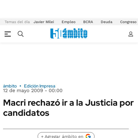
Temas del día
Javier Milei
Empleo
BCRA
Deuda
Congreso
ámbito
Edición Impresa
12 de mayo 2009 - 00:00
Macri rechazó ir a la Justicia por
candidatos
+ Agregar ámbito en