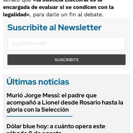
encargada de evaluar si se condicen con la
legalidad»
, para darle un fin al debate.
Suscribite al Newsletter
SUSCRIBITE
Últimas noticias
Murió Jorge Messi: el padre que
acompañó a Lionel desde Rosario hasta la
gloria con la Selección
Dólar blue hoy: a cuánto opera este