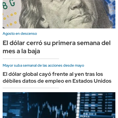
Agosto en descenso
El dólar cerró su primera semana del
mes a la baja
Mayor suba semanal de las acciones desde mayo
El dólar global cayó frente al yen tras los
débiles datos de empleo en Estados Unidos