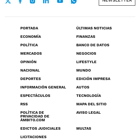
NEWSLETTER
PORTADA
ÚLTIMAS NOTICIAS
ECONOMÍA
FINANZAS
POLÍTICA
BANCO DE DATOS
MERCADOS
NEGOCIOS
OPINIÓN
LIFESTYLE
NACIONAL
MUNDO
DEPORTES
EDICIÓN IMPRESA
INFORMACIÓN GENERAL
AUTOS
ESPECTÁCULOS
TECNOLOGÍA
RSS
MAPA DEL SITIO
POLÍTICA DE
AVISO LEGAL
PRIVACIDAD DE
ÁMBITO.COM
EDICTOS JUDICIALES
MULTAS
LICITACIONES