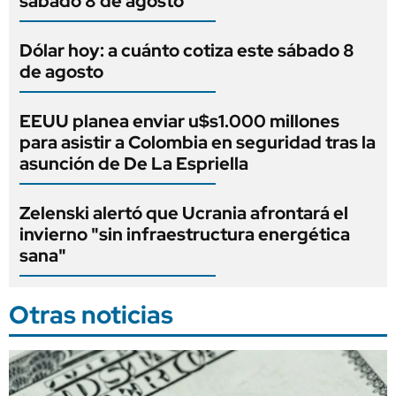
sábado 8 de agosto
Dólar hoy: a cuánto cotiza este sábado 8
de agosto
EEUU planea enviar u$s1.000 millones
para asistir a Colombia en seguridad tras la
asunción de De La Espriella
Zelenski alertó que Ucrania afrontará el
invierno "sin infraestructura energética
sana"
Otras noticias