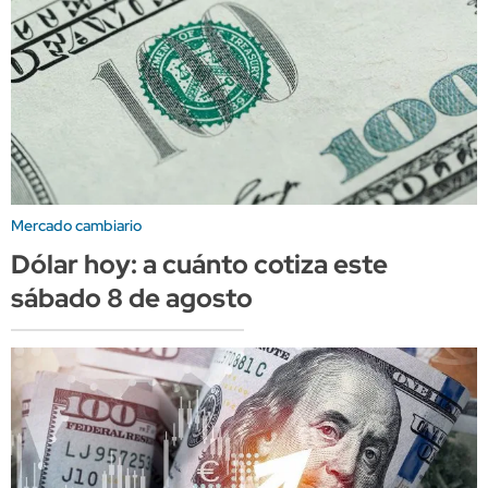
Mercado cambiario
Dólar hoy: a cuánto cotiza este
sábado 8 de agosto