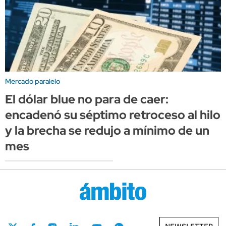
Mercado paralelo
El dólar blue no para de caer:
encadenó su séptimo retroceso al hilo
y la brecha se redujo a mínimo de un
mes