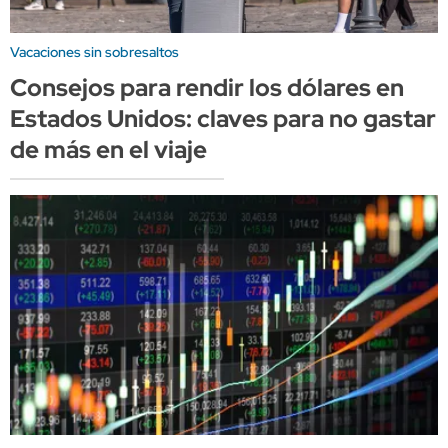
Vacaciones sin sobresaltos
Consejos para rendir los dólares en
Estados Unidos: claves para no gastar
de más en el viaje