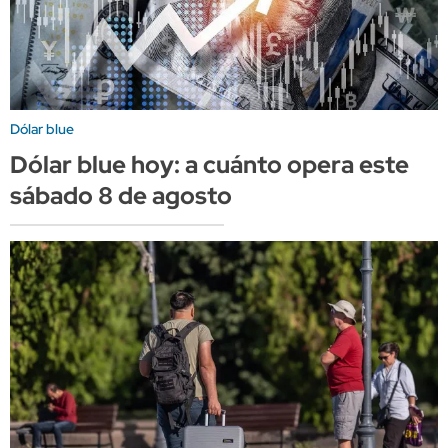
Dólar blue
Dólar blue hoy: a cuánto opera este
sábado 8 de agosto