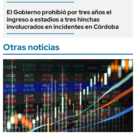
El Gobierno prohibió por tres años el
ingreso a estadios a tres hinchas
involucrados en incidentes en Córdoba
Otras noticias