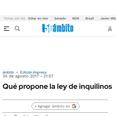
Temas del día
Dólar en vivo
Senado
REM
Brasil
Javier Mil
ámbito
Edición Impresa
24 de agosto 2017 - 21:57
Qué propone la ley de inquilinos
+ Agregar ámbito en