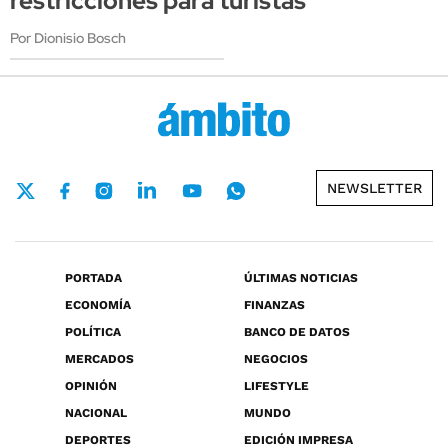
restricciones para turistas
Por Dionisio Bosch
NEWSLETTER
PORTADA
ÚLTIMAS NOTICIAS
ECONOMÍA
FINANZAS
POLÍTICA
BANCO DE DATOS
MERCADOS
NEGOCIOS
OPINIÓN
LIFESTYLE
NACIONAL
MUNDO
DEPORTES
EDICIÓN IMPRESA