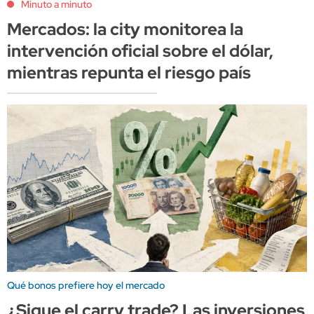
Minuto a minuto
Mercados: la city monitorea la
intervención oficial sobre el dólar,
mientras repunta el riesgo país
Qué bonos prefiere hoy el mercado
¿Sigue el carry trade? Las inversiones