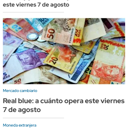
este viernes 7 de agosto
Mercado cambiario
Real blue: a cuánto opera este viernes
7 de agosto
Moneda extranjera