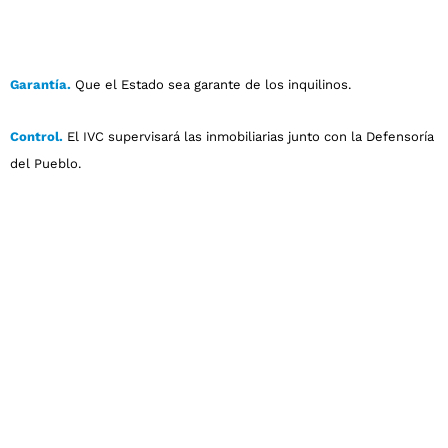
Garantía.
Que el Estado sea garante de los inquilinos.
Control.
El IVC supervisará las inmobiliarias junto con la Defensoría
del Pueblo.