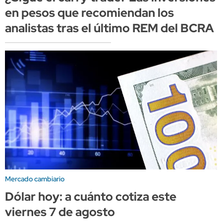
en pesos que recomiendan los
analistas tras el último REM del BCRA
Mercado cambiario
Dólar hoy: a cuánto cotiza este
viernes 7 de agosto