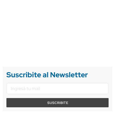
Suscribite al Newsletter
SUSCRIBITE