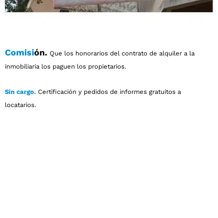
Comisi
ón.
Que los honorarios del contrato de alquiler a la
inmobiliaria los paguen los propietarios.
Sin cargo.
Certificación y pedidos de informes gratuitos a
locatarios.