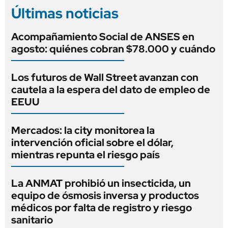
Últimas noticias
Acompañamiento Social de ANSES en
agosto: quiénes cobran $78.000 y cuándo
Los futuros de Wall Street avanzan con
cautela a la espera del dato de empleo de
EEUU
Mercados: la city monitorea la
intervención oficial sobre el dólar,
mientras repunta el riesgo país
La ANMAT prohibió un insecticida, un
equipo de ósmosis inversa y productos
médicos por falta de registro y riesgo
sanitario