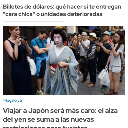
Billetes de dólares: qué hacer si te entregan
"cara chica" o unidades deterioradas
"Hagalo ya"
Viajar a Japón será más caro: el alza
del yen se suma a las nuevas