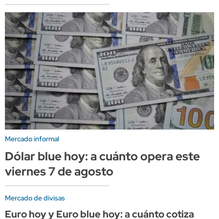
Mercado informal
Dólar blue hoy: a cuánto opera este
viernes 7 de agosto
Mercado de divisas
Euro hoy y Euro blue hoy: a cuánto cotiza