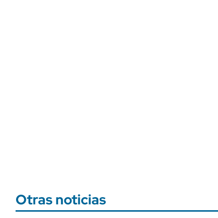
Otras noticias