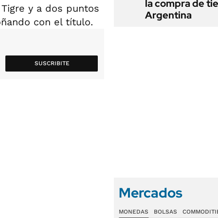
la compra de ti
 Tigre y a dos puntos
Argentina
ñando con el título.
SUSCRIBITE
Mercados
MONEDAS
BOLSAS
COMMODITI