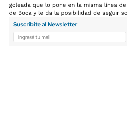
goleada que lo pone en la misma línea de
de Boca y le da la posibilidad de seguir so
Suscribite al Newsletter