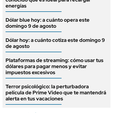
energías
Dólar blue hoy: a cuánto opera este
domingo 9 de agosto
Dólar hoy: a cuánto cotiza este domingo 9
de agosto
Plataformas de streaming: cómo usar tus
dólares para pagar menos y evitar
impuestos excesivos
Terror psicológico: la perturbadora
película de Prime Video que te mantendrá
alerta en tus vacaciones