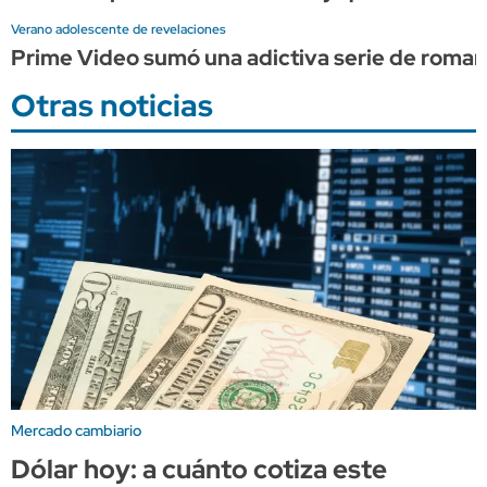
Verano adolescente de revelaciones
Prime Video sumó una adictiva serie de romance 
Otras noticias
Mercado cambiario
Dólar hoy: a cuánto cotiza este