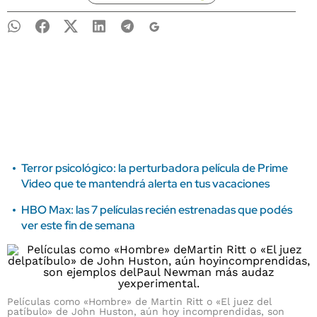
Terror psicológico: la perturbadora película de Prime
Video que te mantendrá alerta en tus vacaciones
HBO Max: las 7 películas recién estrenadas que podés
ver este fin de semana
Películas como «Hombre» de Martin Ritt o «El juez del
patíbulo» de John Huston, aún hoy incomprendidas, son