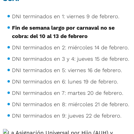
DNI terminados en 1: viernes 9 de febrero.
Fin de semana largo por carnaval no se
cobra: del 10 al 13 de febrero
DNI terminados en 2: miércoles 14 de febrero.
DNI terminados en 3 y 4: jueves 15 de febrero.
DNI terminados en 5: viernes 16 de febrero.
DNI terminados en 6: lunes 19 de febrero.
DNI terminados en 7: martes 20 de febrero.
DNI terminados en 8: miércoles 21 de febrero.
DNI terminados en 9: jueves 22 de febrero.