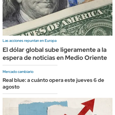
Las acciones repuntan en Europa
El dólar global sube ligeramente a la
espera de noticias en Medio Oriente
Mercado cambiario
Real blue: a cuánto opera este jueves 6 de
agosto