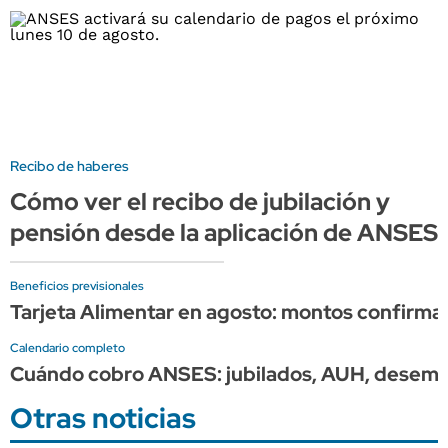
Recibo de haberes
Cómo ver el recibo de jubilación y
pensión desde la aplicación de ANSES
Beneficios previsionales
Tarjeta Alimentar en agosto: montos confirma
Calendario completo
Cuándo cobro ANSES: jubilados, AUH, desemple
Otras noticias