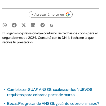
+ Agregar ámbito en
El organismo previsional ya confirmó las fechas de cobro para el
segundo mes de 2024. Consultá con tu DNI la fecha en la que
recibís tu prestación.
Cambios en SUAF ANSES: cuáles son los NUEVOS
requisitos para cobrar a partir de marzo
Becas Progresar de ANSES: ¿cuánto cobro en marzo?