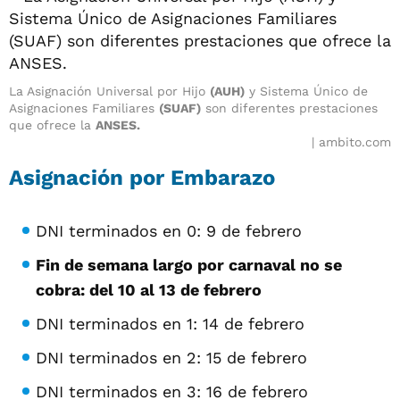
La Asignación Universal por Hijo
(AUH)
y Sistema Único de
Asignaciones Familiares
(SUAF)
son diferentes prestaciones
que ofrece la
ANSES.
ambito.com
Asignación por Embarazo
DNI terminados en 0: 9 de febrero
Fin de semana largo por carnaval no se
cobra: del 10 al 13 de febrero
DNI terminados en 1: 14 de febrero
DNI terminados en 2: 15 de febrero
DNI terminados en 3: 16 de febrero