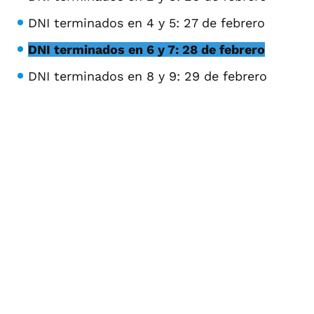
DNI terminados en 4 y 5: 27 de febrero
DNI terminados en 6 y 7: 28 de febrero
DNI terminados en 8 y 9: 29 de febrero