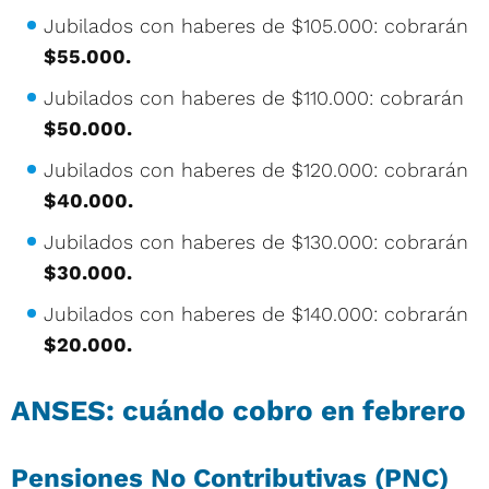
Jubilados con haberes de $105.000: cobrarán
$55.000.
Jubilados con haberes de $110.000: cobrarán
$50.000.
Jubilados con haberes de $120.000: cobrarán
$40.000.
Jubilados con haberes de $130.000: cobrarán
$30.000.
Jubilados con haberes de $140.000: cobrarán
$20.000.
ANSES: cuándo cobro en febrero
Pensiones No Contributivas (PNC)