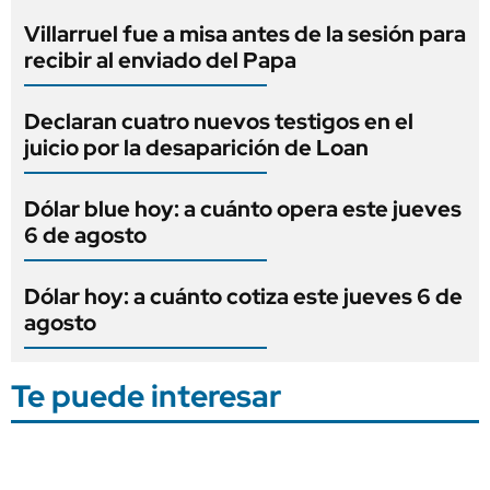
Villarruel fue a misa antes de la sesión para
recibir al enviado del Papa
Declaran cuatro nuevos testigos en el
juicio por la desaparición de Loan
Dólar blue hoy: a cuánto opera este jueves
6 de agosto
Dólar hoy: a cuánto cotiza este jueves 6 de
agosto
Te puede interesar