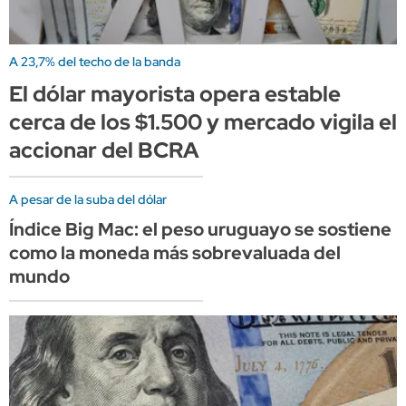
A 23,7% del techo de la banda
El dólar mayorista opera estable
cerca de los $1.500 y mercado vigila el
accionar del BCRA
A pesar de la suba del dólar
Índice Big Mac: el peso uruguayo se sostiene
como la moneda más sobrevaluada del
mundo