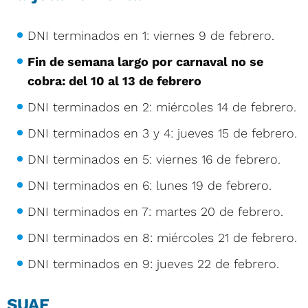
DNI terminados en 1: viernes 9 de febrero.
Fin de semana largo por carnaval no se
cobra: del 10 al 13 de febrero
DNI terminados en 2: miércoles 14 de febrero.
DNI terminados en 3 y 4: jueves 15 de febrero.
DNI terminados en 5: viernes 16 de febrero.
DNI terminados en 6: lunes 19 de febrero.
DNI terminados en 7: martes 20 de febrero.
DNI terminados en 8: miércoles 21 de febrero.
DNI terminados en 9: jueves 22 de febrero.
SUAF