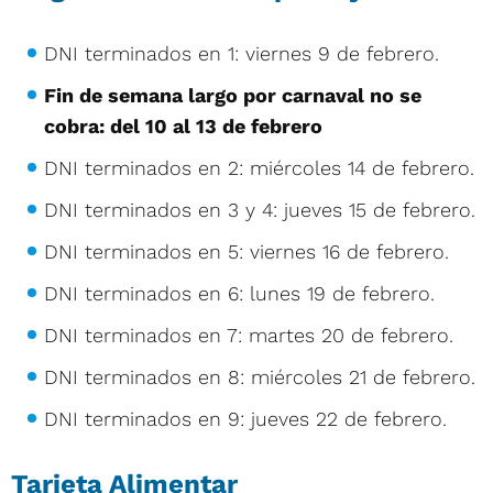
DNI terminados en 1: viernes 9 de febrero.
Fin de semana largo por carnaval no se
cobra: del 10 al 13 de febrero
DNI terminados en 2: miércoles 14 de febrero.
DNI terminados en 3 y 4: jueves 15 de febrero.
DNI terminados en 5: viernes 16 de febrero.
DNI terminados en 6: lunes 19 de febrero.
DNI terminados en 7: martes 20 de febrero.
DNI terminados en 8: miércoles 21 de febrero.
DNI terminados en 9: jueves 22 de febrero.
Tarjeta Alimentar