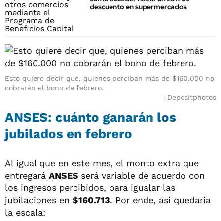
descuento en supermercados
Esto quiere decir que, quienes perciban más de $160.000 no
cobrarán el bono de febrero.
Depositphotos
ANSES: cuánto ganarán los
jubilados en febrero
Al igual que en este mes, el monto extra que
entregará
ANSES
será variable de acuerdo con
los ingresos percibidos, para igualar las
jubilaciones en
$160.713
. Por ende, así quedaría
la escala: