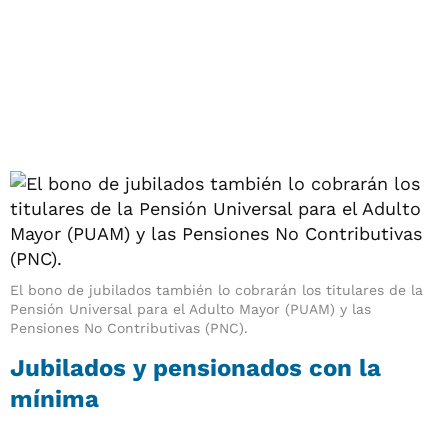
El bono de jubilados también lo cobrarán los titulares de la
Pensión Universal para el Adulto Mayor (PUAM) y las
Pensiones No Contributivas (PNC).
Jubilados y pensionados con la
mínima