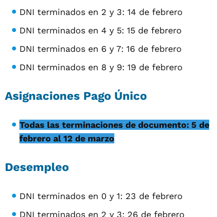
DNI terminados en 2 y 3: 14 de febrero
DNI terminados en 4 y 5: 15 de febrero
DNI terminados en 6 y 7: 16 de febrero
DNI terminados en 8 y 9: 19 de febrero
Asignaciones Pago Único
Todas las terminaciones de documento: 5 de
febrero al 12 de marzo
Desempleo
DNI terminados en 0 y 1: 23 de febrero
DNI terminados en 2 y 3: 26 de febrero