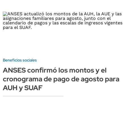
Beneficios sociales
ANSES confirmó los montos y el
cronograma de pago de agosto para
AUH y SUAF