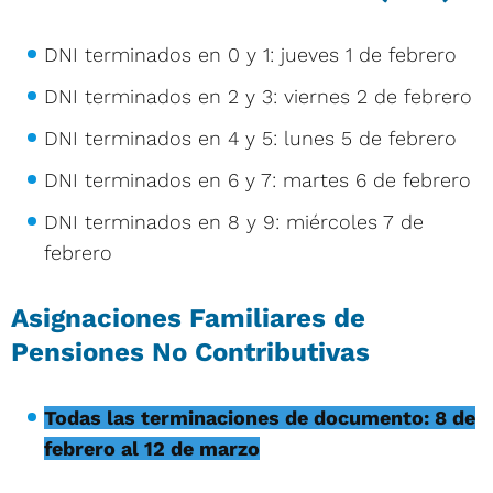
DNI terminados en 0 y 1: jueves 1 de febrero
DNI terminados en 2 y 3: viernes 2 de febrero
DNI terminados en 4 y 5: lunes 5 de febrero
DNI terminados en 6 y 7: martes 6 de febrero
DNI terminados en 8 y 9: miércoles 7 de
febrero
Asignaciones Familiares de
Pensiones No Contributivas
Todas las terminaciones de documento: 8 de
febrero al 12 de marzo