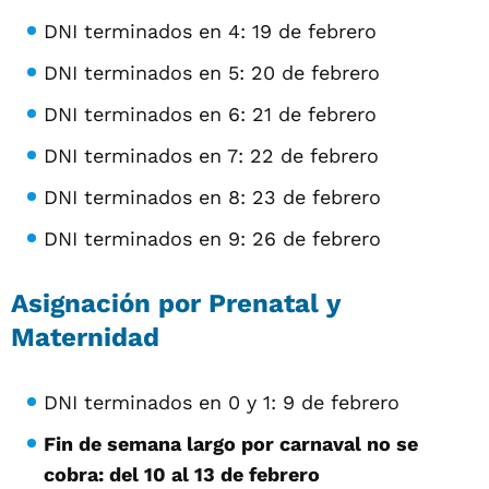
DNI terminados en 4: 19 de febrero
DNI terminados en 5: 20 de febrero
DNI terminados en 6: 21 de febrero
DNI terminados en 7: 22 de febrero
DNI terminados en 8: 23 de febrero
DNI terminados en 9: 26 de febrero
Asignación por Prenatal y
Maternidad
DNI terminados en 0 y 1: 9 de febrero
Fin de semana largo por carnaval no se
cobra: del 10 al 13 de febrero