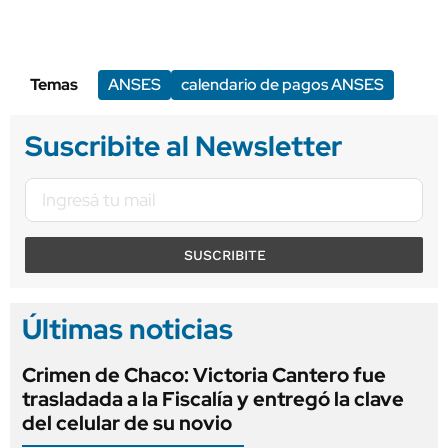
Temas
ANSES
calendario de pagos ANSES
Suscribite al Newsletter
SUSCRIBITE
Últimas noticias
Crimen de Chaco: Victoria Cantero fue
trasladada a la Fiscalía y entregó la clave
del celular de su novio