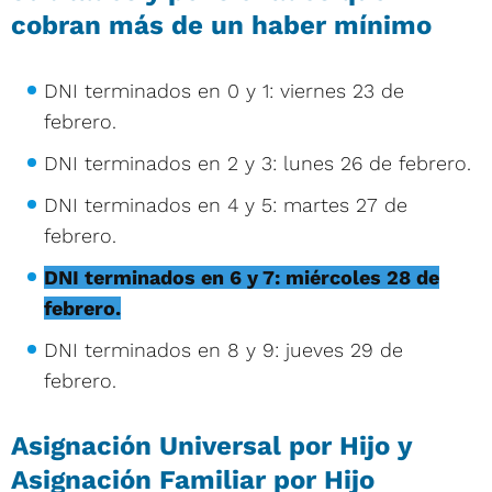
cobran más de un haber mínimo
DNI terminados en 0 y 1: viernes 23 de
febrero.
DNI terminados en 2 y 3: lunes 26 de febrero.
DNI terminados en 4 y 5: martes 27 de
febrero.
DNI terminados en 6 y 7: miércoles 28 de
febrero.
DNI terminados en 8 y 9: jueves 29 de
febrero.
Asignación Universal por Hijo y
Asignación Familiar por Hijo