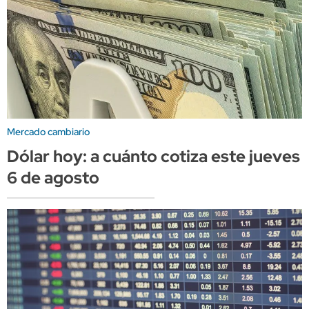
Mercado cambiario
Dólar hoy: a cuánto cotiza este jueves
6 de agosto