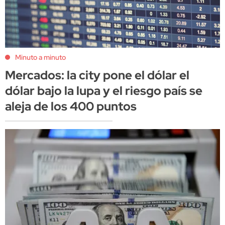
Minuto a minuto
Mercados: la city pone el dólar el
dólar bajo la lupa y el riesgo país se
aleja de los 400 puntos