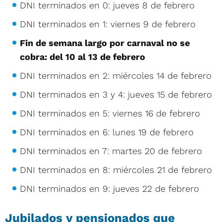
DNI terminados en 0: jueves 8 de febrero
DNI terminados en 1: viernes 9 de febrero
Fin de semana largo por carnaval no se
cobra: del 10 al 13 de febrero
DNI terminados en 2: miércoles 14 de febrero
DNI terminados en 3 y 4: jueves 15 de febrero
DNI terminados en 5: viernes 16 de febrero
DNI terminados en 6: lunes 19 de febrero
DNI terminados en 7: martes 20 de febrero
DNI terminados en 8: miércoles 21 de febrero
DNI terminados en 9: jueves 22 de febrero
Jubilados y pensionados que