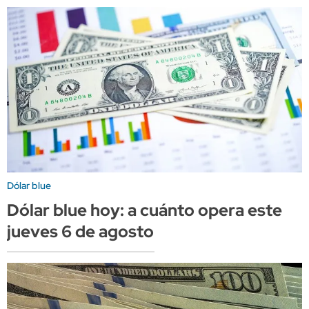
Dólar blue
Dólar blue hoy: a cuánto opera este
jueves 6 de agosto