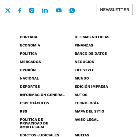
NEWSLETTER
PORTADA
ÚLTIMAS NOTICIAS
ECONOMÍA
FINANZAS
POLÍTICA
BANCO DE DATOS
MERCADOS
NEGOCIOS
OPINIÓN
LIFESTYLE
NACIONAL
MUNDO
DEPORTES
EDICIÓN IMPRESA
INFORMACIÓN GENERAL
AUTOS
ESPECTÁCULOS
TECNOLOGÍA
RSS
MAPA DEL SITIO
POLÍTICA DE
AVISO LEGAL
PRIVACIDAD DE
ÁMBITO.COM
EDICTOS JUDICIALES
MULTAS