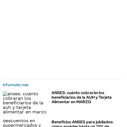
Informate más
ANSES: cuánto cobrarán los
beneficiarios de la AUH y Tarjeta
Alimentar en MARZO
Beneficios ANSES para jubilados:
cómo acceder hasta un 25% de