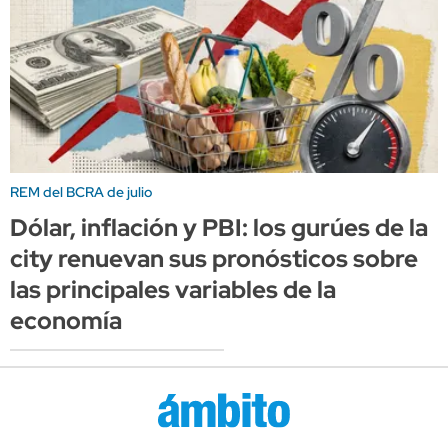
REM del BCRA de julio
Dólar, inflación y PBI: los gurúes de la
city renuevan sus pronósticos sobre
las principales variables de la
economía