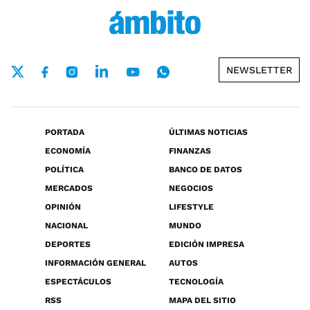
NEWSLETTER
PORTADA
ÚLTIMAS NOTICIAS
ECONOMÍA
FINANZAS
POLÍTICA
BANCO DE DATOS
MERCADOS
NEGOCIOS
OPINIÓN
LIFESTYLE
NACIONAL
MUNDO
DEPORTES
EDICIÓN IMPRESA
INFORMACIÓN GENERAL
AUTOS
ESPECTÁCULOS
TECNOLOGÍA
RSS
MAPA DEL SITIO