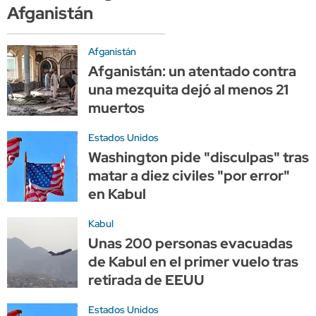
Afganistán
Afganistán
Afganistán: un atentado contra
una mezquita dejó al menos 21
muertos
Estados Unidos
Washington pide "disculpas" tras
matar a diez civiles "por error"
en Kabul
Kabul
Unas 200 personas evacuadas
de Kabul en el primer vuelo tras
retirada de EEUU
Estados Unidos