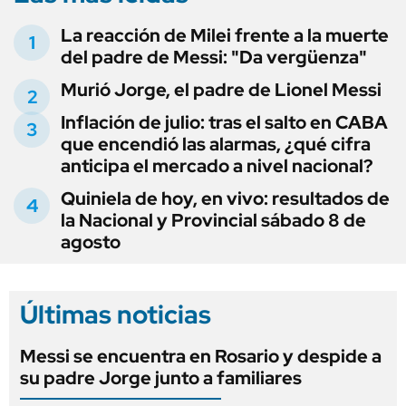
La reacción de Milei frente a la muerte
del padre de Messi: "Da vergüenza"
Murió Jorge, el padre de Lionel Messi
Inflación de julio: tras el salto en CABA
que encendió las alarmas, ¿qué cifra
anticipa el mercado a nivel nacional?
Quiniela de hoy, en vivo: resultados de
la Nacional y Provincial sábado 8 de
agosto
Últimas noticias
Messi se encuentra en Rosario y despide a
su padre Jorge junto a familiares