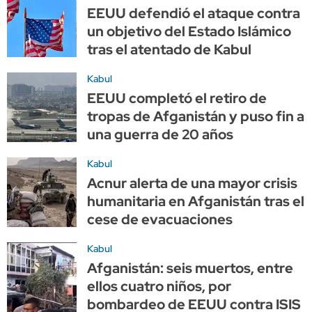
EEUU defendió el ataque contra
un objetivo del Estado Islámico
tras el atentado de Kabul
Kabul
EEUU completó el retiro de
tropas de Afganistán y puso fin a
una guerra de 20 años
Kabul
Acnur alerta de una mayor crisis
humanitaria en Afganistán tras el
cese de evacuaciones
Kabul
Afganistán: seis muertos, entre
ellos cuatro niños, por
bombardeo de EEUU contra ISIS