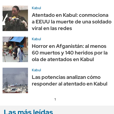
Kabul
Atentado en Kabul: conmociona
a EEUU la muerte de una soldado
viral en las redes
Kabul
Horror en Afganistán: al menos
60 muertos y 140 heridos por la
ola de atentados en Kabul
Kabul
Las potencias analizan cómo
responder al atentado en Kabul
1
Las más leídas