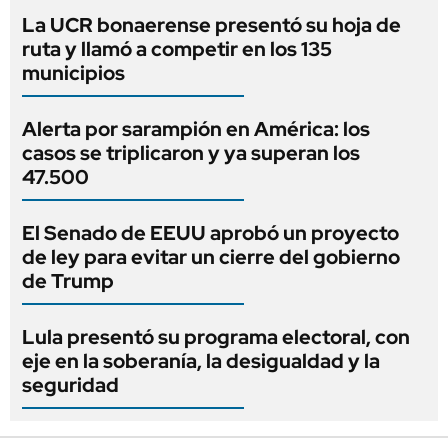
La UCR bonaerense presentó su hoja de
ruta y llamó a competir en los 135
municipios
Alerta por sarampión en América: los
casos se triplicaron y ya superan los
47.500
El Senado de EEUU aprobó un proyecto
de ley para evitar un cierre del gobierno
de Trump
Lula presentó su programa electoral, con
eje en la soberanía, la desigualdad y la
seguridad