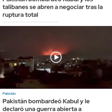
talibanes se abren a negociar tras la
ruptura total
Pakistán
Pakistán bombardeó Kabul y le
declaró una guerra abierta a