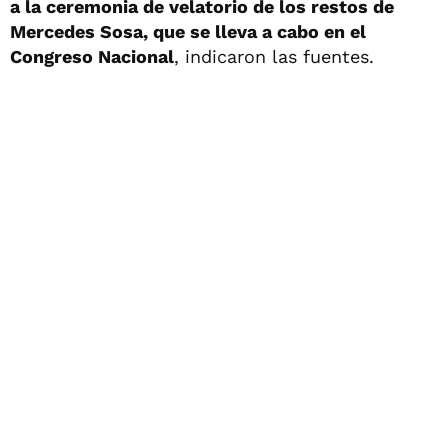
a la ceremonia de velatorio de los restos de
Mercedes Sosa, que se lleva a cabo en el
Congreso Nacional
, indicaron las fuentes.