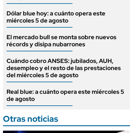
Dólar blue hoy: a cuánto opera este
miércoles 5 de agosto
El mercado bull se monta sobre nuevos
récords y disipa nubarrones
Cuándo cobro ANSES: jubilados, AUH,
desempleo y el resto de las prestaciones
del miércoles 5 de agosto
Real blue: a cuánto opera este miércoles 5
de agosto
Otras noticias