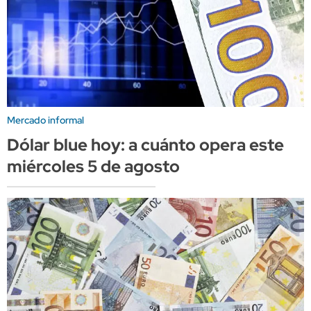
Mercado informal
Dólar blue hoy: a cuánto opera este
miércoles 5 de agosto