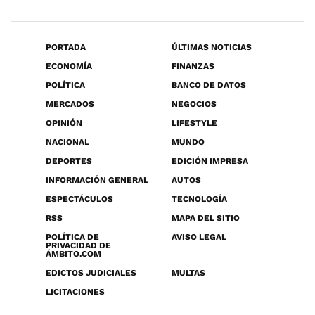
PORTADA
ÚLTIMAS NOTICIAS
ECONOMÍA
FINANZAS
POLÍTICA
BANCO DE DATOS
MERCADOS
NEGOCIOS
OPINIÓN
LIFESTYLE
NACIONAL
MUNDO
DEPORTES
EDICIÓN IMPRESA
INFORMACIÓN GENERAL
AUTOS
ESPECTÁCULOS
TECNOLOGÍA
RSS
MAPA DEL SITIO
POLÍTICA DE
AVISO LEGAL
PRIVACIDAD DE
ÁMBITO.COM
EDICTOS JUDICIALES
MULTAS
LICITACIONES