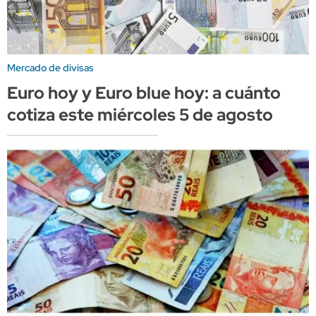
Mercado de divisas
Euro hoy y Euro blue hoy: a cuánto
cotiza este miércoles 5 de agosto