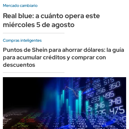
Mercado cambiario
Real blue: a cuánto opera este
miércoles 5 de agosto
Compras inteligentes
Puntos de Shein para ahorrar dólares: la guía
para acumular créditos y comprar con
descuentos