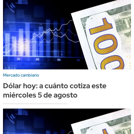
Mercado cambiario
Dólar hoy: a cuánto cotiza este
miércoles 5 de agosto