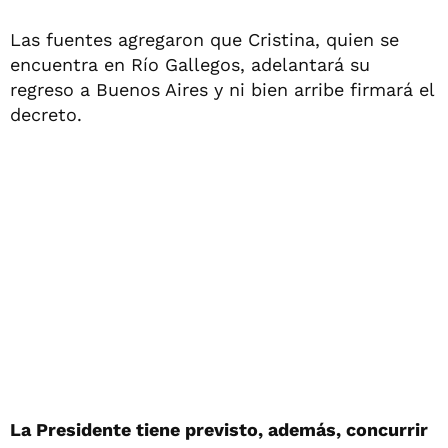
Las fuentes agregaron que Cristina, quien se
encuentra en Río Gallegos, adelantará su
regreso a Buenos Aires y ni bien arribe firmará el
decreto.
La Presidente tiene previsto, además, concurrir