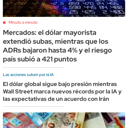
Minuto a minuto
Mercados: el dólar mayorista
extendió subas, mientras que los
ADRs bajaron hasta 4% y el riesgo
país subió a 421 puntos
Las acciones suben por la IA
El dólar global sigue bajo presión mientras
Wall Street marca nuevos récords por la IA y
las expectativas de un acuerdo con Irán