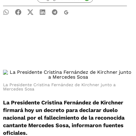
La Presidente Cristina Fernández de Kirchner junto a
Mercedes Sosa
La Presidente Cristina Fernández de Kirchner
firmará hoy un decreto para declarar duelo
nacional por el fallecimiento de la reconocida
cantante Mercedes Sosa, informaron fuentes
oficiales.