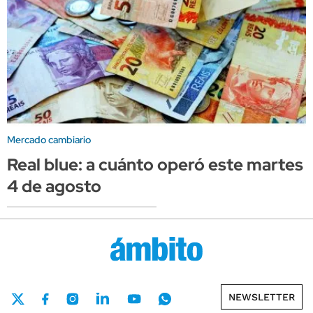
Mercado cambiario
Real blue: a cuánto operó este martes
4 de agosto
NEWSLETTER