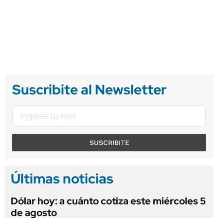
Suscribite al Newsletter
SUSCRIBITE
Últimas noticias
Dólar hoy: a cuánto cotiza este miércoles 5
de agosto