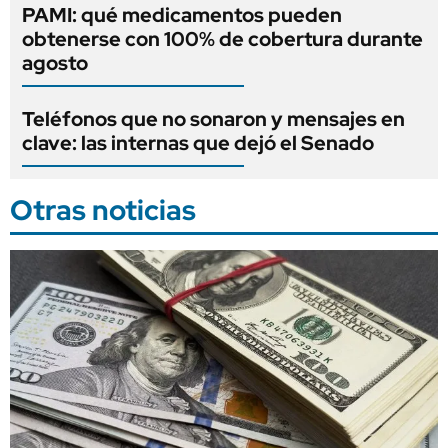
PAMI: qué medicamentos pueden
obtenerse con 100% de cobertura durante
agosto
Teléfonos que no sonaron y mensajes en
clave: las internas que dejó el Senado
Otras noticias