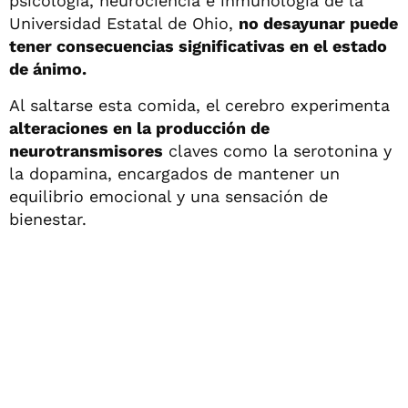
psicología, neurociencia e inmunología de la
Universidad Estatal de Ohio,
no desayunar puede
tener consecuencias significativas en el estado
de ánimo.
Al saltarse esta comida, el cerebro experimenta
alteraciones en la producción de
neurotransmisores
claves como la serotonina y
la dopamina, encargados de mantener un
equilibrio emocional y una sensación de
bienestar.