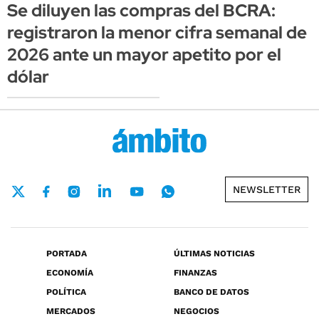
Se diluyen las compras del BCRA:
registraron la menor cifra semanal de
2026 ante un mayor apetito por el
dólar
NEWSLETTER
PORTADA
ÚLTIMAS NOTICIAS
ECONOMÍA
FINANZAS
POLÍTICA
BANCO DE DATOS
MERCADOS
NEGOCIOS