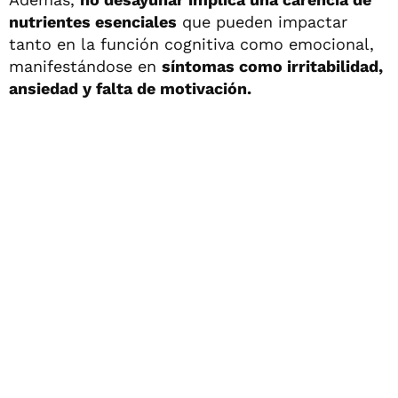
nutrientes esenciales
que pueden impactar
tanto en la función cognitiva como emocional,
manifestándose en
síntomas como irritabilidad,
ansiedad y falta de motivación.