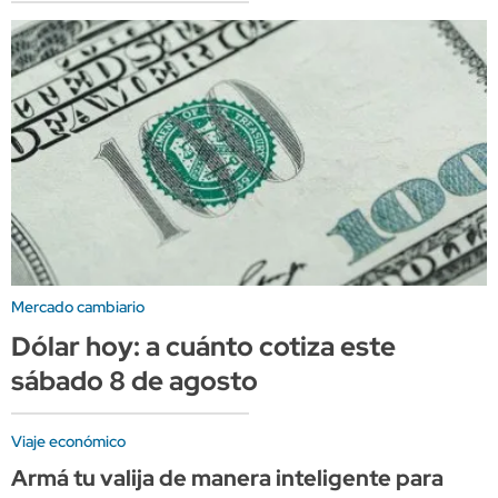
Mercado cambiario
Dólar hoy: a cuánto cotiza este
sábado 8 de agosto
Viaje económico
Armá tu valija de manera inteligente para