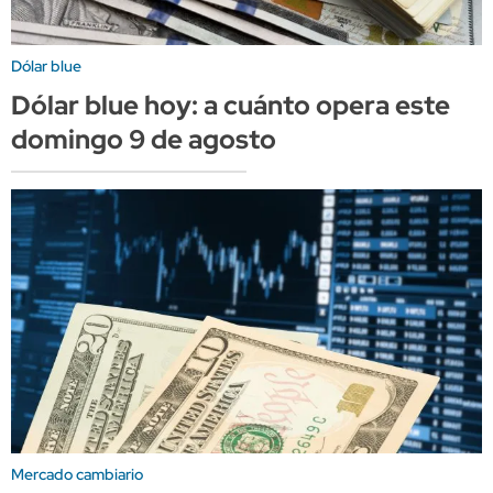
Dólar blue
Dólar blue hoy: a cuánto opera este
domingo 9 de agosto
Mercado cambiario