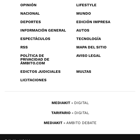
OPINIÓN
LIFESTYLE
NACIONAL
MUNDO
DEPORTES
EDICIÓN IMPRESA
INFORMACIÓN GENERAL
AUTOS
ESPECTÁCULOS
TECNOLOGÍA
RSS
MAPA DEL SITIO
POLÍTICA DE
AVISO LEGAL
PRIVACIDAD DE
ÁMBITO.COM
EDICTOS JUDICIALES
MULTAS
LICITACIONES
MEDIAKIT
DIGITAL
TARIFARIO
DIGITAL
MEDIAKIT
AMBITO DEBATE