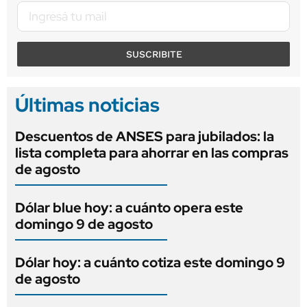
SUSCRIBITE
Últimas noticias
Descuentos de ANSES para jubilados: la
lista completa para ahorrar en las compras
de agosto
Dólar blue hoy: a cuánto opera este
domingo 9 de agosto
Dólar hoy: a cuánto cotiza este domingo 9
de agosto