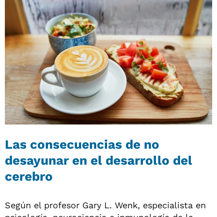
Las consecuencias de no
desayunar en el desarrollo del
cerebro
Según el profesor Gary L. Wenk, especialista en