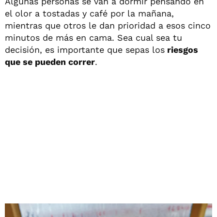
Algunas personas se van a dormir pensando en
el olor a tostadas y café por la mañana,
mientras que otros le dan prioridad a esos cinco
minutos de más en cama. Sea cual sea tu
decisión, es importante que sepas los
riesgos
que se pueden correr
.