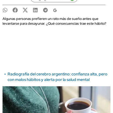
Algunas personas prefieren un rato más de sueño antes que
levantarse para desayunar. ¿Qué consecuencias trae este hábito?
Radiografía del cerebro argentino: confianza alta, pero
con malos hábitos y alerta por la salud mental