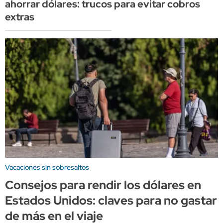
ahorrar dólares: trucos para evitar cobros
extras
Vacaciones sin sobresaltos
Consejos para rendir los dólares en
Estados Unidos: claves para no gastar
de más en el viaje