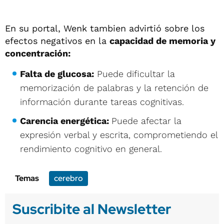
En su portal, Wenk tambien advirtió sobre los
efectos negativos en la
capacidad de memoria y
concentración:
Falta de glucosa:
Puede dificultar la
memorización de palabras y la retención de
información durante tareas cognitivas.
Carencia energética:
Puede afectar la
expresión verbal y escrita, comprometiendo el
rendimiento cognitivo en general.
Temas
cerebro
Suscribite al Newsletter