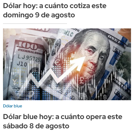
Dólar hoy: a cuánto cotiza este
domingo 9 de agosto
Dólar blue
Dólar blue hoy: a cuánto opera este
sábado 8 de agosto