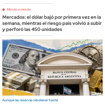
Minuto a minuto
Mercados: el dólar bajó por primera vez en la
semana, mientras el riesgo país volvió a subir
y perforó las 450 unidades
Aunque las reservas rebotaron fuerte