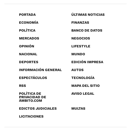
PORTADA
ÚLTIMAS NOTICIAS
ECONOMÍA
FINANZAS
POLÍTICA
BANCO DE DATOS
MERCADOS
NEGOCIOS
OPINIÓN
LIFESTYLE
NACIONAL
MUNDO
DEPORTES
EDICIÓN IMPRESA
INFORMACIÓN GENERAL
AUTOS
ESPECTÁCULOS
TECNOLOGÍA
RSS
MAPA DEL SITIO
POLÍTICA DE
AVISO LEGAL
PRIVACIDAD DE
ÁMBITO.COM
EDICTOS JUDICIALES
MULTAS
LICITACIONES