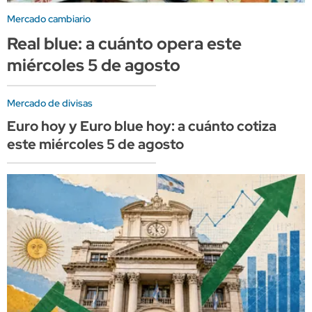
Mercado cambiario
Real blue: a cuánto opera este
miércoles 5 de agosto
Mercado de divisas
Euro hoy y Euro blue hoy: a cuánto cotiza
este miércoles 5 de agosto