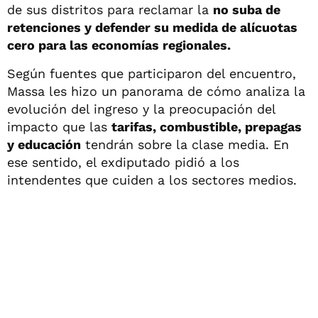
de sus distritos para reclamar la
no suba de
retenciones y defender su medida de alícuotas
cero para las economías regionales.
Según fuentes que participaron del encuentro,
Massa les hizo un panorama de cómo analiza la
evolución del ingreso y la preocupación del
impacto que las
tarifas, combustible, prepagas
y educación
tendrán sobre la clase media. En
ese sentido, el exdiputado pidió a los
intendentes que cuiden a los sectores medios.