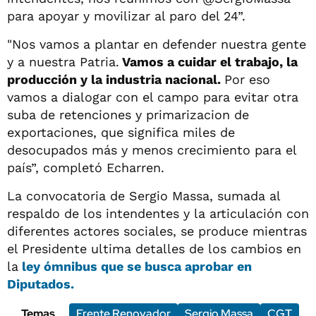
para apoyar y movilizar al paro del 24”.
"Nos vamos a plantar en defender nuestra gente
y a nuestra Patria.
Vamos a cuidar el trabajo, la
producción y la industria nacional.
Por eso
vamos a dialogar con el campo para evitar otra
suba de retenciones y primarizacion de
exportaciones, que significa miles de
desocupados más y menos crecimiento para el
país”, completó Echarren.
La convocatoria de Sergio Massa, sumada al
respaldo de los intendentes y la articulación con
diferentes actores sociales, se produce mientras
el Presidente ultima detalles de los cambios en
la
ley ómnibus que se busca aprobar en
Diputados.
Temas
Frente Renovador
Sergio Massa
CGT