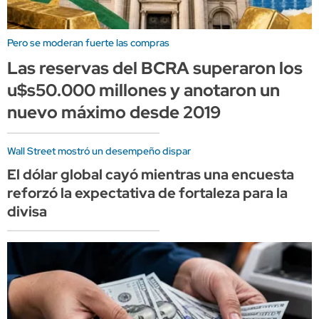
Pero se moderan fuerte las compras
Las reservas del BCRA superaron los
u$s50.000 millones y anotaron un
nuevo máximo desde 2019
Wall Street mostró un desempeño dispar
El dólar global cayó mientras una encuesta
reforzó la expectativa de fortaleza para la
divisa