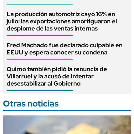
La producción automotriz cayó 16% en
julio: las exportaciones amortiguaron el
desplome de las ventas internas
Fred Machado fue declarado culpable en
EEUU y espera conocer su condena
Quirno también pidió la renuncia de
Villarruel y la acusó de intentar
desestabilizar al Gobierno
Otras noticias