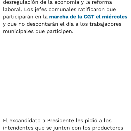
desregulación de la economía y la reforma
laboral. Los jefes comunales ratificaron que
participarán en la
marcha de la CGT el miércoles
y que no descontarán el día a los trabajadores
municipales que participen.
El excandidato a Presidente les pidió a los
intendentes que se junten con los productores