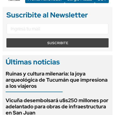
Suscribite al Newsletter
SUSCRIBITE
Últimas noticias
Ruinas y cultura milenaria: la joya
arqueológica de Tucumán que impresiona
a los viajeros
Vicuña desembolsará u$s250 millones por
adelantado para obras de infraestructura
en San Juan