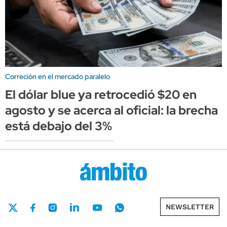
Correción en el mercado paralelo
El dólar blue ya retrocedió $20 en
agosto y se acerca al oficial: la brecha
está debajo del 3%
NEWSLETTER