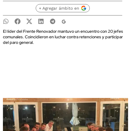
+ Agregar ámbito en
El líder del Frente Renovador mantuvo un encuentro con 20 jefes
comunales. Coincidieron en luchar contra retenciones y participar
del paro general.