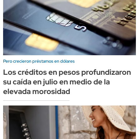
Pero crecieron préstamos en dólares
Los créditos en pesos profundizaron
su caída en julio en medio de la
elevada morosidad