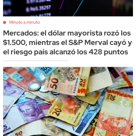
Minuto a minuto
Mercados: el dólar mayorista rozó los
$1.500, mientras el S&P Merval cayó y
el riesgo país alcanzó los 428 puntos