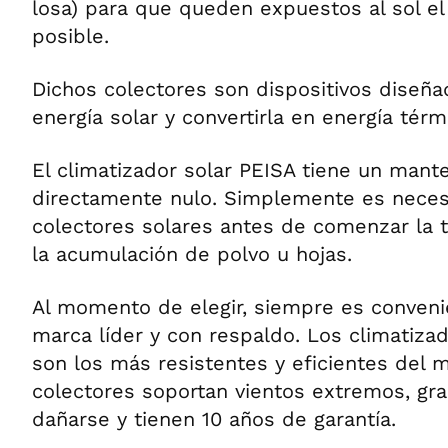
losa) para que queden expuestos al sol e
posible.
Dichos colectores son dispositivos diseña
energía solar y convertirla en energía térm
El climatizador solar PEISA tiene un man
directamente nulo. Simplemente es necesa
colectores solares antes de comenzar la 
la acumulación de polvo u hojas.
Al momento de elegir, siempre es conveni
marca líder y con respaldo. Los climatiza
son los más resistentes y eficientes del 
colectores soportan vientos extremos, gra
dañarse y tienen 10 años de garantía.