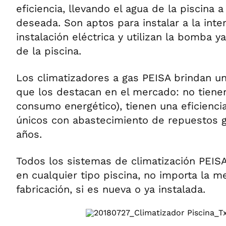
eficiencia, llevando el agua de la piscina 
deseada. Son aptos para instalar a la int
instalación eléctrica y utilizan la bomba ya
de la piscina.
Los climatizadores a gas PEISA brindan un
que los destacan en el mercado: no tiene
consumo energético), tienen una eficienci
únicos con abastecimiento de repuestos g
años.
Todos los sistemas de climatización PEISA
en cualquier tipo piscina, no importa la m
fabricación, si es nueva o ya instalada.