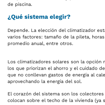
de piscina.
¿Qué sistema elegir?
Depende. La elección del climatizador est
varios factores: tamaño de la pileta, hora
promedio anual, entre otros.
Los climatizadores solares son la opción
los que priorizan el ahorro y el cuidado d
que no conllevan gastos de energía al cale
aprovechando la energía del sol.
El corazón del sistema son los colectores
colocan sobre el techo de la vivienda (ya 