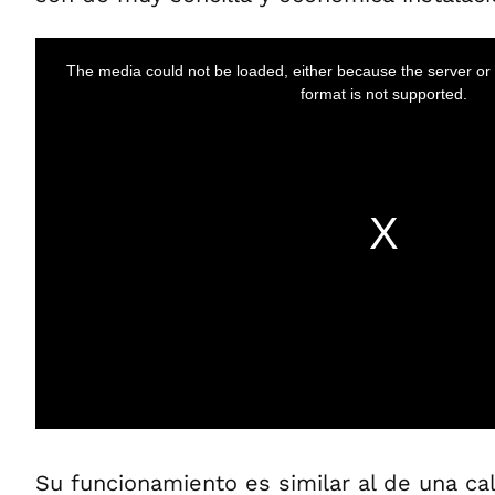
Su funcionamiento es similar al de una ca