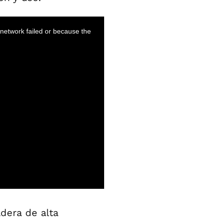
ldera de alta