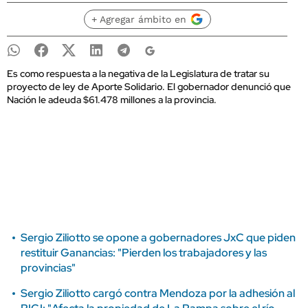
+ Agregar ámbito en
Es como respuesta a la negativa de la Legislatura de tratar su
proyecto de ley de Aporte Solidario. El gobernador denunció que
Nación le adeuda $61.478 millones a la provincia.
Sergio Ziliotto se opone a gobernadores JxC que piden
restituir Ganancias: "Pierden los trabajadores y las
provincias"
Sergio Ziliotto cargó contra Mendoza por la adhesión al