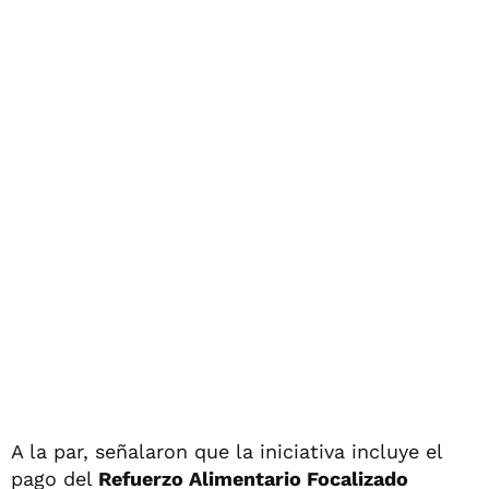
A la par, señalaron que la iniciativa incluye el
pago del
Refuerzo Alimentario Focalizado