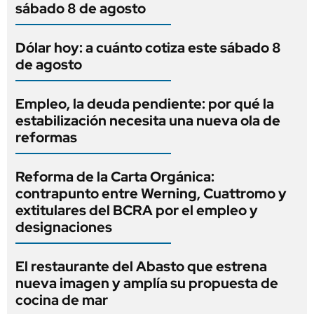
sábado 8 de agosto
Dólar hoy: a cuánto cotiza este sábado 8
de agosto
Empleo, la deuda pendiente: por qué la
estabilización necesita una nueva ola de
reformas
Reforma de la Carta Orgánica:
contrapunto entre Werning, Cuattromo y
extitulares del BCRA por el empleo y
designaciones
El restaurante del Abasto que estrena
nueva imagen y amplía su propuesta de
cocina de mar