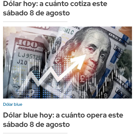
Dólar hoy: a cuánto cotiza este
sábado 8 de agosto
Dólar blue
Dólar blue hoy: a cuánto opera este
sábado 8 de agosto