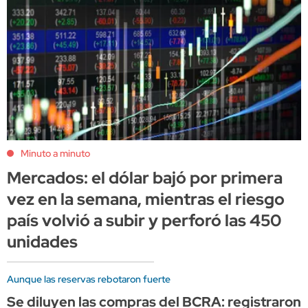
Minuto a minuto
Mercados: el dólar bajó por primera
vez en la semana, mientras el riesgo
país volvió a subir y perforó las 450
unidades
Aunque las reservas rebotaron fuerte
Se diluyen las compras del BCRA: registraron