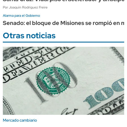
Por Joaquín Rodríguez Freire
Alarma para el Gobierno
Senado: el bloque de Misiones se rompió en me
Otras noticias
Mercado cambiario