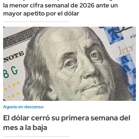
la menor cifra semanal de 2026 ante un
mayor apetito por el dólar
Agosto en descenso
El dólar cerró su primera semana del
mes a la baja