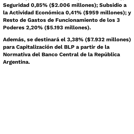
Seguridad 0,85% ($2.006 millones); Subsidio a
la Actividad Económica 0,41% ($959 millones); y
Resto de Gastos de Funcionamiento de los 3
Poderes 2,20% ($5.193 millones).
Además, se destinará el 3,38% ($7.932 millones)
para Capitalización del BLP a partir de la
Normativa del Banco Central de la República
Argentina.