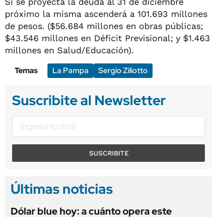
Si se proyecta la deuda al 31 de diciembre
próximo la misma ascenderá a 101.693 millones
de pesos. ($56.684 millones en obras públicas;
$43.546 millones en Déficit Previsional; y $1.463
millones en Salud/Educación).
Temas
La Pampa
Sergio Ziliotto
Suscribite al Newsletter
SUSCRIBITE
Últimas noticias
Dólar blue hoy: a cuánto opera este