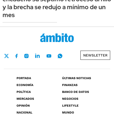
y la brecha se redujo a mínimo de un
mes
NEWSLETTER
PORTADA
ÚLTIMAS NOTICIAS
ECONOMÍA
FINANZAS
POLÍTICA
BANCO DE DATOS
MERCADOS
NEGOCIOS
OPINIÓN
LIFESTYLE
NACIONAL
MUNDO