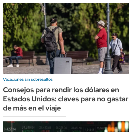
Vacaciones sin sobresaltos
Consejos para rendir los dólares en
Estados Unidos: claves para no gastar
de más en el viaje