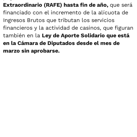
Extraordinario (RAFE) hasta fin de año,
que será
financiado con el incremento de la alícuota de
Ingresos Brutos que tributan los servicios
financieros y la actividad de casinos, que figuran
también en la
Ley de Aporte Solidario que está
en la Cámara de Diputados desde el mes de
marzo sin aprobarse.