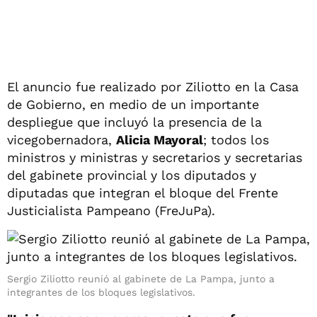
El anuncio fue realizado por Ziliotto en la Casa
de Gobierno, en medio de un importante
despliegue que incluyó la presencia de la
vicegobernadora,
Alicia Mayoral
; todos los
ministros y ministras y secretarios y secretarias
del gabinete provincial y los diputados y
diputadas que integran el bloque del Frente
Justicialista Pampeano (FreJuPa).
Sergio Ziliotto reunió al gabinete de La Pampa, junto a
integrantes de los bloques legislativos.