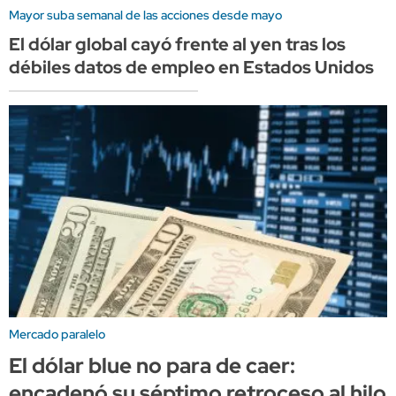
Mayor suba semanal de las acciones desde mayo
El dólar global cayó frente al yen tras los
débiles datos de empleo en Estados Unidos
Mercado paralelo
El dólar blue no para de caer:
encadenó su séptimo retroceso al hilo