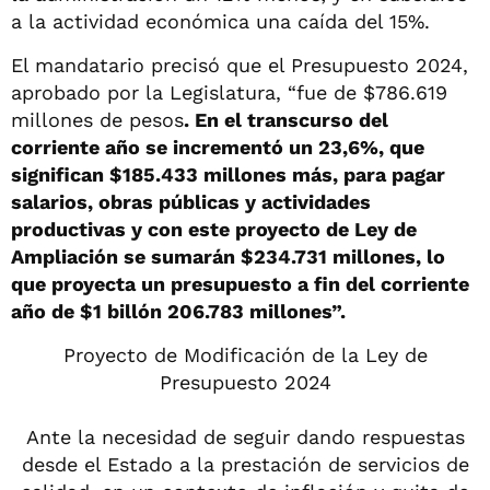
a la actividad económica una caída del 15%.
El mandatario precisó que el Presupuesto 2024,
aprobado por la Legislatura, “fue de $786.619
millones de pesos
. En el transcurso del
corriente año se incrementó un 23,6%, que
significan $185.433 millones más, para pagar
salarios, obras públicas y actividades
productivas y con este proyecto de Ley de
Ampliación se sumarán $234.731 millones, lo
que proyecta un presupuesto a fin del corriente
año de $1 billón 206.783 millones”.
Proyecto de Modificación de la Ley de
Presupuesto 2024
Ante la necesidad de seguir dando respuestas
desde el Estado a la prestación de servicios de