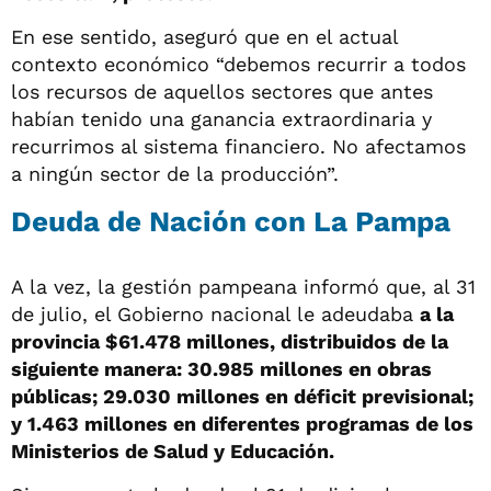
En ese sentido, aseguró que en el actual
contexto económico “debemos recurrir a todos
los recursos de aquellos sectores que antes
habían tenido una ganancia extraordinaria y
recurrimos al sistema financiero. No afectamos
a ningún sector de la producción”.
Deuda de Nación con La Pampa
A la vez, la gestión pampeana informó que, al 31
de julio, el Gobierno nacional le adeudaba
a la
provincia $61.478 millones, distribuidos de la
siguiente manera: 30.985 millones en obras
públicas; 29.030 millones en déficit previsional;
y 1.463 millones en diferentes programas de los
Ministerios de Salud y Educación.