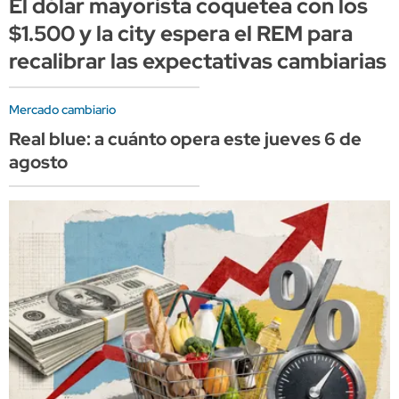
El dólar mayorista coquetea con los
$1.500 y la city espera el REM para
recalibrar las expectativas cambiarias
Mercado cambiario
Real blue: a cuánto opera este jueves 6 de
agosto