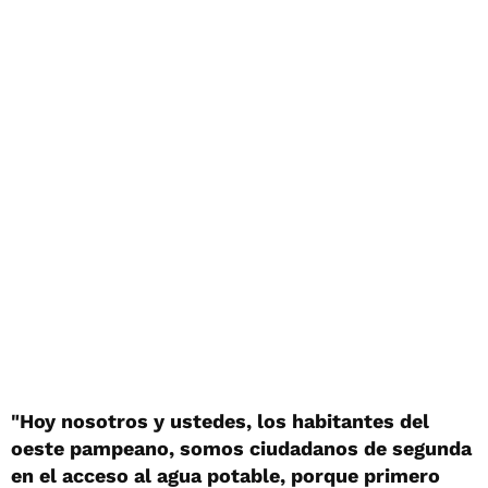
"Hoy nosotros y ustedes, los habitantes del
oeste pampeano, somos ciudadanos de segunda
en el acceso al agua potable, porque primero