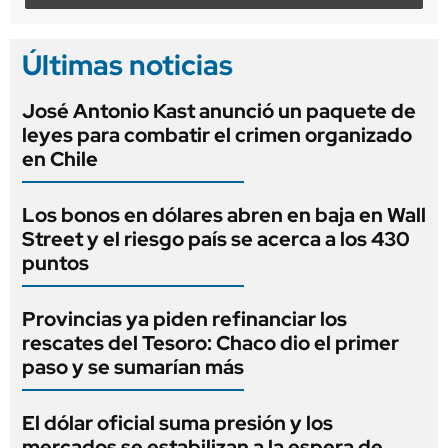
Últimas noticias
José Antonio Kast anunció un paquete de
leyes para combatir el crimen organizado
en Chile
Los bonos en dólares abren en baja en Wall
Street y el riesgo país se acerca a los 430
puntos
Provincias ya piden refinanciar los
rescates del Tesoro: Chaco dio el primer
paso y se sumarían más
El dólar oficial suma presión y los
mercados se estabilizan a la espera de