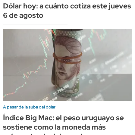
Dólar hoy: a cuánto cotiza este jueves
6 de agosto
A pesar de la suba del dólar
Índice Big Mac: el peso uruguayo se
sostiene como la moneda más