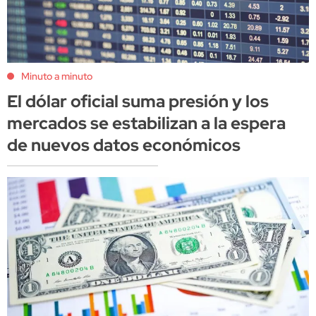
Minuto a minuto
El dólar oficial suma presión y los
mercados se estabilizan a la espera
de nuevos datos económicos