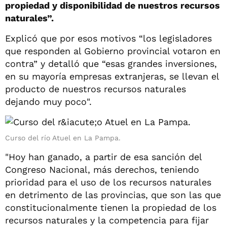
propiedad y disponibilidad de nuestros recursos
naturales”.
Explicó que por esos motivos “los legisladores
que responden al Gobierno provincial votaron en
contra” y detalló que “esas grandes inversiones,
en su mayoría empresas extranjeras, se llevan el
producto de nuestros recursos naturales
dejando muy poco".
Curso del río Atuel en La Pampa.
"Hoy han ganado, a partir de esa sanción del
Congreso Nacional, más derechos, teniendo
prioridad para el uso de los recursos naturales
en detrimento de las provincias, que son las que
constitucionalmente tienen la propiedad de los
recursos naturales y la competencia para fijar