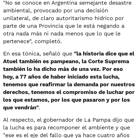
"No se conoce en Argentina semejante desastre
ambiental, provocado por una decisión
unilateral, de claro autoritarismo hídrico por
parte de una Provincia que le está negando a
otra nada más ni nada menos que lo que le
pertenece”, completó.
En esa tónica, señaló que
"la historia dice que el
Atuel también es pampeano, la Corte Suprema
también lo ha dicho más de una vez. Por eso
hoy, a 77 años de haber iniciado esta lucha,
tenemos que reafirmar la demanda por nuestros
derechos, tenemos el compromiso de luchar por
los que estamos, por los que pasaron y por los
que vendrán"
.
Al respecto, el gobernador de La Pampa dijo que
la lucha es para recomponer el ambiente y que
"ese es el eje del fallo que ya hace cuatro años