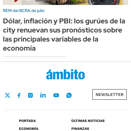
REM del BCRA de julio
Dólar, inflación y PBI: los gurúes de la
city renuevan sus pronósticos sobre
las principales variables de la
economía
NEWSLETTER
PORTADA
ÚLTIMAS NOTICIAS
ECONOMÍA
FINANZAS