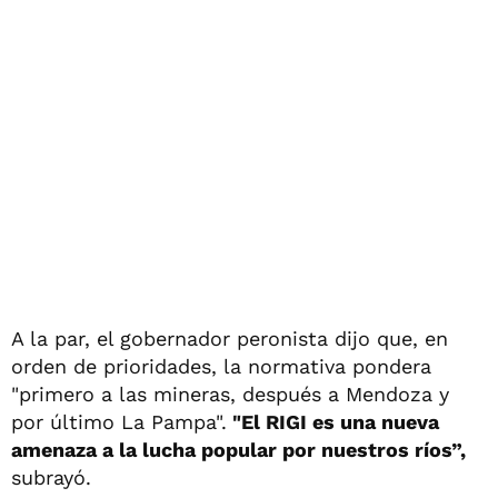
A la par, el gobernador peronista dijo que, en
orden de prioridades, la normativa pondera
"primero a las mineras, después a Mendoza y
por último La Pampa".
"El RIGI es una nueva
amenaza a la lucha popular por nuestros ríos”,
subrayó.