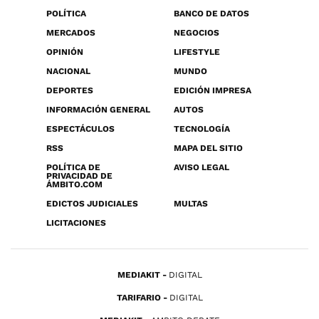
POLÍTICA
BANCO DE DATOS
MERCADOS
NEGOCIOS
OPINIÓN
LIFESTYLE
NACIONAL
MUNDO
DEPORTES
EDICIÓN IMPRESA
INFORMACIÓN GENERAL
AUTOS
ESPECTÁCULOS
TECNOLOGÍA
RSS
MAPA DEL SITIO
POLÍTICA DE
AVISO LEGAL
PRIVACIDAD DE
ÁMBITO.COM
EDICTOS JUDICIALES
MULTAS
LICITACIONES
MEDIAKIT
DIGITAL
TARIFARIO
DIGITAL