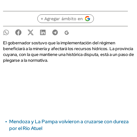
+ Agregar ámbito en
El gobernador sostuvo que la implementación del régimen
beneficiará a la minería y afectará los recursos hídricos. La provincia
cuyana, con la que mantiene una histórica disputa, está a un paso de
plegarse a la normativa.
Mendoza y La Pampa volvieron a cruzarse con dureza
por el Río Atuel