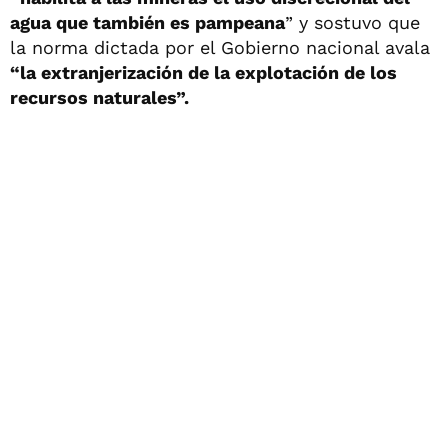
agua que también es pampeana
” y sostuvo que
la norma dictada por el Gobierno nacional avala
“la extranjerización de la explotación de los
recursos naturales”.