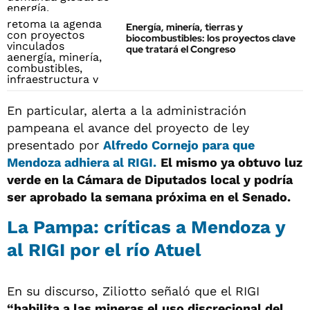
Energía, minería, tierras y
biocombustibles: los proyectos clave
que tratará el Congreso
En particular, alerta a la administración
pampeana el avance del proyecto de ley
presentado por
Alfredo Cornejo
para que
Mendoza
adhiera al RIGI.
El mismo ya obtuvo luz
verde en la Cámara de Diputados local y podría
ser aprobado la semana próxima en el Senado.
La Pampa: críticas a Mendoza y
al RIGI por el río Atuel
En su discurso, Ziliotto señaló que el RIGI
“habilita a las mineras el uso discrecional del