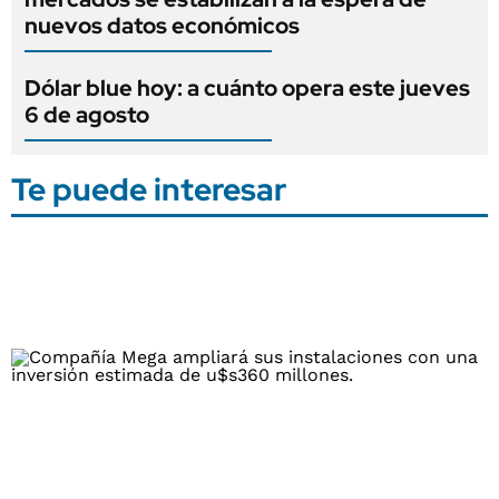
nuevos datos económicos
Dólar blue hoy: a cuánto opera este jueves
6 de agosto
Te puede interesar