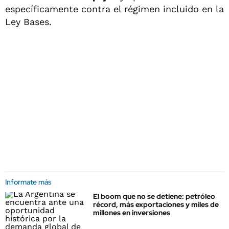
específicamente contra el régimen incluido en la
Ley Bases.
Informate más
El boom que no se detiene: petróleo
récord, más exportaciones y miles de
millones en inversiones