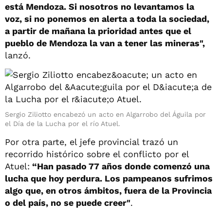
está Mendoza. Si nosotros no levantamos la
voz, si no ponemos en alerta a toda la sociedad,
a partir de mañana la prioridad antes que el
pueblo de Mendoza la van a tener las mineras",
lanzó.
Sergio Ziliotto encabezó un acto en Algarrobo del Águila por
el Día de la Lucha por el río Atuel.
Por otra parte, el jefe provincial trazó un
recorrido histórico sobre el conflicto por el
Atuel:
“Han pasado 77 años donde comenzó una
lucha que hoy perdura. Los pampeanos sufrimos
algo que, en otros ámbitos, fuera de la Provincia
o del país, no se puede creer"
.