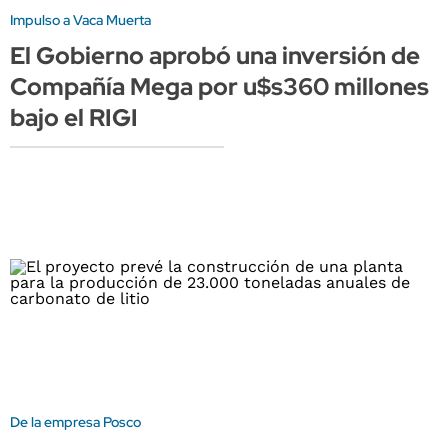
Impulso a Vaca Muerta
El Gobierno aprobó una inversión de
Compañía Mega por u$s360 millones
bajo el RIGI
De la empresa Posco