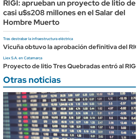
RIGI: aprueban un proyecto de litio de
casi u$s208 millones en el Salar del
Hombre Muerto
Tras destrabar la infraestructura eléctrica
Vicuña obtuvo la aprobación definitiva del RI
Liex S.A. en Catamarca
Proyecto de litio Tres Quebradas entró al RIG
Otras noticias