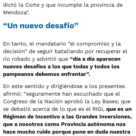
dictó la Corte y que incumple la provincia de
Mendoza".
“Un nuevo desafío”
En tanto, el mandatario “el compromiso y la
decisión” de seguir batallando por recuperar el
río robado y advirtió que
“día a día aparecen
nuevos desafíos a los que todas y todos los
pampeanos debemos enfrentar”.
En este sentido y dirigiéndose a los presentes
afirmó: “seguramente han escuchado que el
Congreso de la Nación aprobó la Ley Bases; que
se debatió acerca de lo que es el RIGI,
que es un
Régimen de Incentivo a las Grandes Inversiones,
que a nosotros como Provincia autónoma nos
hace mucho ruido porque pone en duda nuestra