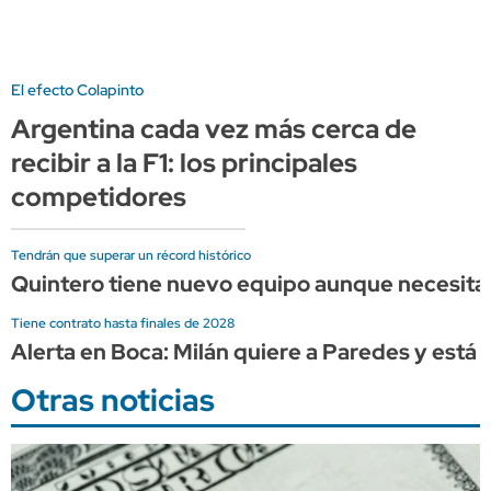
El efecto Colapinto
Argentina cada vez más cerca de
recibir a la F1: los principales
competidores
Tendrán que superar un récord histórico
Quintero tiene nuevo equipo aunque necesita u
Tiene contrato hasta finales de 2028
Alerta en Boca: Milán quiere a Paredes y está l
Otras noticias