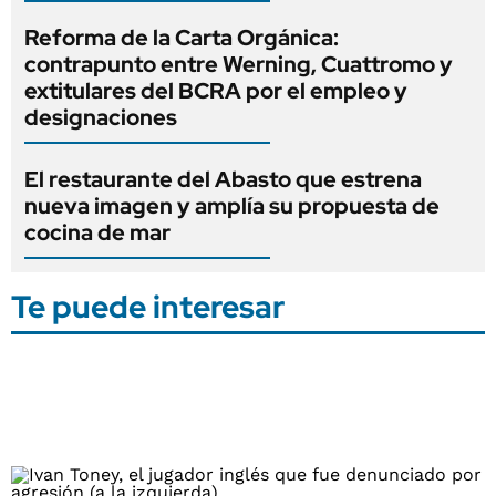
Reforma de la Carta Orgánica:
contrapunto entre Werning, Cuattromo y
extitulares del BCRA por el empleo y
designaciones
El restaurante del Abasto que estrena
nueva imagen y amplía su propuesta de
cocina de mar
Te puede interesar