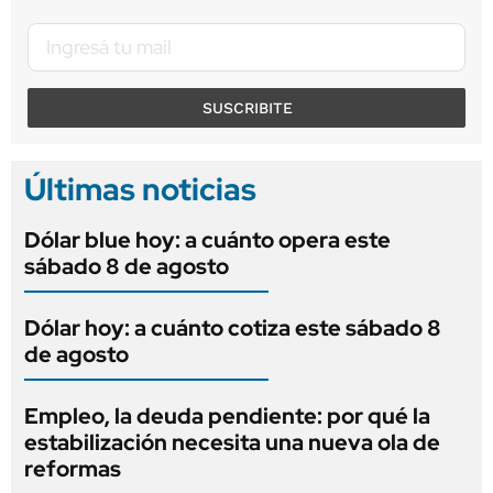
SUSCRIBITE
Últimas noticias
Dólar blue hoy: a cuánto opera este
sábado 8 de agosto
Dólar hoy: a cuánto cotiza este sábado 8
de agosto
Empleo, la deuda pendiente: por qué la
estabilización necesita una nueva ola de
reformas