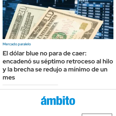
Mercado paralelo
El dólar blue no para de caer:
encadenó su séptimo retroceso al hilo
y la brecha se redujo a mínimo de un
mes