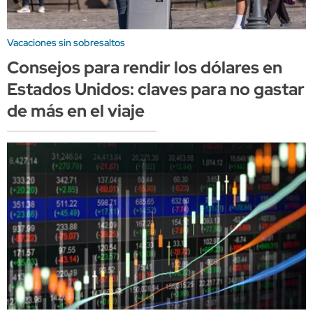
Vacaciones sin sobresaltos
Consejos para rendir los dólares en
Estados Unidos: claves para no gastar
de más en el viaje