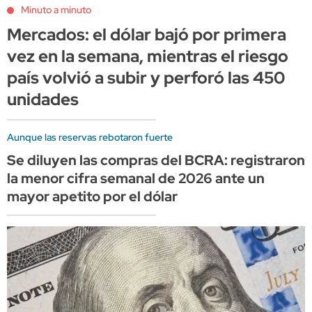
Minuto a minuto
Mercados: el dólar bajó por primera
vez en la semana, mientras el riesgo
país volvió a subir y perforó las 450
unidades
Aunque las reservas rebotaron fuerte
Se diluyen las compras del BCRA: registraron
la menor cifra semanal de 2026 ante un
mayor apetito por el dólar