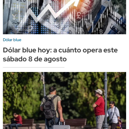
Dólar blue
Dólar blue hoy: a cuánto opera este
sábado 8 de agosto