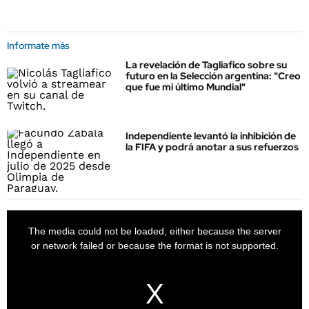
Informate más
La revelación de Tagliafico sobre su
futuro en la Selección argentina: "Creo
que fue mi último Mundial"
Independiente levantó la inhibición de
la FIFA y podrá anotar a sus refuerzos