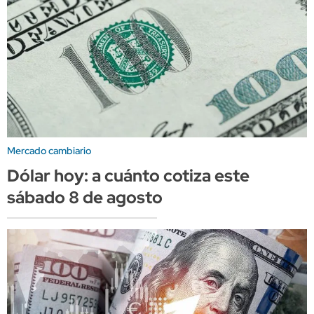
Mercado cambiario
Dólar hoy: a cuánto cotiza este
sábado 8 de agosto