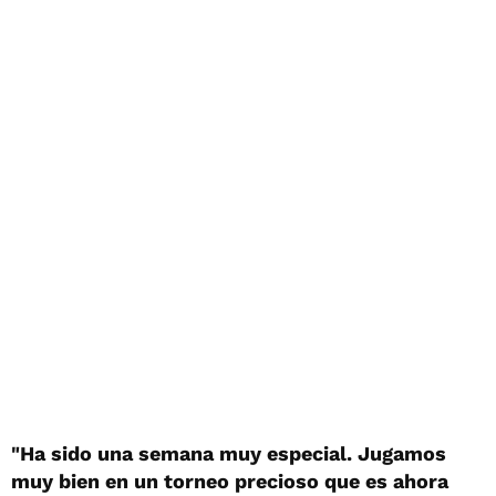
"Ha sido una semana muy especial. Jugamos
muy bien en un torneo precioso que es ahora