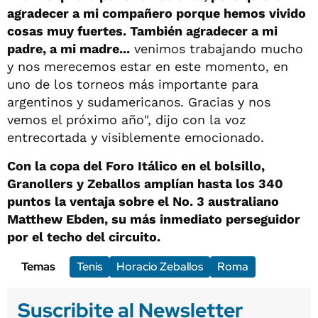
agradecer a mi compañero porque hemos vivido
cosas muy fuertes. También agradecer a mi
padre, a mi madre...
venimos trabajando mucho
y nos merecemos estar en este momento, en
uno de los torneos más importante para
argentinos y sudamericanos. Gracias y nos
vemos el próximo año", dijo con la voz
entrecortada y visiblemente emocionado.
Con la copa del Foro Itálico en el bolsillo,
Granollers y Zeballos amplían hasta los 340
puntos la ventaja sobre el No. 3 australiano
Matthew Ebden, su más inmediato perseguidor
por el techo del circuito.
Temas
Tenis
Horacio Zeballos
Roma
Suscribite al Newsletter