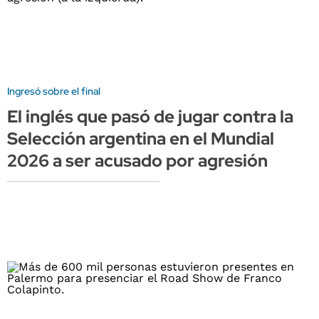
Ingresó sobre el final
El inglés que pasó de jugar contra la
Selección argentina en el Mundial
2026 a ser acusado por agresión