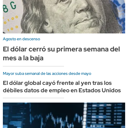
Agosto en descenso
El dólar cerró su primera semana del
mes a la baja
Mayor suba semanal de las acciones desde mayo
El dólar global cayó frente al yen tras los
débiles datos de empleo en Estados Unidos