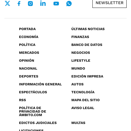
NEWSLETTER
PORTADA
ÚLTIMAS NOTICIAS
ECONOMÍA
FINANZAS
POLÍTICA
BANCO DE DATOS
MERCADOS
NEGOCIOS
OPINIÓN
LIFESTYLE
NACIONAL
MUNDO
DEPORTES
EDICIÓN IMPRESA
INFORMACIÓN GENERAL
AUTOS
ESPECTÁCULOS
TECNOLOGÍA
RSS
MAPA DEL SITIO
POLÍTICA DE
AVISO LEGAL
PRIVACIDAD DE
ÁMBITO.COM
EDICTOS JUDICIALES
MULTAS
LICITACIONES