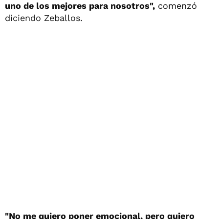
uno de los mejores para nosotros",
comenzó
diciendo Zeballos.
"No me quiero poner emocional, pero quiero