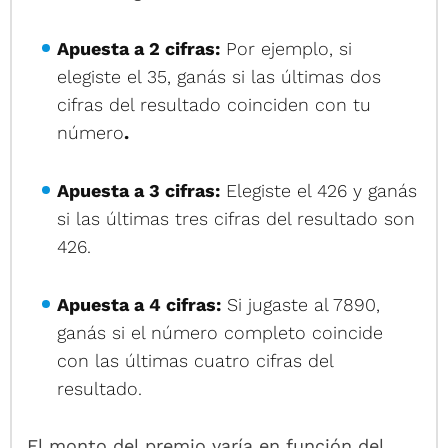
Apuesta a 2 cifras:
Por ejemplo, si
elegiste el 35, ganás si las últimas dos
cifras del resultado coinciden con tu
número
.
Apuesta a 3 cifras:
Elegiste el 426 y ganás
si las últimas tres cifras del resultado son
426.
Apuesta a 4 cifras:
Si jugaste al 7890,
ganás si el número completo coincide
con las últimas cuatro cifras del
resultado.
El monto del premio varía en función del