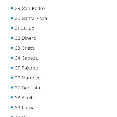
29 San Pedro
30 Santa Rosa
31 La luz
32 Dinero
33 Cristo
34 Cabeza
35 Pajarito
36 Manteca
37 Dentista
38 Aceite
39 Lluvia