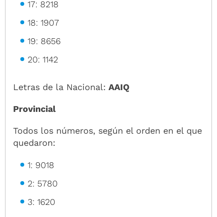
17: 8218
18: 1907
19: 8656
20: 1142
Letras de la Nacional:
AAIQ
Provincial
Todos los números, según el orden en el que
quedaron:
1: 9018
2: 5780
3: 1620