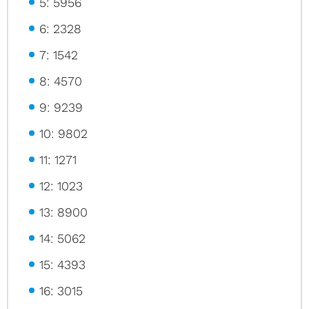
5: 5956
6: 2328
7: 1542
8: 4570
9: 9239
10: 9802
11: 1271
12: 1023
13: 8900
14: 5062
15: 4393
16: 3015