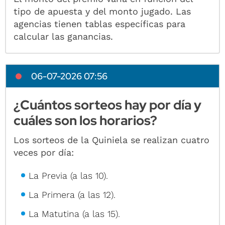
tipo de apuesta y del monto jugado. Las
agencias tienen tablas específicas para
calcular las ganancias.
06-07-2026 07:56
¿Cuántos sorteos hay por día y
cuáles son los horarios?
Los sorteos de la Quiniela se realizan cuatro
veces por día:
La Previa (a las 10).
La Primera (a las 12).
La Matutina (a las 15).