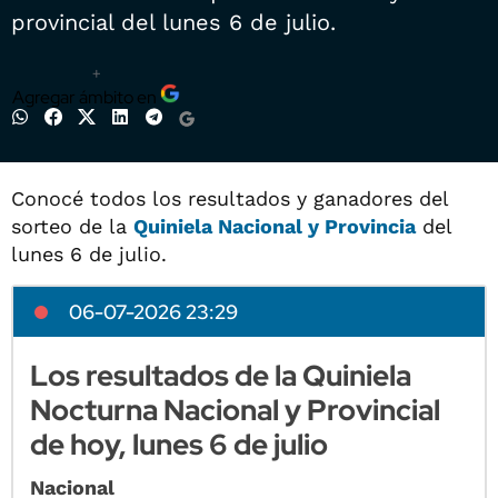
provincial del lunes 6 de julio.
+
Agregar ámbito en
Conocé todos los resultados y ganadores del
sorteo de la
Quiniela Nacional y Provincia
del
lunes 6 de julio.
06-07-2026 23:29
Los resultados de la Quiniela
Nocturna Nacional y Provincial
de hoy, lunes 6 de julio
Nacional