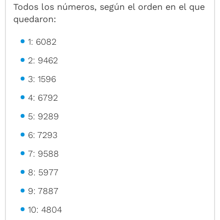
Todos los números, según el orden en el que
quedaron:
1: 6082
2: 9462
3: 1596
4: 6792
5: 9289
6: 7293
7: 9588
8: 5977
9: 7887
10: 4804