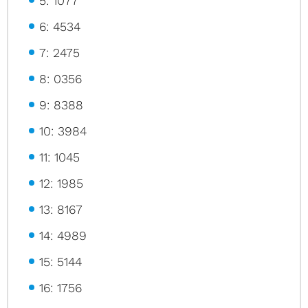
5: 1077
6: 4534
7: 2475
8: 0356
9: 8388
10: 3984
11: 1045
12: 1985
13: 8167
14: 4989
15: 5144
16: 1756