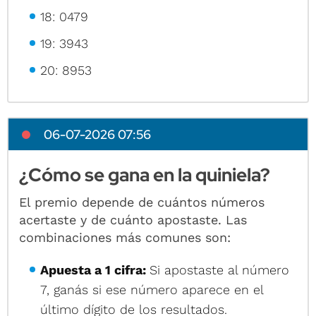
18: 0479
19: 3943
20: 8953
06-07-2026 07:56
¿Cómo se gana en la quiniela?
El premio depende de cuántos números
acertaste y de cuánto apostaste. Las
combinaciones más comunes son:
Apuesta a 1 cifra:
Si apostaste al número
7, ganás si ese número aparece en el
último dígito de los resultados.