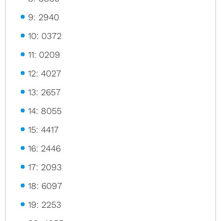
9: 2940
10: 0372
11: 0209
12: 4027
13: 2657
14: 8055
15: 4417
16: 2446
17: 2093
18: 6097
19: 2253