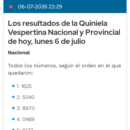
06-07-2026 23:29
Los resultados de la Quiniela
Vespertina Nacional y Provincial
de hoy, lunes 6 de julio
Nacional
Todos los números, según el orden en el que
quedaron:
1: 1625
2: 5040
3: 8970
4: 0469