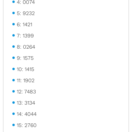
4: 0074
5: 9232
6: 1421
7: 1399
8: 0264
9: 1575
10: 1415
11: 1902
12: 7483
13: 3134
14: 4044
15: 2760