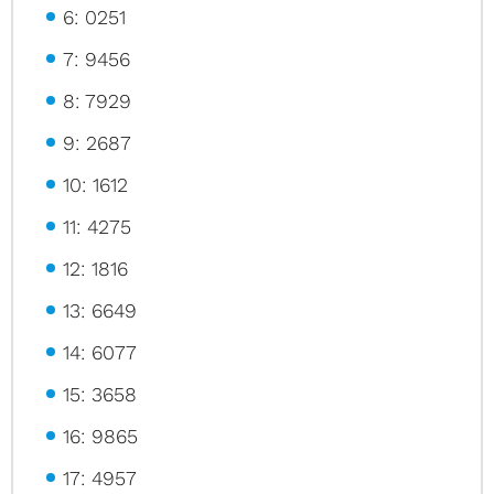
6: 0251
7: 9456
8: 7929
9: 2687
10: 1612
11: 4275
12: 1816
13: 6649
14: 6077
15: 3658
16: 9865
17: 4957