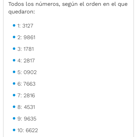
Todos los números, según el orden en el que
quedaron:
1: 3127
2: 9861
3: 1781
4: 2817
5: 0902
6: 7663
7: 2816
8: 4531
9: 9635
10: 6622