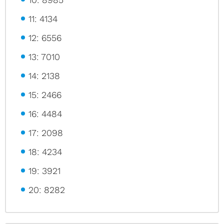
11: 4134
12: 6556
13: 7010
14: 2138
15: 2466
16: 4484
17: 2098
18: 4234
19: 3921
20: 8282