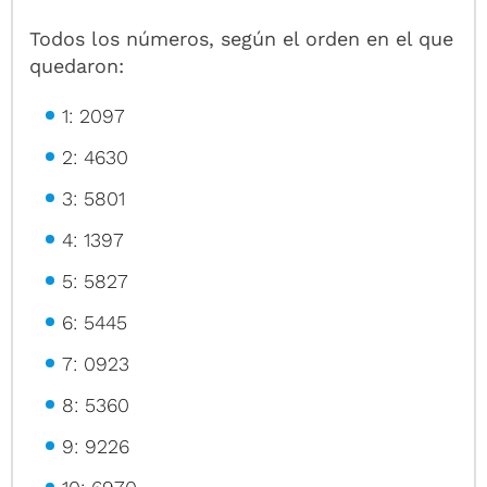
Todos los números, según el orden en el que
quedaron:
1: 2097
2: 4630
3: 5801
4: 1397
5: 5827
6: 5445
7: 0923
8: 5360
9: 9226