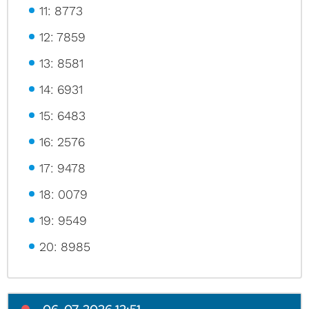
11: 8773
12: 7859
13: 8581
14: 6931
15: 6483
16: 2576
17: 9478
18: 0079
19: 9549
20: 8985