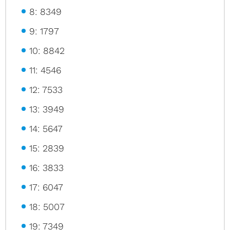
8: 8349
9: 1797
10: 8842
11: 4546
12: 7533
13: 3949
14: 5647
15: 2839
16: 3833
17: 6047
18: 5007
19: 7349