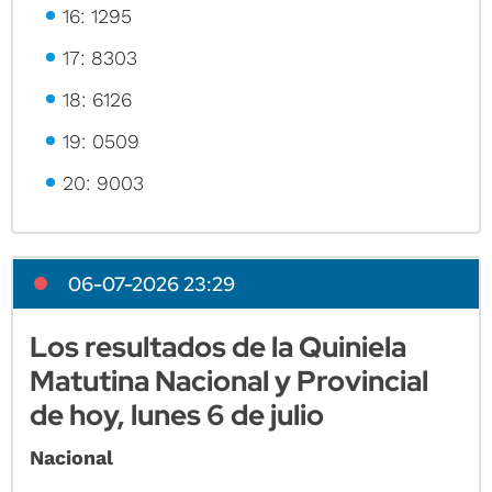
16: 1295
17: 8303
18: 6126
19: 0509
20: 9003
06-07-2026 23:29
Los resultados de la Quiniela
Matutina Nacional y Provincial
de hoy, lunes 6 de julio
Nacional