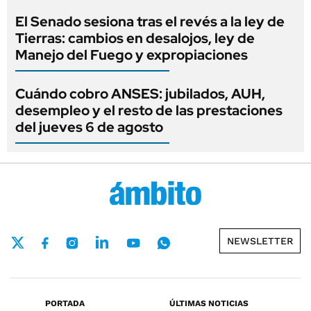
El Senado sesiona tras el revés a la ley de
Tierras: cambios en desalojos, ley de
Manejo del Fuego y expropiaciones
Cuándo cobro ANSES: jubilados, AUH,
desempleo y el resto de las prestaciones
del jueves 6 de agosto
NEWSLETTER
PORTADA
ÚLTIMAS NOTICIAS