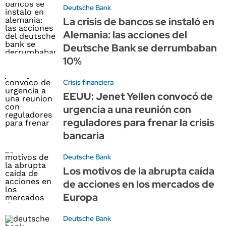
Deutsche Bank
La crisis de bancos se instaló en
Alemania: las acciones del
Deutsche Bank se derrumbaban
10%
Crisis financiera
EEUU: Jenet Yellen convocó de
urgencia a una reunión con
reguladores para frenar la crisis
bancaria
Deutsche Bank
Los motivos de la abrupta caída
de acciones en los mercados de
Europa
Deutsche Bank