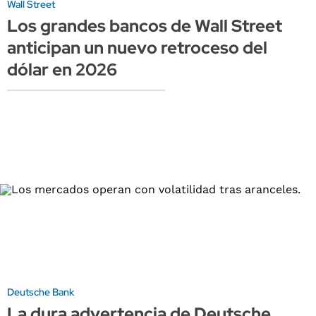
Wall Street
Los grandes bancos de Wall Street
anticipan un nuevo retroceso del
dólar en 2026
Deutsche Bank
La dura advertencia de Deutsche