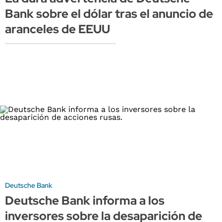
Bank sobre el dólar tras el anuncio de
aranceles de EEUU
Deutsche Bank
Deutsche Bank informa a los
inversores sobre la desaparición de