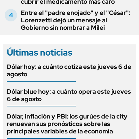
cubrir el medicamento más caro
Entre el "padre enojado" y el "César":
Lorenzetti dejó un mensaje al
Gobierno sin nombrar a Milei
Últimas noticias
Dólar hoy: a cuánto cotiza este jueves 6 de
agosto
Dólar blue hoy: a cuánto opera este jueves
6 de agosto
Dólar, inflación y PBI: los gurúes de la city
renuevan sus pronósticos sobre las
principales variables de la economía