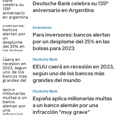
Deutsche Bank celebra su 135º
aniversario en Argentina
Inversiones
Para inversores: bancos alertan
por un desplome del 25% en las
bolsas para 2023
Deutsche Bank
EEUU caerá en recesión en 2023,
según uno de los bancos más
grandes del mundo
Deutsche Bank
España aplica millonarias multas
a un banco alemán por una
infracción "muy grave"