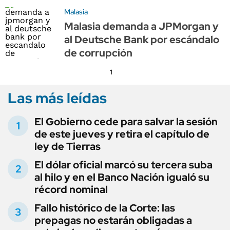
Malasia
Malasia demanda a JPMorgan y
al Deutsche Bank por escándalo
de corrupción
1
Las más leídas
El Gobierno cede para salvar la sesión
de este jueves y retira el capítulo de
ley de Tierras
El dólar oficial marcó su tercera suba
al hilo y en el Banco Nación igualó su
récord nominal
Fallo histórico de la Corte: las
prepagas no estarán obligadas a