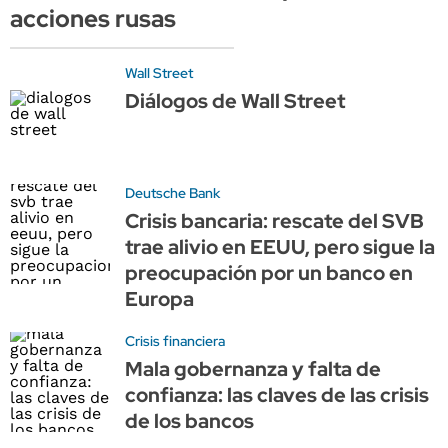
acciones rusas
Wall Street
Diálogos de Wall Street
Deutsche Bank
Crisis bancaria: rescate del SVB
trae alivio en EEUU, pero sigue la
preocupación por un banco en
Europa
Crisis financiera
Mala gobernanza y falta de
confianza: las claves de las crisis
de los bancos