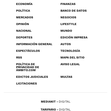
ECONOMÍA
FINANZAS
POLÍTICA
BANCO DE DATOS
MERCADOS
NEGOCIOS
OPINIÓN
LIFESTYLE
NACIONAL
MUNDO
DEPORTES
EDICIÓN IMPRESA
INFORMACIÓN GENERAL
AUTOS
ESPECTÁCULOS
TECNOLOGÍA
RSS
MAPA DEL SITIO
POLÍTICA DE
AVISO LEGAL
PRIVACIDAD DE
ÁMBITO.COM
EDICTOS JUDICIALES
MULTAS
LICITACIONES
MEDIAKIT
DIGITAL
TARIFARIO
DIGITAL