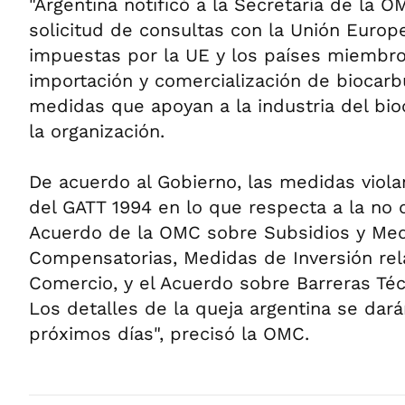
"Argentina notificó a la Secretaría de la O
solicitud de consultas con la Unión Euro
impuestas por la UE y los países miembro
importación y comercialización de biocar
medidas que apoyan a la industria del bio
la organización.
De acuerdo al Gobierno, las medidas viola
del GATT 1994 en lo que respecta a la no d
Acuerdo de la OMC sobre Subsidios y Me
Compensatorias, Medidas de Inversión rel
Comercio, y el Acuerdo sobre Barreras Téc
Los detalles de la queja argentina se dará
próximos días", precisó la OMC.