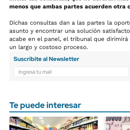
menos que ambas partes acuerden otra c
Dichas consultas dan a las partes la opor
asunto y encontrar una solución satisfactori
acabe en el panel, el tribunal que dirimirá
un largo y costoso proceso.
Suscribite al Newsletter
Te puede interesar