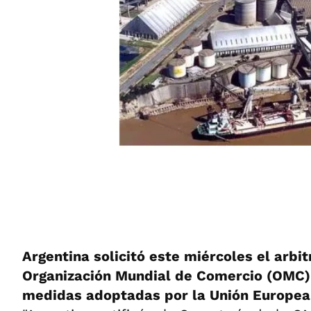
Argentina solicitó este miércoles el arbit
Organización Mundial de Comercio (OMC) 
medidas adoptadas por la Unión Europea 