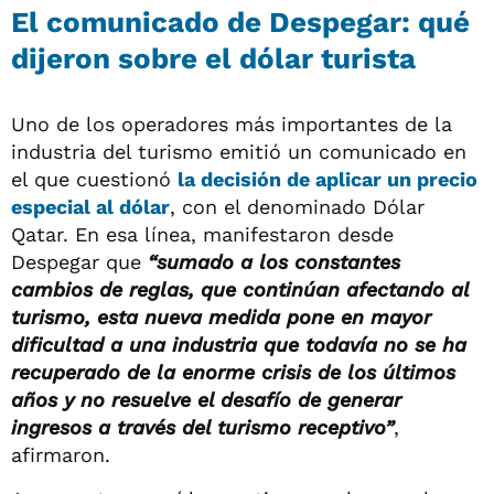
El comunicado de Despegar: qué
dijeron sobre el dólar turista
Uno de los operadores más importantes de la
industria del turismo emitió un comunicado en
el que cuestionó
la decisión de aplicar un precio
especial al dólar
, con el denominado Dólar
Qatar. En esa línea, manifestaron desde
Despegar que
“sumado a los constantes
cambios de reglas, que continúan afectando al
turismo, esta nueva medida pone en mayor
dificultad a una industria que todavía no se ha
recuperado de la enorme crisis de los últimos
años y no resuelve el desafío de generar
ingresos a través del turismo receptivo”
,
afirmaron.