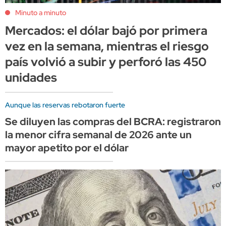
Minuto a minuto
Mercados: el dólar bajó por primera
vez en la semana, mientras el riesgo
país volvió a subir y perforó las 450
unidades
Aunque las reservas rebotaron fuerte
Se diluyen las compras del BCRA: registraron
la menor cifra semanal de 2026 ante un
mayor apetito por el dólar