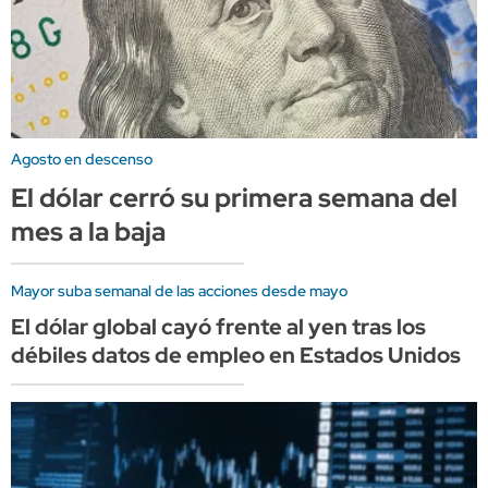
Agosto en descenso
El dólar cerró su primera semana del
mes a la baja
Mayor suba semanal de las acciones desde mayo
El dólar global cayó frente al yen tras los
débiles datos de empleo en Estados Unidos