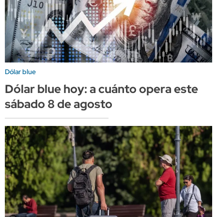
Dólar blue
Dólar blue hoy: a cuánto opera este
sábado 8 de agosto