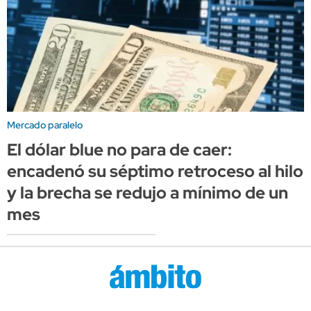
Mercado paralelo
El dólar blue no para de caer:
encadenó su séptimo retroceso al hilo
y la brecha se redujo a mínimo de un
mes