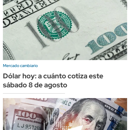
Mercado cambiario
Dólar hoy: a cuánto cotiza este
sábado 8 de agosto