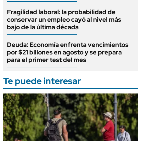
Fragilidad laboral: la probabilidad de
conservar un empleo cayó al nivel más
bajo de la última década
Deuda: Economía enfrenta vencimientos
por $21 billones en agosto y se prepara
para el primer test del mes
Te puede interesar