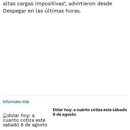
altas cargas impositivas”, advirtieron desde
Despegar en las últimas horas.
Informate más
Dólar hoy: a cuánto cotiza este sábado
8 de agosto