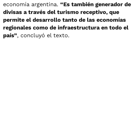
economía argentina.
“Es también generador de
divisas a través del turismo receptivo, que
permite el desarrollo tanto de las economías
regionales como de infraestructura en todo el
país”
, concluyó el texto.