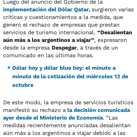
Luego del anuncio del Gobierno de la
implementación del Dólar Qatar,
surgieron varias
críticas y cuestionamientos a la medida, que
generó el rechazo de empresas que prestan
servicios de turismo internacional.
“Desalientan
aún más a los argentinos a viajar”
, expresaron
desde la empresa
Despegar
, a través de un
comunicado en las últimas horas.
Dólar hoy y dólar blue hoy: el minuto a
minuto de la cotización del miércoles 12 de
octubre
De este modo, la empresa de servicios turísticos
manifestó su rechazo a
la decisión comunicada
ayer desde el Ministerio de Economía
. “Las
medidas recientemente anunciadas desalientan
aún más a los argentinos a viajar debido a las