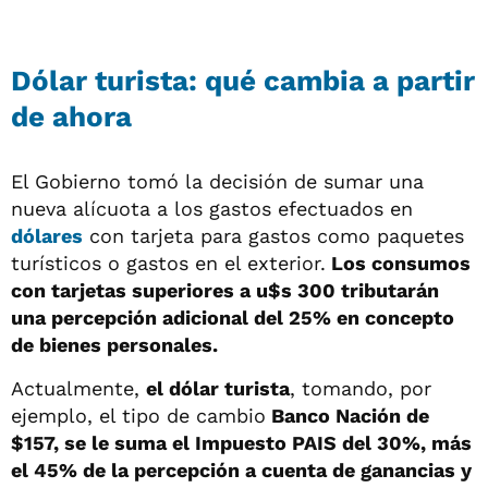
Dólar turista: qué cambia a partir
de ahora
El Gobierno tomó la decisión de sumar una
nueva alícuota a los gastos efectuados en
dólares
con tarjeta para gastos como paquetes
turísticos o gastos en el exterior.
Los consumos
con tarjetas superiores a u$s 300 tributarán
una percepción adicional del 25% en concepto
de bienes personales.
Actualmente,
el dólar turista
, tomando, por
ejemplo, el tipo de cambio
Banco Nación de
$157, se le suma el Impuesto PAIS del 30%, más
el 45% de la percepción a cuenta de ganancias y