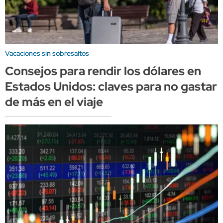
Vacaciones sin sobresaltos
Consejos para rendir los dólares en
Estados Unidos: claves para no gastar
de más en el viaje