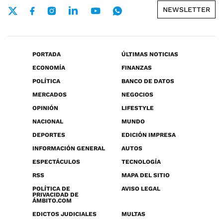
NEWSLETTER
PORTADA
ÚLTIMAS NOTICIAS
ECONOMÍA
FINANZAS
POLÍTICA
BANCO DE DATOS
MERCADOS
NEGOCIOS
OPINIÓN
LIFESTYLE
NACIONAL
MUNDO
DEPORTES
EDICIÓN IMPRESA
INFORMACIÓN GENERAL
AUTOS
ESPECTÁCULOS
TECNOLOGÍA
RSS
MAPA DEL SITIO
POLÍTICA DE
AVISO LEGAL
PRIVACIDAD DE
ÁMBITO.COM
EDICTOS JUDICIALES
MULTAS