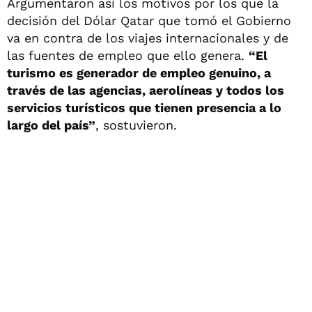
Argumentaron así los motivos por los que la
decisión del Dólar Qatar que tomó el Gobierno
va en contra de los viajes internacionales y de
las fuentes de empleo que ello genera.
“El
turismo es generador de empleo genuino, a
través de las agencias, aerolíneas y todos los
servicios turísticos que tienen presencia a lo
largo del país”
, sostuvieron.