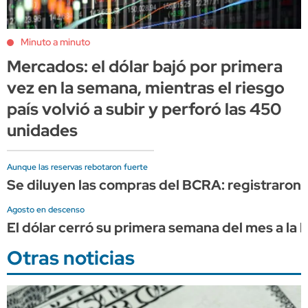
Minuto a minuto
Mercados: el dólar bajó por primera
vez en la semana, mientras el riesgo
país volvió a subir y perforó las 450
unidades
Aunque las reservas rebotaron fuerte
Se diluyen las compras del BCRA: registraron 
Agosto en descenso
El dólar cerró su primera semana del mes a la 
Otras noticias