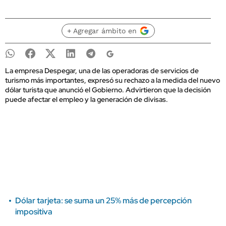
+ Agregar ámbito en
La empresa Despegar, una de las operadoras de servicios de
turismo más importantes, expresó su rechazo a la medida del nuevo
dólar turista que anunció el Gobierno. Advirtieron que la decisión
puede afectar el empleo y la generación de divisas.
Dólar tarjeta: se suma un 25% más de percepción
impositiva