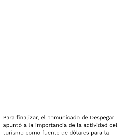
Para finalizar, el comunicado de Despegar
apuntó a la importancia de la actividad del
turismo como fuente de dólares para la