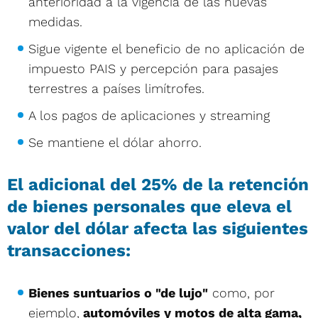
anterioridad a la vigencia de las nuevas
medidas.
Sigue vigente el beneficio de no aplicación de
impuesto PAIS y percepción para pasajes
terrestres a países limítrofes.
A los pagos de aplicaciones y streaming
Se mantiene el dólar ahorro.
El adicional del 25% de la retención
de bienes personales
que eleva el
valor del dólar afecta las siguientes
transacciones:
Bienes suntuarios o "de lujo"
como, por
ejemplo,
automóviles y motos de alta gama,