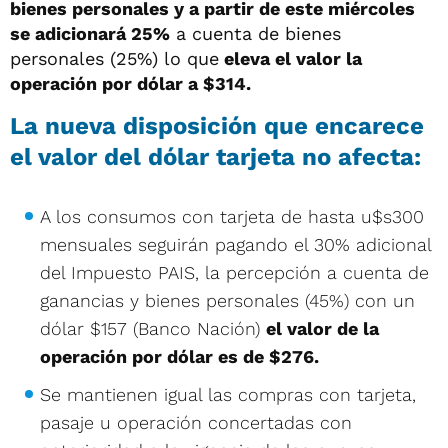
bienes personales y a partir de este miércoles
se adicionará 25%
a cuenta de bienes
personales (25%) lo que
eleva el valor la
operación por dólar a $314.
La nueva disposición que encarece
el valor del dólar tarjeta
no afecta:
A los consumos con tarjeta de hasta u$s300
mensuales seguirán pagando el 30% adicional
del Impuesto PAIS, la percepción a cuenta de
ganancias y bienes personales (45%) con un
dólar $157 (Banco Nación)
el valor de la
operación por dólar es de $276.
Se mantienen igual las compras con tarjeta,
pasaje u operación concertadas con