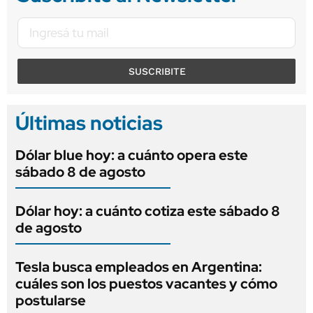
SUSCRIBITE
Últimas noticias
Dólar blue hoy: a cuánto opera este
sábado 8 de agosto
Dólar hoy: a cuánto cotiza este sábado 8
de agosto
Tesla busca empleados en Argentina:
cuáles son los puestos vacantes y cómo
postularse