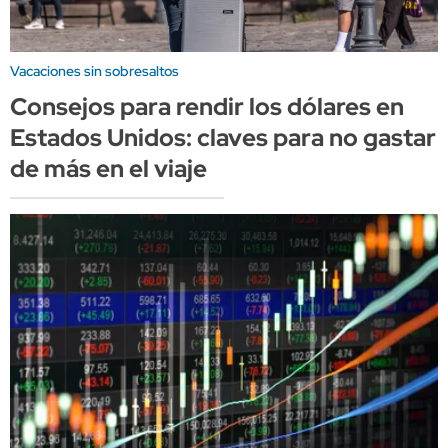
Vacaciones sin sobresaltos
Consejos para rendir los dólares en
Estados Unidos: claves para no gastar
de más en el viaje