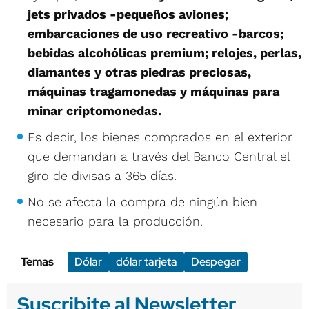
jets privados -pequeños aviones;
embarcaciones de uso recreativo -barcos;
bebidas alcohólicas premium; relojes, perlas,
diamantes y otras piedras preciosas,
máquinas tragamonedas y máquinas para
minar criptomonedas.
Es decir, los bienes comprados en el exterior
que demandan a través del Banco Central el
giro de divisas a 365 días.
No se afecta la compra de ningún bien
necesario para la producción.
Temas
Dólar
dólar tarjeta
Despegar
Suscribite al Newsletter