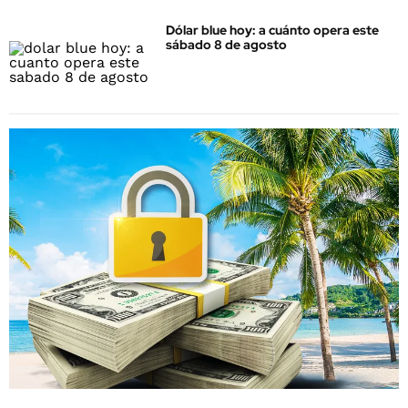
Dólar blue hoy: a cuánto opera este
sábado 8 de agosto