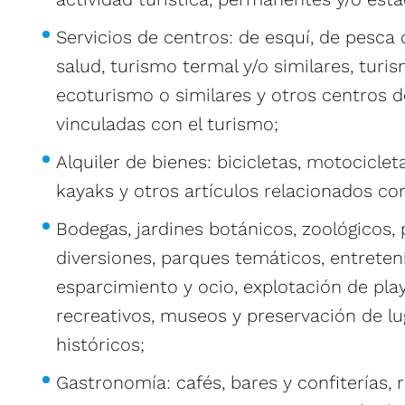
Servicios de centros: de esquí, de pesca 
salud, turismo termal y/o similares, turi
ecoturismo o similares y otros centros d
vinculadas con el turismo;
Alquiler de bienes: bicicletas, motociclet
kayaks y otros artículos relacionados con
Bodegas, jardines botánicos, zoológicos,
diversiones, parques temáticos, entreten
esparcimiento y ocio, explotación de pla
recreativos, museos y preservación de lug
históricos;
Gastronomía: cafés, bares y confiterías, 