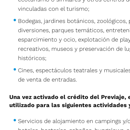
vinculadas con el turismo;
Bodegas, jardines botánicos, zoológicos,
diversiones, parques temáticos, entreten
esparcimiento y ocio, explotación de pla
recreativos, museos y preservación de lug
históricos;
Cines, espectáculos teatrales y musicales
de venta de entradas.
Una vez activado el crédito del Previaje,
utilizado para las siguientes actividades
Servicios de alojamiento en campings y/