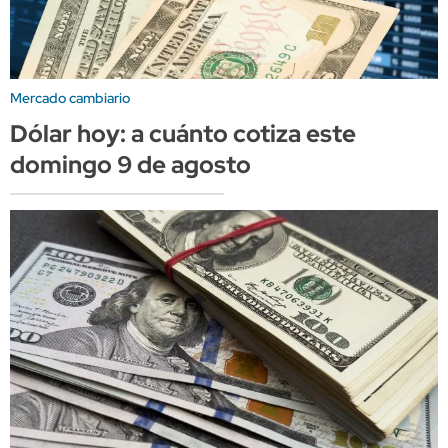
Mercado cambiario
Dólar hoy: a cuánto cotiza este
domingo 9 de agosto