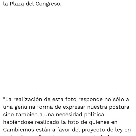
la Plaza del Congreso.
"La realización de esta foto responde no sólo a
una genuina forma de expresar nuestra postura
sino también a una necesidad política
habiéndose realizado la foto de quienes en
Cambiemos están a favor del proyecto de ley en