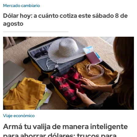
Mercado cambiario
Dólar hoy: a cuánto cotiza este sábado 8 de
agosto
Viaje económico
Armá tu valija de manera inteligente
para ahorrar dólares: trucos para