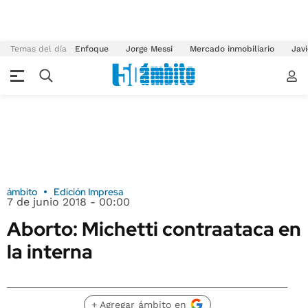
Temas del día
Enfoque
Jorge Messi
Mercado inmobiliario
Javi
ámbito
Edición Impresa
7 de junio 2018 - 00:00
Aborto: Michetti contraataca en
la interna
+ Agregar ámbito en