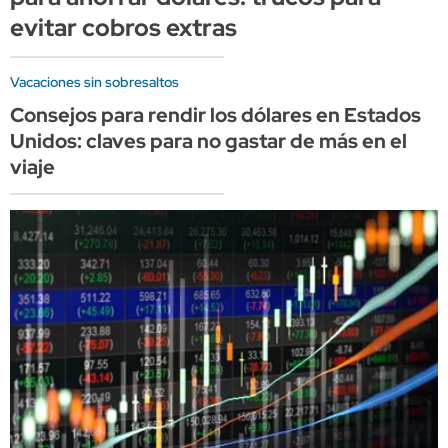
evitar cobros extras
Vacaciones sin sobresaltos
Consejos para rendir los dólares en Estados
Unidos: claves para no gastar de más en el
viaje