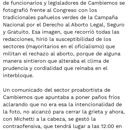
de funcionarios y legisladores de Cambiemos se
fotografió frente al Congreso con los
tradicionales pañuelos verdes de la Campaña
Nacional por el Derecho al Aborto Legal, Seguro
y Gratuito. Esa imagen, que recorrió todas las
redacciones, hirió la susceptibilidad de los
sectores (mayoritarios en el oficialismo) que
militan el rechazo al aborto, porque de alguna
manera sintieron que alteraba el clima de
prudencia y cordialidad que reinaba en el
interbloque.
Un comunicado del sector proabortista de
Cambiemos que apuntaba a poner paños fríos
aclarando que no era esa la intencionalidad de
la foto, no alcanzó para cerrar la grieta y ahora,
con Michetti a la cabeza, se gestó la
contraofensiva, que tendrá lugar a las 12:00 en