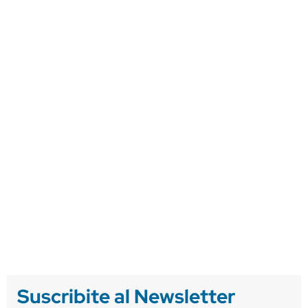
Suscribite al Newsletter