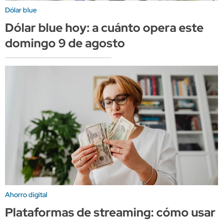
Dólar blue
Dólar blue hoy: a cuánto opera este
domingo 9 de agosto
Ahorro digital
Plataformas de streaming: cómo usar