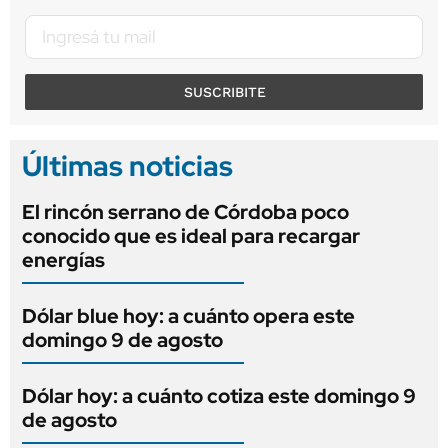
SUSCRIBITE
Últimas noticias
El rincón serrano de Córdoba poco
conocido que es ideal para recargar
energías
Dólar blue hoy: a cuánto opera este
domingo 9 de agosto
Dólar hoy: a cuánto cotiza este domingo 9
de agosto