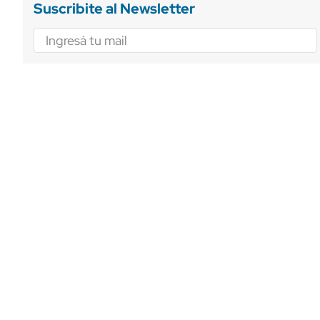
Suscribite al Newsletter