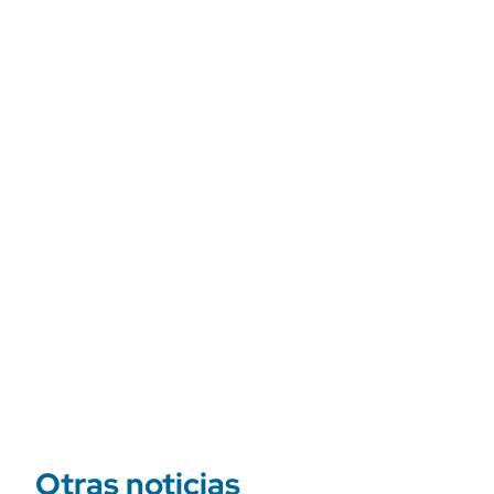
Otras noticias