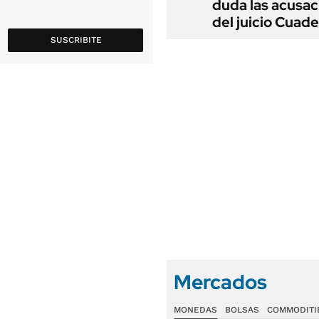
duda las acusac
del juicio Cuad
SUSCRIBITE
Mercados
MONEDAS
BOLSAS
COMMODITI