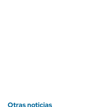
Otras noticias