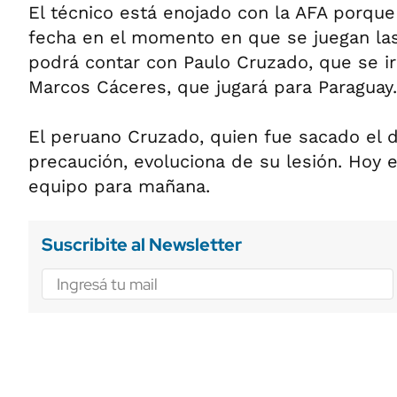
El técnico está enojado con la AFA porque
fecha en el momento en que se juegan las
podrá contar con Paulo Cruzado, que se ir
Marcos Cáceres, que jugará para Paraguay.
El peruano Cruzado, quien fue sacado el 
precaución, evoluciona de su lesión. Hoy e
equipo para mañana.
Suscribite al Newsletter