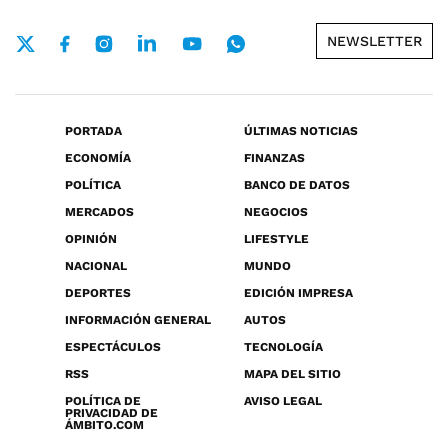
NEWSLETTER
PORTADA
ÚLTIMAS NOTICIAS
ECONOMÍA
FINANZAS
POLÍTICA
BANCO DE DATOS
MERCADOS
NEGOCIOS
OPINIÓN
LIFESTYLE
NACIONAL
MUNDO
DEPORTES
EDICIÓN IMPRESA
INFORMACIÓN GENERAL
AUTOS
ESPECTÁCULOS
TECNOLOGÍA
RSS
MAPA DEL SITIO
POLÍTICA DE
AVISO LEGAL
PRIVACIDAD DE
ÁMBITO.COM