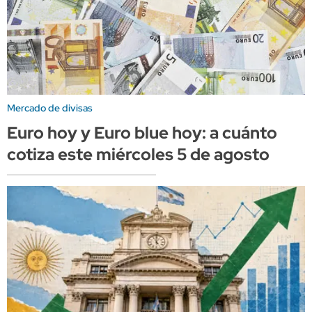
Mercado de divisas
Euro hoy y Euro blue hoy: a cuánto
cotiza este miércoles 5 de agosto