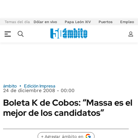
Temas del día
Dólar en vivo
Papa León XIV
Puertos
Empleo
ámbito
Edición Impresa
24 de diciembre 2008 - 00:00
Boleta K de Cobos: “Massa es el
mejor de los candidatos”
+ Agregar ámbito en