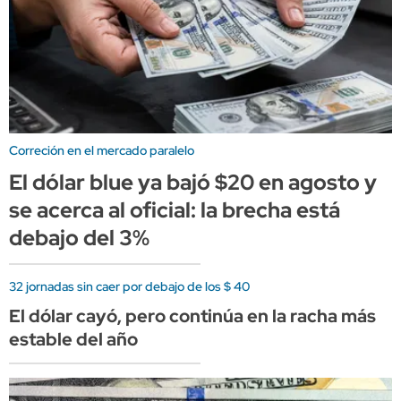
Correción en el mercado paralelo
El dólar blue ya bajó $20 en agosto y
se acerca al oficial: la brecha está
debajo del 3%
32 jornadas sin caer por debajo de los $ 40
El dólar cayó, pero continúa en la racha más
estable del año