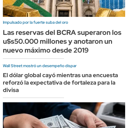
Impulsado por la fuerte suba del oro
Las reservas del BCRA superaron los
u$s50.000 millones y anotaron un
nuevo máximo desde 2019
Wall Street mostró un desempeño dispar
El dólar global cayó mientras una encuesta
reforzó la expectativa de fortaleza para la
divisa