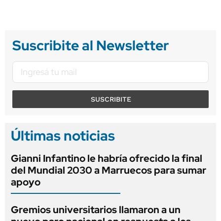
Suscribite al Newsletter
SUSCRIBITE
Últimas noticias
Gianni Infantino le habría ofrecido la final
del Mundial 2030 a Marruecos para sumar
apoyo
Gremios universitarios llamaron a un