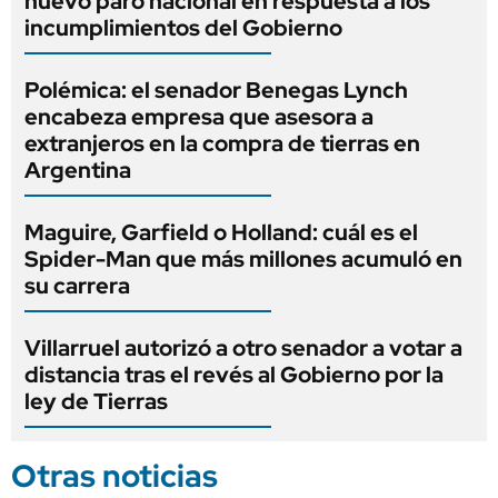
nuevo paro nacional en respuesta a los
incumplimientos del Gobierno
Polémica: el senador Benegas Lynch
encabeza empresa que asesora a
extranjeros en la compra de tierras en
Argentina
Maguire, Garfield o Holland: cuál es el
Spider-Man que más millones acumuló en
su carrera
Villarruel autorizó a otro senador a votar a
distancia tras el revés al Gobierno por la
ley de Tierras
Otras noticias