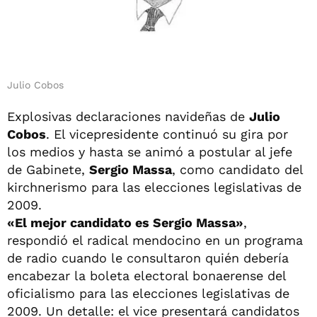
Julio Cobos
Explosivas declaraciones navideñas de
Julio
Cobos
. El vicepresidente continuó su gira por
los medios y hasta se animó a postular al jefe
de Gabinete,
Sergio Massa
, como candidato del
kirchnerismo para las elecciones legislativas de
2009.
«El mejor candidato es Sergio Massa»
,
respondió el radical mendocino en un programa
de radio cuando le consultaron quién debería
encabezar la boleta electoral bonaerense del
oficialismo para las elecciones legislativas de
2009. Un detalle: el vice presentará candidatos