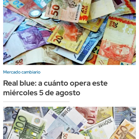
Mercado cambiario
Real blue: a cuánto opera este
miércoles 5 de agosto