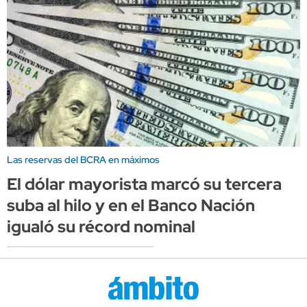
Las reservas del BCRA en máximos
El dólar mayorista marcó su tercera
suba al hilo y en el Banco Nación
igualó su récord nominal