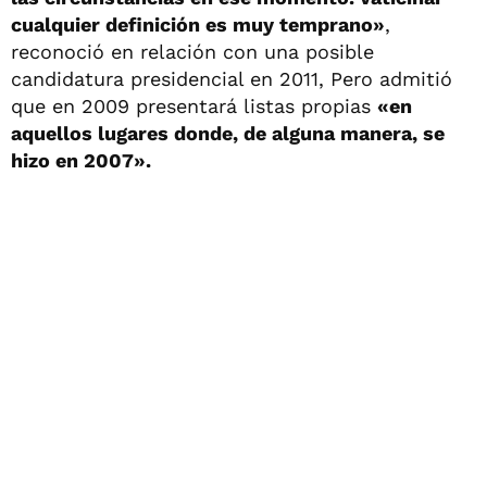
cualquier definición es muy temprano»
,
reconoció en relación con una posible
candidatura presidencial en 2011, Pero admitió
que en 2009 presentará listas propias
«en
aquellos lugares donde, de alguna manera, se
hizo en 2007».