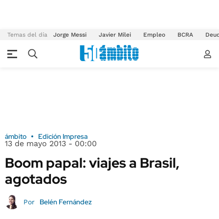
Temas del día
Jorge Messi
Javier Milei
Empleo
BCRA
Deu
ámbito
Edición Impresa
13 de mayo 2013 - 00:00
Boom papal: viajes a Brasil,
agotados
Belén Fernández
Por