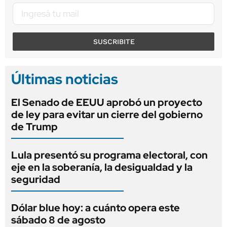
SUSCRIBITE
Últimas noticias
El Senado de EEUU aprobó un proyecto
de ley para evitar un cierre del gobierno
de Trump
Lula presentó su programa electoral, con
eje en la soberanía, la desigualdad y la
seguridad
Dólar blue hoy: a cuánto opera este
sábado 8 de agosto