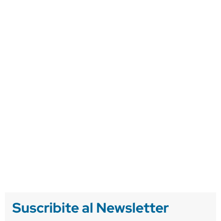
Suscribite al Newsletter