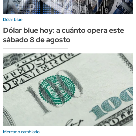
Dólar blue
Dólar blue hoy: a cuánto opera este
sábado 8 de agosto
Mercado cambiario