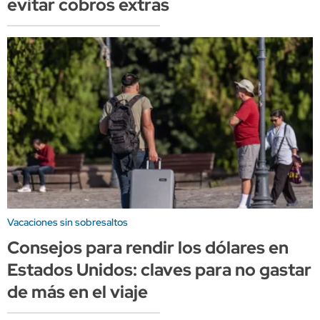
evitar cobros extras
Vacaciones sin sobresaltos
Consejos para rendir los dólares en
Estados Unidos: claves para no gastar
de más en el viaje