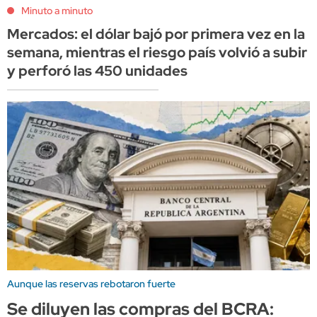
Minuto a minuto
Mercados: el dólar bajó por primera vez en la
semana, mientras el riesgo país volvió a subir
y perforó las 450 unidades
Aunque las reservas rebotaron fuerte
Se diluyen las compras del BCRA: