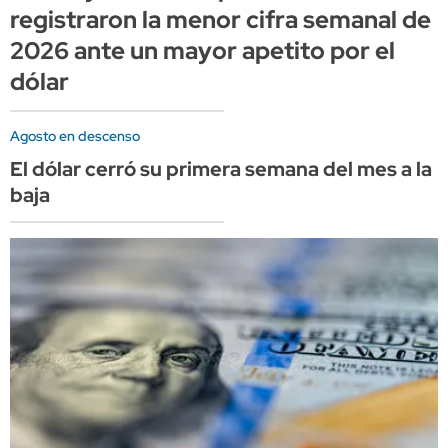
registraron la menor cifra semanal de
2026 ante un mayor apetito por el
dólar
Agosto en descenso
El dólar cerró su primera semana del mes a la
baja