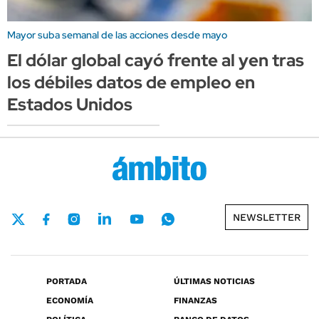
Mayor suba semanal de las acciones desde mayo
El dólar global cayó frente al yen tras
los débiles datos de empleo en
Estados Unidos
NEWSLETTER
PORTADA
ÚLTIMAS NOTICIAS
ECONOMÍA
FINANZAS