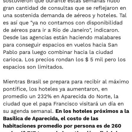
sostuvieron que durante estas semanas hubo
gran cantidad de consultas que se reflejaron en
una sostenida demanda de aéreos y hoteles. Tal
es así que "ya no contamos con disponibilidad
de aéreos para ir a Río de Janeiro", indicaron.
Desde las agencias están haciendo malabares
para conseguir espacios en vuelos hacia San
Pablo para luego combinar hacia la ciudad
carioca. Los precios rondan los $ 5 mil pero los
espacios son limitados.
Mientras Brasil se prepara para recibir al máximo
pontífice, los hoteles ya aumentaron, en
promedio un 232% en Aparecida do Norte, la
ciudad que el papa Francisco visitará un día en
su agenda semanal.
En los hoteles próximos a la
Basílica de Aparecida, el costo de las
habitaciones promedio por persona es de 260