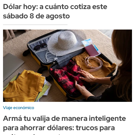
Dólar hoy: a cuánto cotiza este
sábado 8 de agosto
Viaje económico
Armá tu valija de manera inteligente
para ahorrar dólares: trucos para