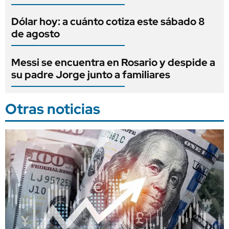
Dólar hoy: a cuánto cotiza este sábado 8
de agosto
Messi se encuentra en Rosario y despide a
su padre Jorge junto a familiares
Otras noticias