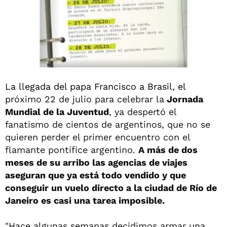
La llegada del papa Francisco a Brasil, el
pr
óximo 22 de julio para celebrar la
Jornada
Mundial de la Juventud
, ya despertó el
fanatismo de cientos de argentinos, que no se
quieren perder el primer encuentro con el
flamante pontífice argentino.
A más de dos
meses de su arribo las agencias de viajes
aseguran que ya está todo vendido y que
conseguir un vuelo directo a la ciudad de Río de
Janeiro es casi una tarea imposible.
"Hace algunas semanas decidimos armar una