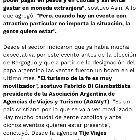
gastar en moneda extranjera"
, sostuvo Asin. A lo
que agregó:
"Pero, cuando hay un evento con
atractivo particular no importa la situación, la
gente quiere estar".
Desde el sector indicaron que ya había mucha
expectativa por este evento antes de la elección
de Bergoglio y que a partir de la designación del
papa argentino las ventas fueron un boom en el
último mes.
"El turismo de la fe es muy
movilizador", sostuvo Fabricio Di Giambattista
presidente de la Asociación Argentina de
Agencias de Viajes y Turismo (AAAVyT)
. "Es un
país cristiano por lo que se va a ver movilizado.
Hay mucho caudal de gente católica y ante
dichos eventos quieren estar presente",
concluyó. Desde la agencia
Tije Viajes