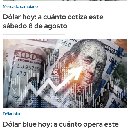
Mercado cambiario
Dólar hoy: a cuánto cotiza este
sábado 8 de agosto
Dólar blue
Dólar blue hoy: a cuánto opera este