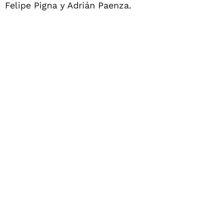
Felipe Pigna y Adrián Paenza.