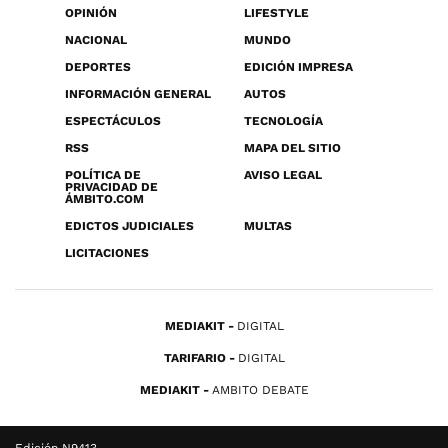
OPINIÓN
LIFESTYLE
NACIONAL
MUNDO
DEPORTES
EDICIÓN IMPRESA
INFORMACIÓN GENERAL
AUTOS
ESPECTÁCULOS
TECNOLOGÍA
RSS
MAPA DEL SITIO
POLÍTICA DE
AVISO LEGAL
PRIVACIDAD DE
ÁMBITO.COM
EDICTOS JUDICIALES
MULTAS
LICITACIONES
MEDIAKIT
DIGITAL
TARIFARIO
DIGITAL
MEDIAKIT
AMBITO DEBATE