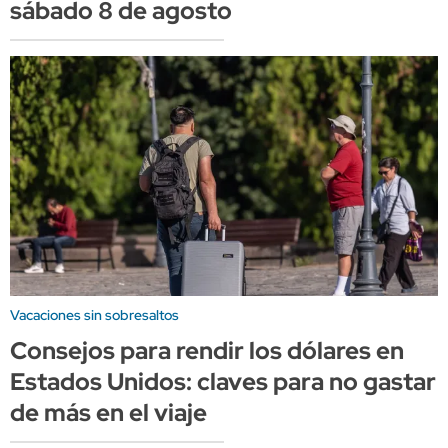
sábado 8 de agosto
Vacaciones sin sobresaltos
Consejos para rendir los dólares en
Estados Unidos: claves para no gastar
de más en el viaje