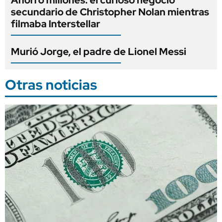
Ahorró millones: el curioso negocio
secundario de Christopher Nolan mientras
filmaba Interstellar
Murió Jorge, el padre de Lionel Messi
Otras noticias