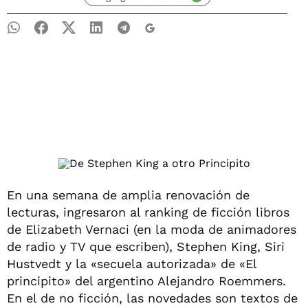
En una semana de amplia renovación de
lecturas, ingresaron al ranking de ficción libros
de Elizabeth Vernaci (en la moda de animadores
de radio y TV que escriben), Stephen King, Siri
Hustvedt y la «secuela autorizada» de «El
principito» del argentino Alejandro Roemmers.
En el de no ficción, las novedades son textos de