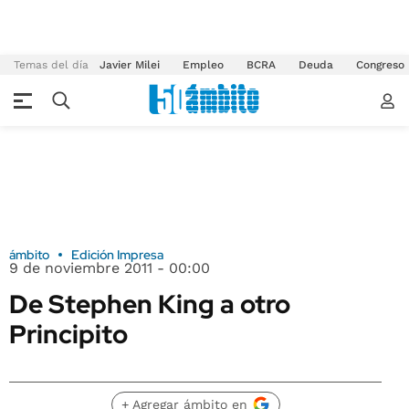
Temas del día
Javier Milei
Empleo
BCRA
Deuda
Congreso
ámbito
Edición Impresa
9 de noviembre 2011 - 00:00
De Stephen King a otro
Principito
+ Agregar ámbito en