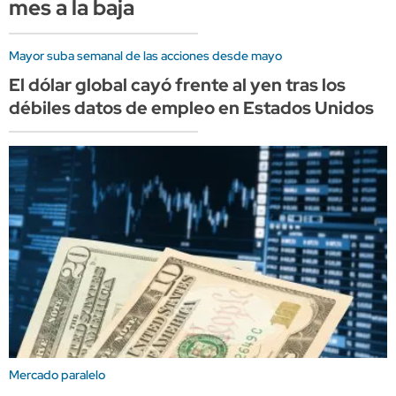
mes a la baja
Mayor suba semanal de las acciones desde mayo
El dólar global cayó frente al yen tras los
débiles datos de empleo en Estados Unidos
Mercado paralelo