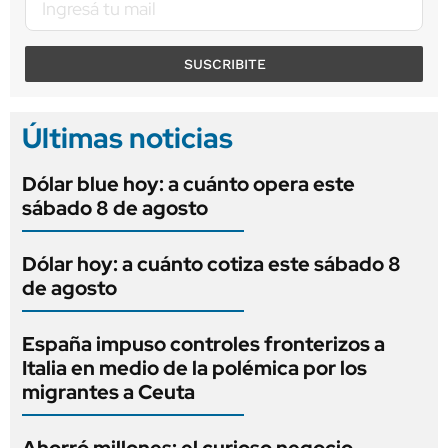
SUSCRIBITE
Últimas noticias
Dólar blue hoy: a cuánto opera este
sábado 8 de agosto
Dólar hoy: a cuánto cotiza este sábado 8
de agosto
España impuso controles fronterizos a
Italia en medio de la polémica por los
migrantes a Ceuta