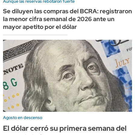
Aunque las reservas rebotaron fuerte
Se diluyen las compras del BCRA: registraron
la menor cifra semanal de 2026 ante un
mayor apetito por el dólar
Agosto en descenso
El dólar cerró su primera semana del