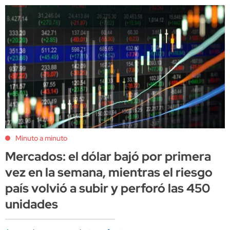
Minuto a minuto
Mercados: el dólar bajó por primera
vez en la semana, mientras el riesgo
país volvió a subir y perforó las 450
unidades