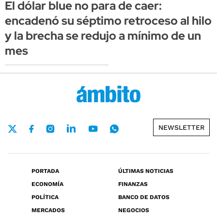
El dólar blue no para de caer:
encadenó su séptimo retroceso al hilo
y la brecha se redujo a mínimo de un
mes
NEWSLETTER
PORTADA
ÚLTIMAS NOTICIAS
ECONOMÍA
FINANZAS
POLÍTICA
BANCO DE DATOS
MERCADOS
NEGOCIOS