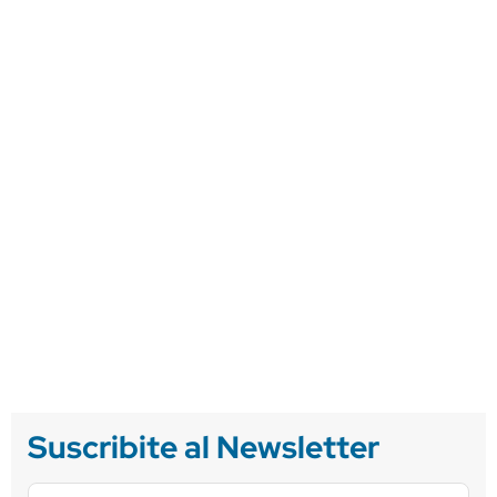
Suscribite al Newsletter