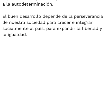
a la autodeterminación.
El buen desarrollo depende de la perseverancia
de nuestra sociedad para crecer e integrar
socialmente al país, para expandir la libertad y
la igualdad.