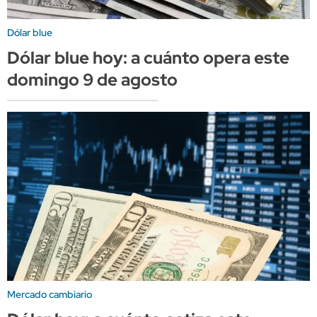
Dólar blue
Dólar blue hoy: a cuánto opera este
domingo 9 de agosto
Mercado cambiario