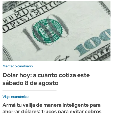
Mercado cambiario
Dólar hoy: a cuánto cotiza este
sábado 8 de agosto
Viaje económico
Armá tu valija de manera inteligente para
ahorrar dólares: trucos para evitar cobros