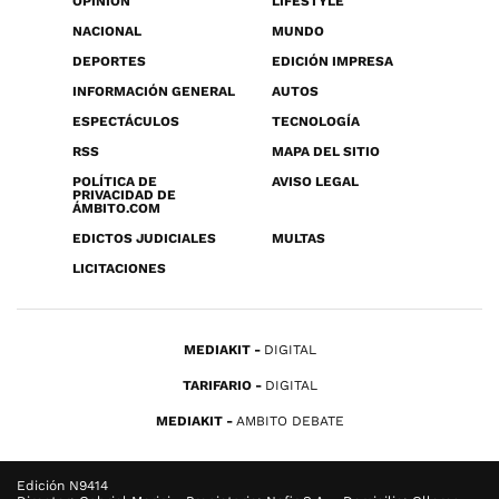
OPINIÓN
LIFESTYLE
NACIONAL
MUNDO
DEPORTES
EDICIÓN IMPRESA
INFORMACIÓN GENERAL
AUTOS
ESPECTÁCULOS
TECNOLOGÍA
RSS
MAPA DEL SITIO
POLÍTICA DE
AVISO LEGAL
PRIVACIDAD DE
ÁMBITO.COM
EDICTOS JUDICIALES
MULTAS
LICITACIONES
MEDIAKIT
DIGITAL
TARIFARIO
DIGITAL
MEDIAKIT
AMBITO DEBATE
Edición N9414