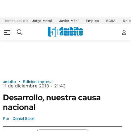
Temas del día
Jorge Messi
Javier Milei
Empleo
BCRA
Deu
ámbito
Edición Impresa
11 de diciembre 2013 - 21:43
Desarrollo, nuestra causa
nacional
Daniel Scioli
Por