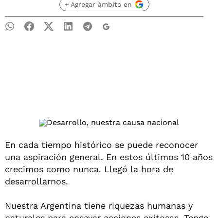
+ Agregar ámbito en
En cada tiempo hist
órico se puede reconocer
una aspiración general. En estos últimos 10 años
crecimos como nunca. Llegó la hora de
desarrollarnos.
Nuestra Argentina tiene riquezas humanas y
naturales para ensayar acciones exitosas. Tengo