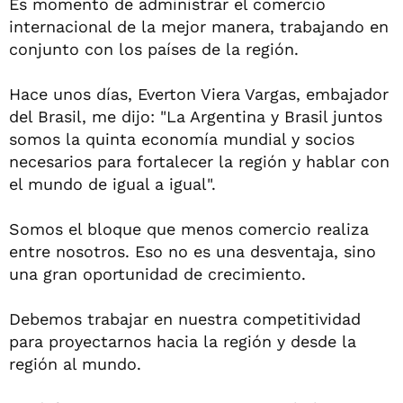
Es momento de administrar el comercio
internacional de la mejor manera, trabajando en
conjunto con los países de la región.
Hace unos días, Everton Viera Vargas, embajador
del Brasil, me dijo: "La Argentina y Brasil juntos
somos la quinta economía mundial y socios
necesarios para fortalecer la región y hablar con
el mundo de igual a igual".
Somos el bloque que menos comercio realiza
entre nosotros. Eso no es una desventaja, sino
una gran oportunidad de crecimiento.
Debemos trabajar en nuestra competitividad
para proyectarnos hacia la región y desde la
región al mundo.