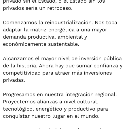
privado sin el Estado, o el Estado sin los
privados sería un retroceso.
Comenzamos la reindustrialización. Nos toca
adaptar la matriz energética a una mayor
demanda productiva, ambiental y
económicamente sustentable.
Alcanzamos el mayor nivel de inversión pública
de la historia. Ahora hay que sumar confianza y
competitividad para atraer más inversiones
privadas.
Progresamos en nuestra integración regional.
Proyectemos alianzas a nivel cultural,
tecnológico, energético y productivo para
conquistar nuestro lugar en el mundo.