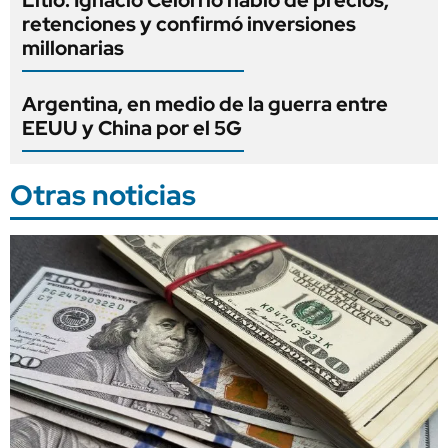
Litio: Ignacio Celorrio habló de precios,
retenciones y confirmó inversiones
millonarias
Argentina, en medio de la guerra entre
EEUU y China por el 5G
Otras noticias