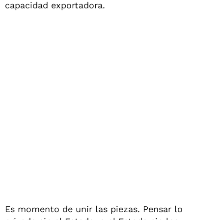
capacidad exportadora.
Es momento de unir las piezas. Pensar lo