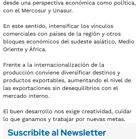
desde una perspectiva económica como política,
con el Mercosur y Unasur.
En este sentido, intensificar los vínculos
comerciales con países de la región y otros
bloques económicos del sudeste asiático, Medio
Oriente y África.
Frente a la internacionalización de la
producción conviene diversificar destinos y
productos exportables, aumentando el nivel de
las exportaciones sin desequilibrios con el
mercado interno.
El buen desarrollo nos exige creatividad, cuidar
lo que ganamos y trabajar por nuevas metas.
Suscribite al Newsletter