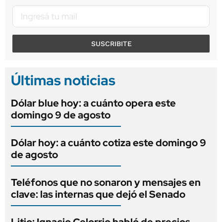
SUSCRIBITE
Últimas noticias
Dólar blue hoy: a cuánto opera este
domingo 9 de agosto
Dólar hoy: a cuánto cotiza este domingo 9
de agosto
Teléfonos que no sonaron y mensajes en
clave: las internas que dejó el Senado