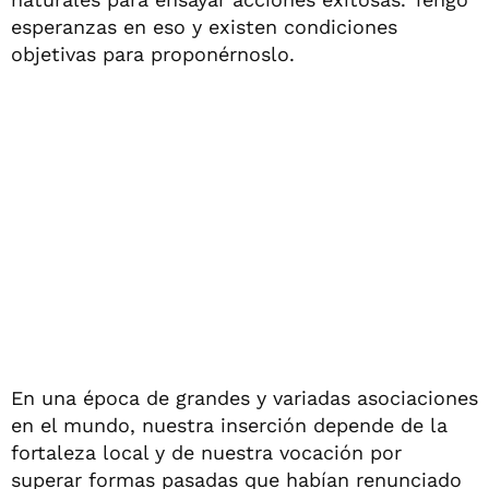
esperanzas en eso y existen condiciones
objetivas para proponérnoslo.
En una época de grandes y variadas asociaciones
en el mundo, nuestra inserción depende de la
fortaleza local y de nuestra vocación por
superar formas pasadas que habían renunciado