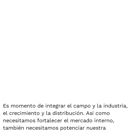
Es momento de integrar el campo y la industria,
el crecimiento y la distribución. Así como
necesitamos fortalecer el mercado interno,
también necesitamos potenciar nuestra