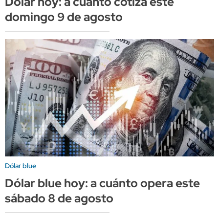
Dólar hoy: a cuánto cotiza este
domingo 9 de agosto
Dólar blue
Dólar blue hoy: a cuánto opera este
sábado 8 de agosto