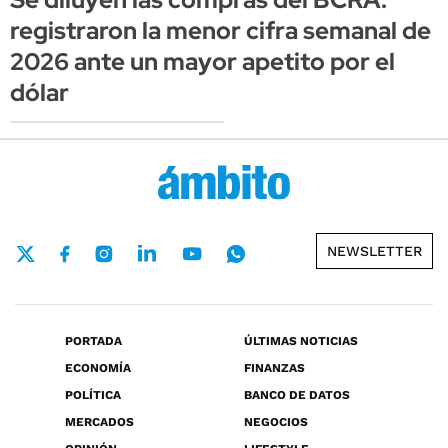
registraron la menor cifra semanal de
2026 ante un mayor apetito por el
dólar
NEWSLETTER
PORTADA
ÚLTIMAS NOTICIAS
ECONOMÍA
FINANZAS
POLÍTICA
BANCO DE DATOS
MERCADOS
NEGOCIOS