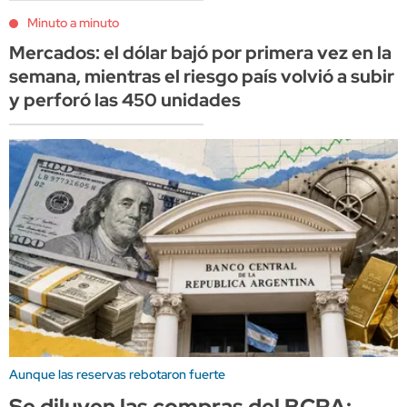
Minuto a minuto
Mercados: el dólar bajó por primera vez en la
semana, mientras el riesgo país volvió a subir
y perforó las 450 unidades
Aunque las reservas rebotaron fuerte
Se diluyen las compras del BCRA: