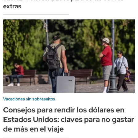
extras
Vacaciones sin sobresaltos
Consejos para rendir los dólares en
Estados Unidos: claves para no gastar
de más en el viaje