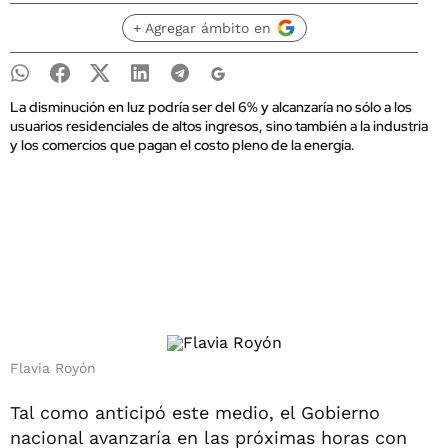
+ Agregar ámbito en
La disminución en luz podría ser del 6% y alcanzaría no sólo a los
usuarios residenciales de altos ingresos, sino también a la industria
y los comercios que pagan el costo pleno de la energía.
Flavia Royón
Tal como anticipó este medio, el Gobierno
nacional avanzaría en las próximas horas con