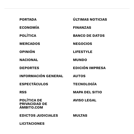
PORTADA
ÚLTIMAS NOTICIAS
ECONOMÍA
FINANZAS
POLÍTICA
BANCO DE DATOS
MERCADOS
NEGOCIOS
OPINIÓN
LIFESTYLE
NACIONAL
MUNDO
DEPORTES
EDICIÓN IMPRESA
INFORMACIÓN GENERAL
AUTOS
ESPECTÁCULOS
TECNOLOGÍA
RSS
MAPA DEL SITIO
POLÍTICA DE
AVISO LEGAL
PRIVACIDAD DE
ÁMBITO.COM
EDICTOS JUDICIALES
MULTAS
LICITACIONES