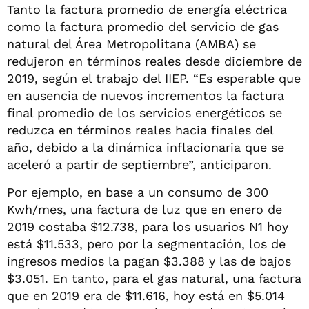
Tanto la factura promedio de energía eléctrica
como la factura promedio del servicio de gas
natural del Área Metropolitana (AMBA) se
redujeron en términos reales desde diciembre de
2019, según el trabajo del IIEP. “Es esperable que
en ausencia de nuevos incrementos la factura
final promedio de los servicios energéticos se
reduzca en términos reales hacia finales del
año, debido a la dinámica inflacionaria que se
aceleró a partir de septiembre”, anticiparon.
Por ejemplo, en base a un consumo de 300
Kwh/mes, una factura de luz que en enero de
2019 costaba $12.738, para los usuarios N1 hoy
está $11.533, pero por la segmentación, los de
ingresos medios la pagan $3.388 y las de bajos
$3.051. En tanto, para el gas natural, una factura
que en 2019 era de $11.616, hoy está en $5.014