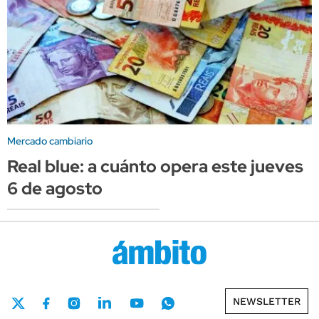
Mercado cambiario
Real blue: a cuánto opera este jueves
6 de agosto
NEWSLETTER