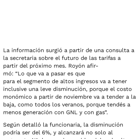
La información surgió a partir de una consulta a
la secretaria sobre el futuro de las tarifas a
partir del próximo mes. Royón afir-
mó: “Lo que va a pasar es que
para el segmento de altos ingresos va a tener
inclusive una leve disminución, porque el costo
monómico a partir de noviembre va a tender a la
baja, como todos los veranos, porque tendés a
menos generación con GNL y con gas”.
Según detalló la funcionaria, la disminución
podría ser del 6%, y alcanzará no solo al