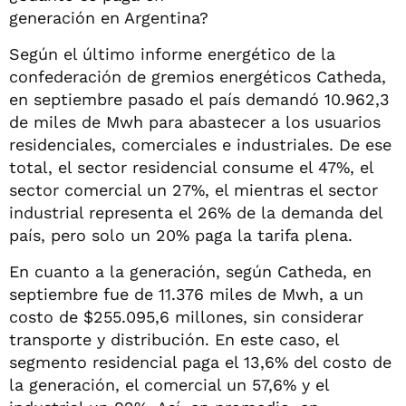
generación en Argentina?
Según el último informe energético de la
confederación de gremios energéticos Catheda,
en septiembre pasado el país demandó 10.962,3
de miles de Mwh para abastecer a los usuarios
residenciales, comerciales e industriales. De ese
total, el sector residencial consume el 47%, el
sector comercial un 27%, el mientras el sector
industrial representa el 26% de la demanda del
país, pero solo un 20% paga la tarifa plena.
En cuanto a la generación, según Catheda, en
septiembre fue de 11.376 miles de Mwh, a un
costo de $255.095,6 millones, sin considerar
transporte y distribución. En este caso, el
segmento residencial paga el 13,6% del costo de
la generación, el comercial un 57,6% y el