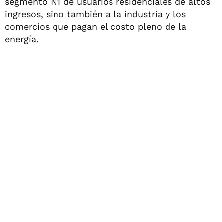
segmento N1 de usuarios residenciales de altos
ingresos, sino también a la industria y los
comercios que pagan el costo pleno de la
energía.