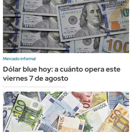
Mercado informal
Dólar blue hoy: a cuánto opera este
viernes 7 de agosto