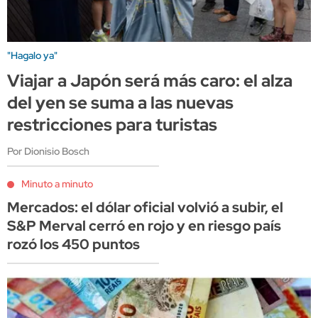
"Hagalo ya"
Viajar a Japón será más caro: el alza
del yen se suma a las nuevas
restricciones para turistas
Por Dionisio Bosch
Minuto a minuto
Mercados: el dólar oficial volvió a subir, el
S&P Merval cerró en rojo y en riesgo país
rozó los 450 puntos