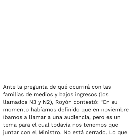
Ante la pregunta de qué ocurrirá con las
familias de medios y bajos ingresos (los
llamados N3 y N2), Royón contestó: “En su
momento habíamos definido que en noviembre
íbamos a llamar a una audiencia, pero es un
tema para el cual todavía nos tenemos que
juntar con el Ministro. No está cerrado. Lo que