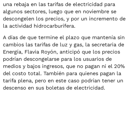
una rebaja en las tarifas de electricidad para
algunos sectores, luego que en noviembre se
descongelen los precios, y por un incremento de
la actividad hidrocarburífera.
A días de que termine el plazo que mantenía sin
cambios las tarifas de luz y gas, la secretaria de
Energía, Flavia Royón, anticipó que los precios
podrían descongelarse para los usuarios de
medios y bajos ingresos, que no pagan ni el 20%
del costo total. También para quienes pagan la
tarifa plena, pero en este caso podrían tener un
descenso en sus boletas de electricidad.