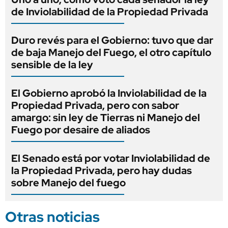
de Inviolabilidad de la Propiedad Privada
Duro revés para el Gobierno: tuvo que dar
de baja Manejo del Fuego, el otro capítulo
sensible de la ley
El Gobierno aprobó la Inviolabilidad de la
Propiedad Privada, pero con sabor
amargo: sin ley de Tierras ni Manejo del
Fuego por desaire de aliados
El Senado está por votar Inviolabilidad de
la Propiedad Privada, pero hay dudas
sobre Manejo del fuego
Otras noticias