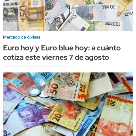
Mercado de divisas
Euro hoy y Euro blue hoy: a cuánto
cotiza este viernes 7 de agosto