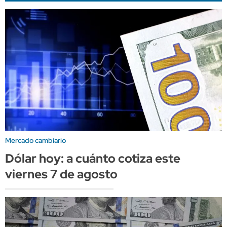
Mercado cambiario
Dólar hoy: a cuánto cotiza este
viernes 7 de agosto