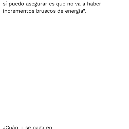
sí puedo asegurar es que no va a haber
incrementos bruscos de energía”.
¿Cuánto se paga en