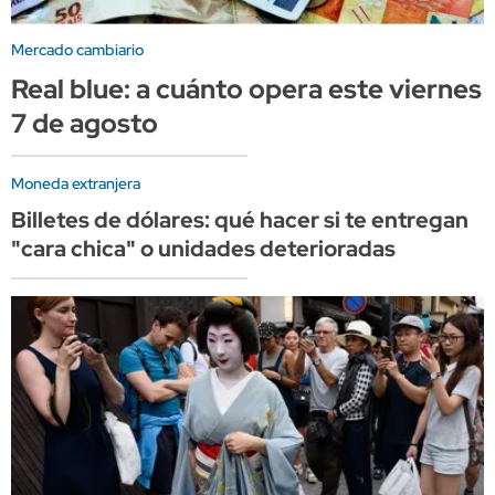
Mercado cambiario
Real blue: a cuánto opera este viernes
7 de agosto
Moneda extranjera
Billetes de dólares: qué hacer si te entregan
"cara chica" o unidades deterioradas