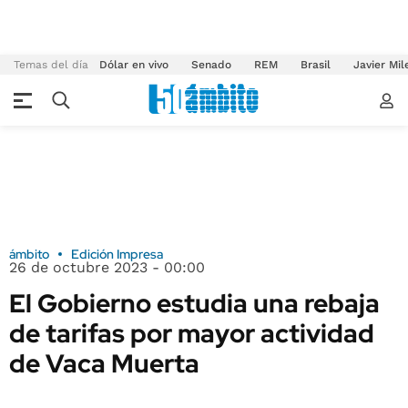
Temas del día
Dólar en vivo
Senado
REM
Brasil
Javier Mil
ámbito
Edición Impresa
26 de octubre 2023 - 00:00
El Gobierno estudia una rebaja
de tarifas por mayor actividad
de Vaca Muerta