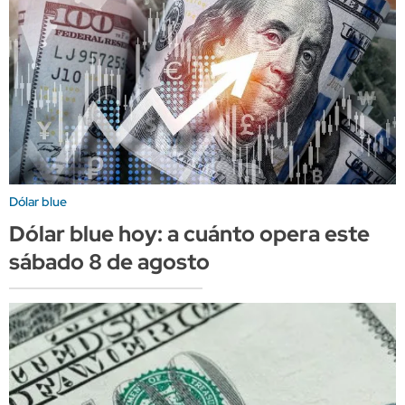
Dólar blue
Dólar blue hoy: a cuánto opera este
sábado 8 de agosto