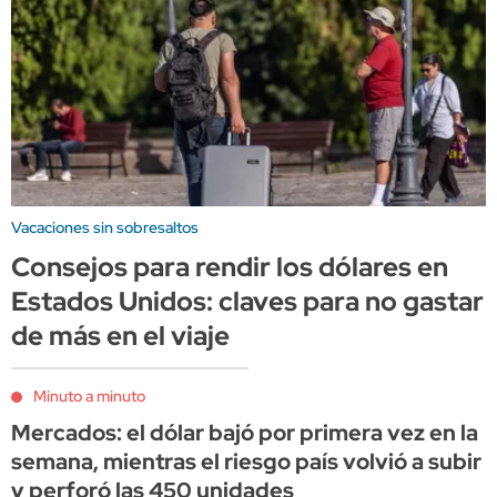
Vacaciones sin sobresaltos
Consejos para rendir los dólares en
Estados Unidos: claves para no gastar
de más en el viaje
Minuto a minuto
Mercados: el dólar bajó por primera vez en la
semana, mientras el riesgo país volvió a subir
y perforó las 450 unidades