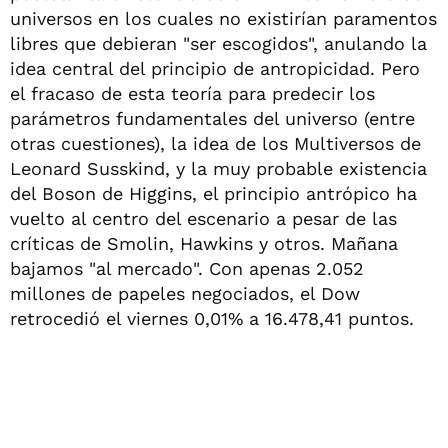
universos en los cuales no existirían paramentos
libres que debieran "ser escogidos", anulando la
idea central del principio de antropicidad. Pero
el fracaso de esta teoría para predecir los
parámetros fundamentales del universo (entre
otras cuestiones), la idea de los Multiversos de
Leonard Susskind, y la muy probable existencia
del Boson de Higgins, el principio antrópico ha
vuelto al centro del escenario a pesar de las
críticas de Smolin, Hawkins y otros. Mañana
bajamos "al mercado". Con apenas 2.052
millones de papeles negociados, el Dow
retrocedió el viernes 0,01% a 16.478,41 puntos.