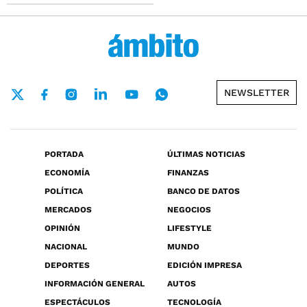
NEWSLETTER
PORTADA
ÚLTIMAS NOTICIAS
ECONOMÍA
FINANZAS
POLÍTICA
BANCO DE DATOS
MERCADOS
NEGOCIOS
OPINIÓN
LIFESTYLE
NACIONAL
MUNDO
DEPORTES
EDICIÓN IMPRESA
INFORMACIÓN GENERAL
AUTOS
ESPECTÁCULOS
TECNOLOGÍA