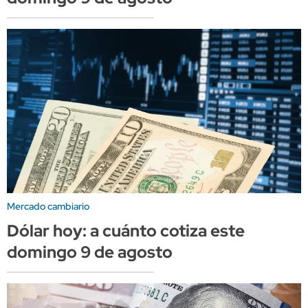
Mercado cambiario
Dólar hoy: a cuánto cotiza este
domingo 9 de agosto