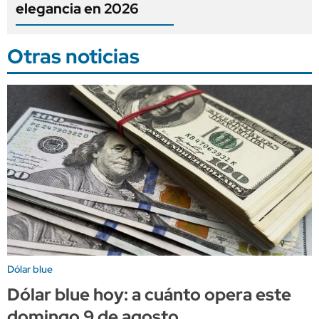
elegancia en 2026
Otras noticias
Dólar blue
Dólar blue hoy: a cuánto opera este
domingo 9 de agosto