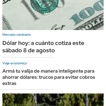
Mercado cambiario
Dólar hoy: a cuánto cotiza este
sábado 8 de agosto
Viaje económico
Armá tu valija de manera inteligente para
ahorrar dólares: trucos para evitar cobros
extras