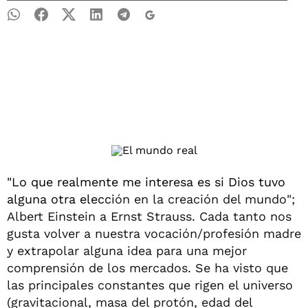
"Lo que realmente me interesa es si Dios tuvo
alguna otra elecci
ón en la creación del mundo";
Albert Einstein a Ernst Strauss. Cada tanto nos
gusta volver a nuestra vocación/profesión madre
y extrapolar alguna idea para una mejor
comprensión de los mercados. Se ha visto que
las principales constantes que rigen el universo
(gravitacional, masa del protón, edad del