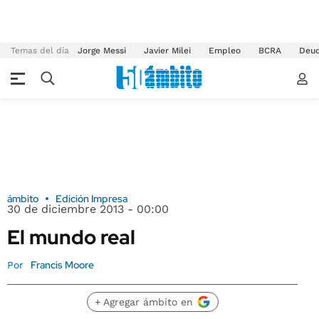
Temas del día
Jorge Messi
Javier Milei
Empleo
BCRA
Deu
ámbito
Edición Impresa
30 de diciembre 2013 - 00:00
El mundo real
Francis Moore
Por
+ Agregar ámbito en