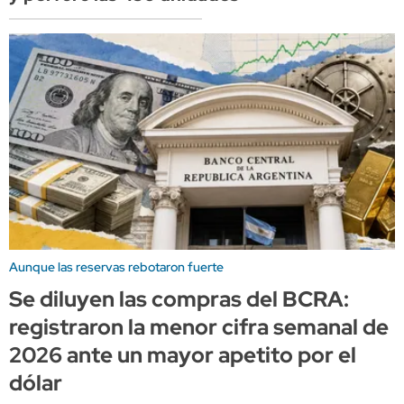
Aunque las reservas rebotaron fuerte
Se diluyen las compras del BCRA:
registraron la menor cifra semanal de
2026 ante un mayor apetito por el
dólar