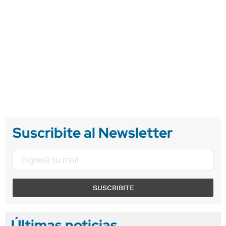
Suscribite al Newsletter
SUSCRIBITE
Últimas noticias