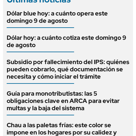
Dólar blue hoy: a cuánto opera este
domingo 9 de agosto
Dólar hoy: a cuánto cotiza este domingo 9
de agosto
Subsidio por fallecimiento del IPS: quiénes
pueden cobrarlo, qué documentación se
necesita y cómo iniciar el trámite
Guía para monotributistas: las 5
obligaciones clave en ARCA para evitar
multas y la baja del sistema
Chau a las paletas frías: este color se
impone en los hogares por su calidez y