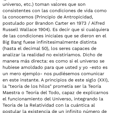
universo, etc.) toman valores que son
consistentes con las condiciones de vida como
la conocemos (Principio de Antropicidad,
postulado por Brandon Carter en 1973 / Alfred
Russell Wallace 1904). Es decir que si cualquiera
de las condiciones iniciales que se dieron en el
Big Bang fuese infinitesimalmente distinta
(hasta el decimal 50), los seres capaces de
analizar la realidad no existiríamos. Dicho de
manera más directa: es como si el universo se
hubiese amoldado para que usted y yo -esto es
un mero ejemplo- nos pudiésemos comunicar
en este instante. A principios de este siglo (XXI),
la "teoría de los hilos" prometía ser la Teoría
Maestra o Teoría del Todo, capaz de explicarnos
el funcionamiento del Universo, integrando la
Teoría de la Relatividad con la cuántica al
postular la existencia de un infinito número de