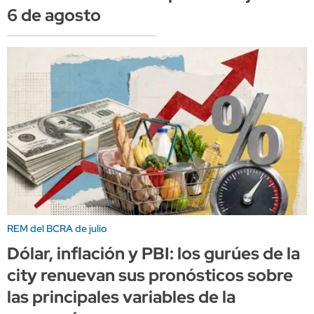
6 de agosto
REM del BCRA de julio
Dólar, inflación y PBI: los gurúes de la
city renuevan sus pronósticos sobre
las principales variables de la