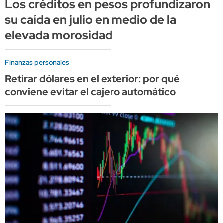
Los créditos en pesos profundizaron
su caída en julio en medio de la
elevada morosidad
Finanzas personales
Retirar dólares en el exterior: por qué
conviene evitar el cajero automático