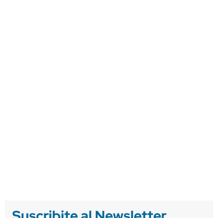
Suscribite al Newsletter