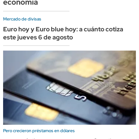
economía
Mercado de divisas
Euro hoy y Euro blue hoy: a cuánto cotiza
este jueves 6 de agosto
Pero crecieron préstamos en dólares