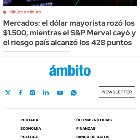
Minuto a minuto
Mercados: el dólar mayorista rozó los
$1.500, mientras el S&P Merval cayó y
el riesgo país alcanzó los 428 puntos
NEWSLETTER
PORTADA
ÚLTIMAS NOTICIAS
ECONOMÍA
FINANZAS
POLÍTICA
BANCO DE DATOS