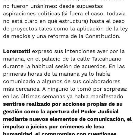
no fueron unánimes: desde supuestas
aspiraciones políticas (si fuera el caso, todavía
no está claro en qué estructura) hasta el peso
de proyectos tales como la aplicación de la ley
de medios y una reforma de la Constitución.
Lorenzetti
expresó sus intenciones ayer por la
mañana, en el palacio de la calle Talcahuano
durante la habitual sesión de acuerdos. En las
primeras horas de la mañana ya lo había
comunicado a algunos de sus colaboradores
más cercanos. A ninguno lo tomó por sorpresa:
en las últimas semanas ya había manifestado
sentirse realizado por acciones propias de su
gestión como la apertura del Poder Judicial
mediante nuevos elementos de comunicación, el
impulso a juicios por crímenes de lesa
humanidad, el compromiso con cuestiones