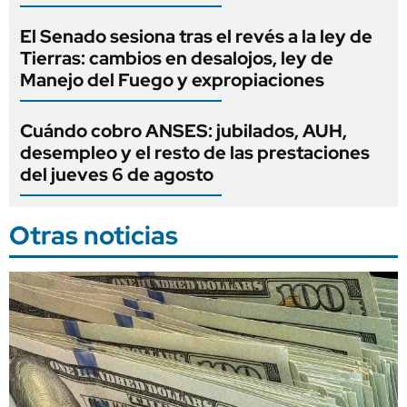
El Senado sesiona tras el revés a la ley de
Tierras: cambios en desalojos, ley de
Manejo del Fuego y expropiaciones
Cuándo cobro ANSES: jubilados, AUH,
desempleo y el resto de las prestaciones
del jueves 6 de agosto
Otras noticias