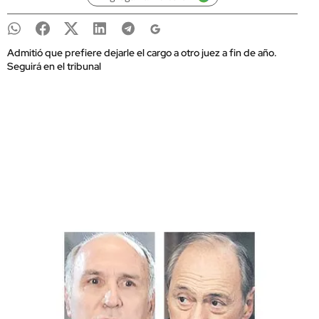
Admitió que prefiere dejarle el cargo a otro juez a fin de año.
Seguirá en el tribunal