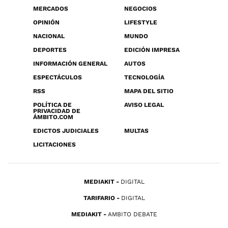
MERCADOS
NEGOCIOS
OPINIÓN
LIFESTYLE
NACIONAL
MUNDO
DEPORTES
EDICIÓN IMPRESA
INFORMACIÓN GENERAL
AUTOS
ESPECTÁCULOS
TECNOLOGÍA
RSS
MAPA DEL SITIO
POLÍTICA DE
AVISO LEGAL
PRIVACIDAD DE
ÁMBITO.COM
EDICTOS JUDICIALES
MULTAS
LICITACIONES
MEDIAKIT
DIGITAL
TARIFARIO
DIGITAL
MEDIAKIT
AMBITO DEBATE