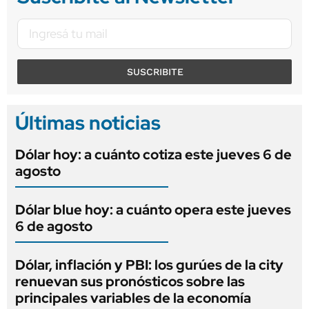
SUSCRIBITE
Últimas noticias
Dólar hoy: a cuánto cotiza este jueves 6 de
agosto
Dólar blue hoy: a cuánto opera este jueves
6 de agosto
Dólar, inflación y PBI: los gurúes de la city
renuevan sus pronósticos sobre las
principales variables de la economía