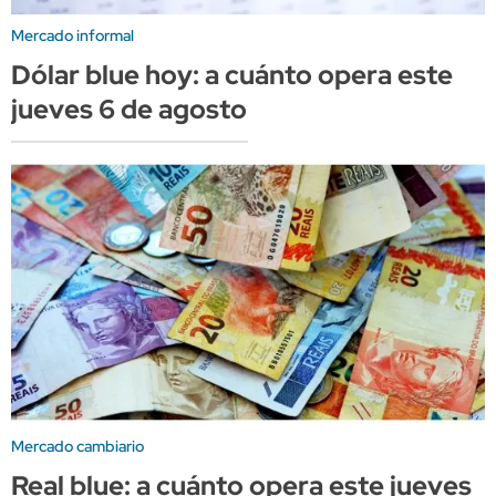
Mercado informal
Dólar blue hoy: a cuánto opera este
jueves 6 de agosto
Mercado cambiario
Real blue: a cuánto opera este jueves