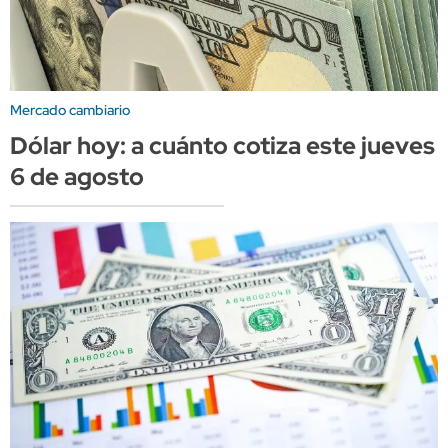
Mercado cambiario
Dólar hoy: a cuánto cotiza este jueves
6 de agosto