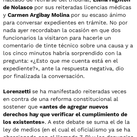
de Nolasco
por sus reiteradas licencias médicas
y
Carmen Argibay Molina
por su escaso ánimo
para conversar expedientes en trámite. No por
nada ayer recordaban la ocasión en que dos
funcionarios la visitaron para hacerle un
comentario de tinte técnico sobre una causa y a
los cinco minutos habría sorprendido con la
pregunta: «¿Esto que me cuenta está en el
expediente?», ante la respuesta negativa, dio
por finalizada la conversación.
Lorenzetti
se ha manifestado reiteradas veces
en contra de una reforma constitucional al
sostener que
«antes de agregar nuevos
derechos hay que verificar el cumplimiento de
los existentes»
. A este debate se suma el de la
ley de medios (en el cual el oficialismo ya se ha