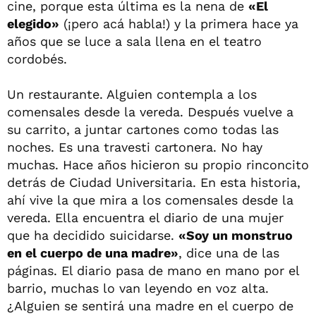
cine, porque esta última es la nena de
«El
elegido»
(¡pero acá habla!) y la primera hace ya
años que se luce a sala llena en el teatro
cordobés.
Un restaurante. Alguien contempla a los
comensales desde la vereda. Después vuelve a
su carrito, a juntar cartones como todas las
noches. Es una travesti cartonera. No hay
muchas. Hace años hicieron su propio rinconcito
detrás de Ciudad Universitaria. En esta historia,
ahí vive la que mira a los comensales desde la
vereda. Ella encuentra el diario de una mujer
que ha decidido suicidarse.
«Soy un monstruo
en el cuerpo de una madre»
, dice una de las
páginas. El diario pasa de mano en mano por el
barrio, muchas lo van leyendo en voz alta.
¿Alguien se sentirá una madre en el cuerpo de