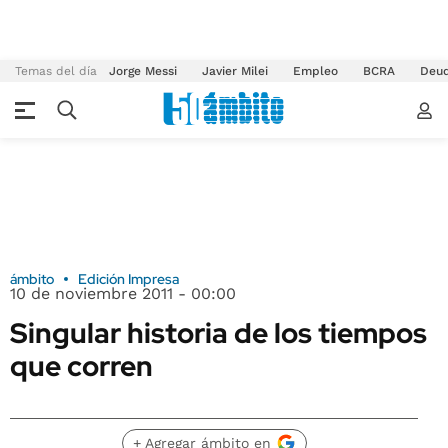
Temas del día
Jorge Messi
Javier Milei
Empleo
BCRA
Deu
ámbito
Edición Impresa
10 de noviembre 2011 - 00:00
Singular historia de los tiempos
que corren
+ Agregar ámbito en