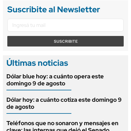
Suscribite al Newsletter
SUSCRIBITE
Últimas noticias
Dólar blue hoy: a cuánto opera este
domingo 9 de agosto
Dólar hoy: a cuánto cotiza este domingo 9
de agosto
Teléfonos que no sonaron y mensajes en
clave: las internas que dejó el Senado