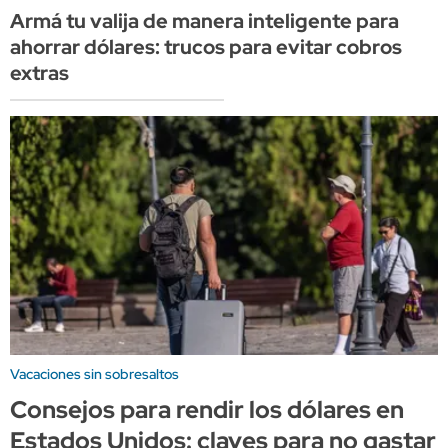
Armá tu valija de manera inteligente para
ahorrar dólares: trucos para evitar cobros
extras
Vacaciones sin sobresaltos
Consejos para rendir los dólares en
Estados Unidos: claves para no gastar