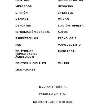
POLÍTICA
BANCO DE DATOS
MERCADOS
NEGOCIOS
OPINIÓN
LIFESTYLE
NACIONAL
MUNDO
DEPORTES
EDICIÓN IMPRESA
INFORMACIÓN GENERAL
AUTOS
ESPECTÁCULOS
TECNOLOGÍA
RSS
MAPA DEL SITIO
POLÍTICA DE
AVISO LEGAL
PRIVACIDAD DE
ÁMBITO.COM
EDICTOS JUDICIALES
MULTAS
LICITACIONES
MEDIAKIT
DIGITAL
TARIFARIO
DIGITAL
MEDIAKIT
AMBITO DEBATE