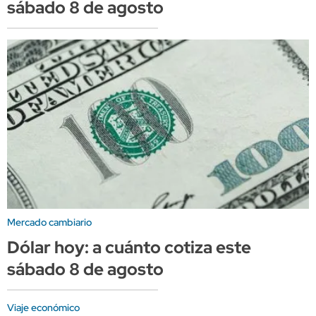
sábado 8 de agosto
Mercado cambiario
Dólar hoy: a cuánto cotiza este
sábado 8 de agosto
Viaje económico