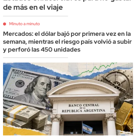
de más en el viaje
Minuto a minuto
Mercados: el dólar bajó por primera vez en la
semana, mientras el riesgo país volvió a subir
y perforó las 450 unidades