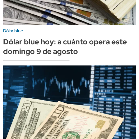
Dólar blue
Dólar blue hoy: a cuánto opera este
domingo 9 de agosto