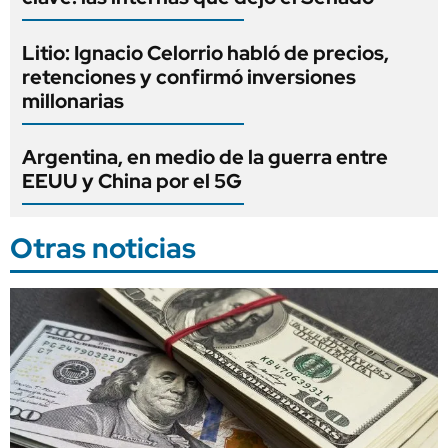
Litio: Ignacio Celorrio habló de precios,
retenciones y confirmó inversiones
millonarias
Argentina, en medio de la guerra entre
EEUU y China por el 5G
Otras noticias