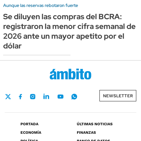
Aunque las reservas rebotaron fuerte
Se diluyen las compras del BCRA:
registraron la menor cifra semanal de
2026 ante un mayor apetito por el
dólar
NEWSLETTER
PORTADA
ÚLTIMAS NOTICIAS
ECONOMÍA
FINANZAS