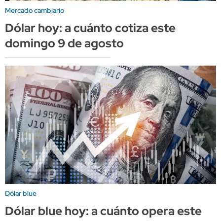
Mercado cambiario
Dólar hoy: a cuánto cotiza este
domingo 9 de agosto
Dólar blue
Dólar blue hoy: a cuánto opera este