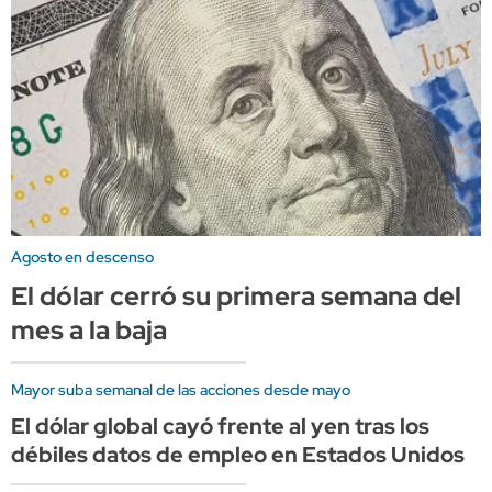
Agosto en descenso
El dólar cerró su primera semana del
mes a la baja
Mayor suba semanal de las acciones desde mayo
El dólar global cayó frente al yen tras los
débiles datos de empleo en Estados Unidos