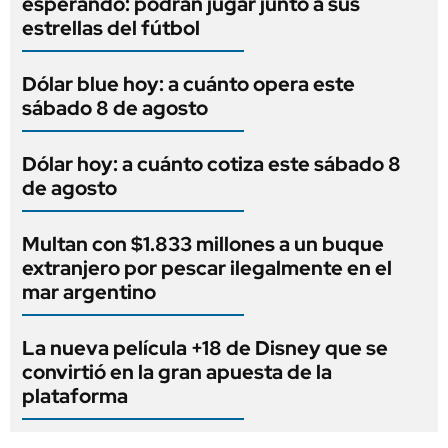
esperando: podrán jugar junto a sus
estrellas del fútbol
Dólar blue hoy: a cuánto opera este
sábado 8 de agosto
Dólar hoy: a cuánto cotiza este sábado 8
de agosto
Multan con $1.833 millones a un buque
extranjero por pescar ilegalmente en el
mar argentino
La nueva película +18 de Disney que se
convirtió en la gran apuesta de la
plataforma