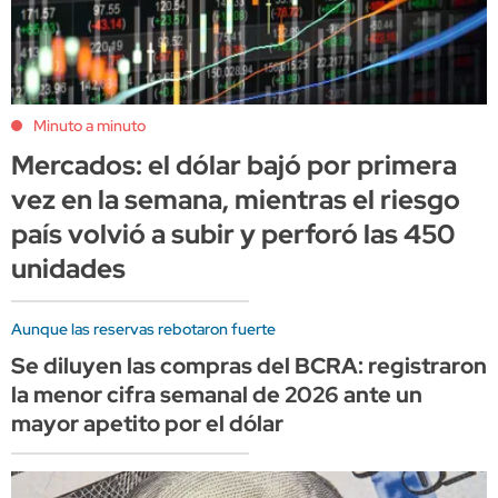
Minuto a minuto
Mercados: el dólar bajó por primera
vez en la semana, mientras el riesgo
país volvió a subir y perforó las 450
unidades
Aunque las reservas rebotaron fuerte
Se diluyen las compras del BCRA: registraron
la menor cifra semanal de 2026 ante un
mayor apetito por el dólar