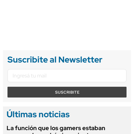
Suscribite al Newsletter
SUSCRIBITE
Últimas noticias
La función que los gamers estaban