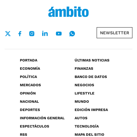
NEWSLETTER
PORTADA
ÚLTIMAS NOTICIAS
ECONOMÍA
FINANZAS
POLÍTICA
BANCO DE DATOS
MERCADOS
NEGOCIOS
OPINIÓN
LIFESTYLE
NACIONAL
MUNDO
DEPORTES
EDICIÓN IMPRESA
INFORMACIÓN GENERAL
AUTOS
ESPECTÁCULOS
TECNOLOGÍA
RSS
MAPA DEL SITIO