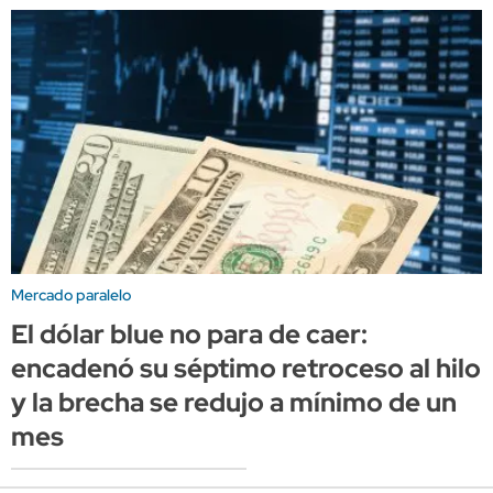
Mercado paralelo
El dólar blue no para de caer:
encadenó su séptimo retroceso al hilo
y la brecha se redujo a mínimo de un
mes