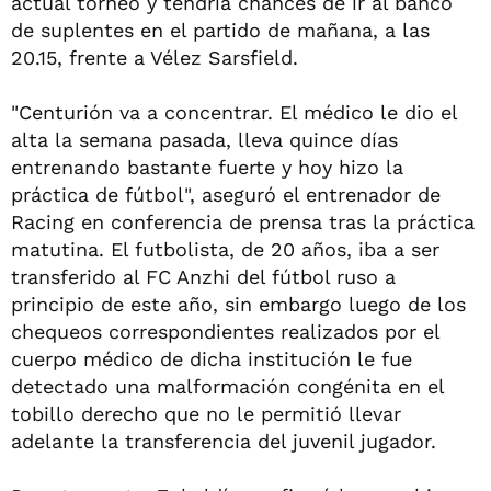
actual torneo y tendría chances de ir al banco
de suplentes en el partido de mañana, a las
20.15, frente a Vélez Sarsfield.
"Centurión va a concentrar. El médico le dio el
alta la semana pasada, lleva quince días
entrenando bastante fuerte y hoy hizo la
práctica de fútbol", aseguró el entrenador de
Racing en conferencia de prensa tras la práctica
matutina. El futbolista, de 20 años, iba a ser
transferido al FC Anzhi del fútbol ruso a
principio de este año, sin embargo luego de los
chequeos correspondientes realizados por el
cuerpo médico de dicha institución le fue
detectado una malformación congénita en el
tobillo derecho que no le permitió llevar
adelante la transferencia del juvenil jugador.