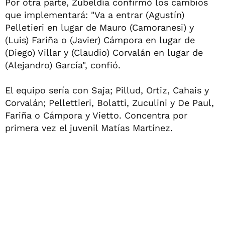
Por otra parte, Zubeldía confirmó los cambios
que implementará: "Va a entrar (Agustín)
Pelletieri en lugar de Mauro (Camoranesi) y
(Luis) Fariña o (Javier) Cámpora en lugar de
(Diego) Villar y (Claudio) Corvalán en lugar de
(Alejandro) García", confió.
El equipo sería con Saja; Pillud, Ortiz, Cahais y
Corvalán; Pellettieri, Bolatti, Zuculini y De Paul,
Fariña o Cámpora y Vietto. Concentra por
primera vez el juvenil Matías Martínez.