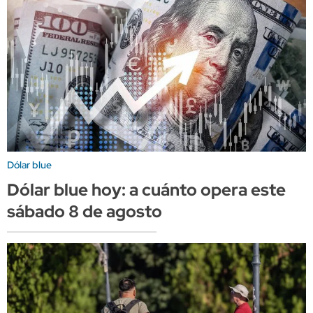
Dólar blue
Dólar blue hoy: a cuánto opera este
sábado 8 de agosto