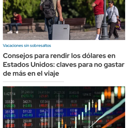
Vacaciones sin sobresaltos
Consejos para rendir los dólares en
Estados Unidos: claves para no gastar
de más en el viaje