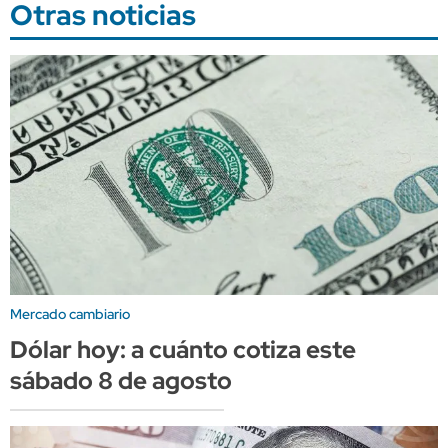
Otras noticias
Mercado cambiario
Dólar hoy: a cuánto cotiza este
sábado 8 de agosto