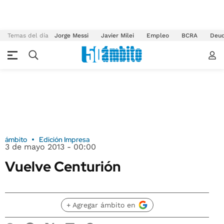
Temas del día
Jorge Messi
Javier Milei
Empleo
BCRA
Deu
ámbito
Edición Impresa
3 de mayo 2013 - 00:00
Vuelve Centurión
+ Agregar ámbito en