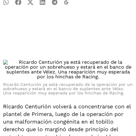
Ricardo Centurión ya está recuperado de la operación por un
sobrehueso y estará en el banco de suplentes ante Vélez.
Una reaparición muy esperada por los hinchas de Racing.
Ricardo Centuri
ón volverá a concentrarse con el
plantel de Primera, luego de la operación por
una malformación congénita en el tobillo
derecho que lo marginó desde principio del