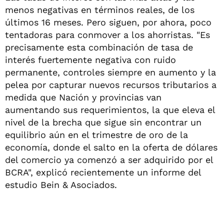
menos negativas en términos reales, de los
últimos 16 meses. Pero siguen, por ahora, poco
tentadoras para conmover a los ahorristas. "Es
precisamente esta combinación de tasa de
interés fuertemente negativa con ruido
permanente, controles siempre en aumento y la
pelea por capturar nuevos recursos tributarios a
medida que Nación y provincias van
aumentando sus requerimientos, la que eleva el
nivel de la brecha que sigue sin encontrar un
equilibrio aún en el trimestre de oro de la
economía, donde el salto en la oferta de dólares
del comercio ya comenzó a ser adquirido por el
BCRA", explicó recientemente un informe del
estudio Bein & Asociados.