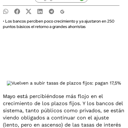
• Los bancos perciben poco crecimiento y ya ajustaron en 250
puntos básicos el retorno a grandes ahorristas
Mayo est
á percibiéndose más flojo en el
crecimiento de los plazos fijos. Y los bancos del
sistema, tanto públicos como privados, se están
viendo obligados a continuar con el ajuste
(lento, pero en ascenso) de las tasas de interés