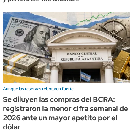
Aunque las reservas rebotaron fuerte
Se diluyen las compras del BCRA:
registraron la menor cifra semanal de
2026 ante un mayor apetito por el
dólar