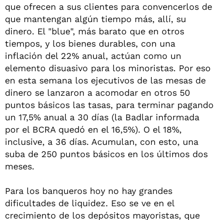
que ofrecen a sus clientes para convencerlos de
que mantengan algún tiempo más, allí, su
dinero. El "blue", más barato que en otros
tiempos, y los bienes durables, con una
inflación del 22% anual, actúan como un
elemento disuasivo para los minoristas. Por eso
en esta semana los ejecutivos de las mesas de
dinero se lanzaron a acomodar en otros 50
puntos básicos las tasas, para terminar pagando
un 17,5% anual a 30 días (la Badlar informada
por el BCRA quedó en el 16,5%). O el 18%,
inclusive, a 36 días. Acumulan, con esto, una
suba de 250 puntos básicos en los últimos dos
meses.
Para los banqueros hoy no hay grandes
dificultades de liquidez. Eso se ve en el
crecimiento de los depósitos mayoristas, que