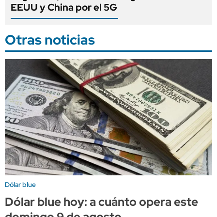
EEUU y China por el 5G
Otras noticias
Dólar blue
Dólar blue hoy: a cuánto opera este
domingo 9 de agosto