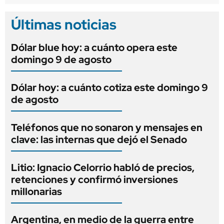
Últimas noticias
Dólar blue hoy: a cuánto opera este
domingo 9 de agosto
Dólar hoy: a cuánto cotiza este domingo 9
de agosto
Teléfonos que no sonaron y mensajes en
clave: las internas que dejó el Senado
Litio: Ignacio Celorrio habló de precios,
retenciones y confirmó inversiones
millonarias
Argentina, en medio de la guerra entre