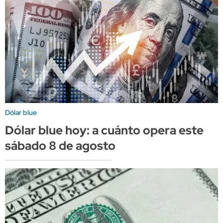
Dólar blue
Dólar blue hoy: a cuánto opera este
sábado 8 de agosto