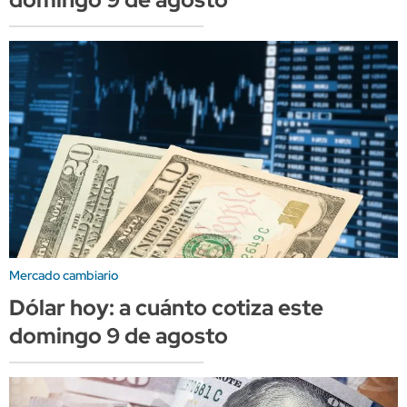
Mercado cambiario
Dólar hoy: a cuánto cotiza este
domingo 9 de agosto