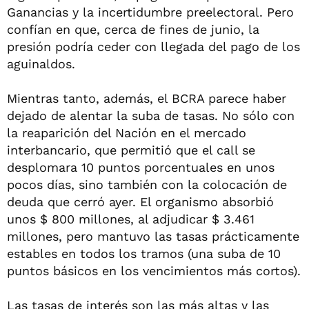
Ganancias y la incertidumbre preelectoral. Pero
confían en que, cerca de fines de junio, la
presión podría ceder con llegada del pago de los
aguinaldos.
Mientras tanto, además, el BCRA parece haber
dejado de alentar la suba de tasas. No sólo con
la reaparición del Nación en el mercado
interbancario, que permitió que el call se
desplomara 10 puntos porcentuales en unos
pocos días, sino también con la colocación de
deuda que cerró ayer. El organismo absorbió
unos $ 800 millones, al adjudicar $ 3.461
millones, pero mantuvo las tasas prácticamente
estables en todos los tramos (una suba de 10
puntos básicos en los vencimientos más cortos).
Las tasas de interés son las más altas y las