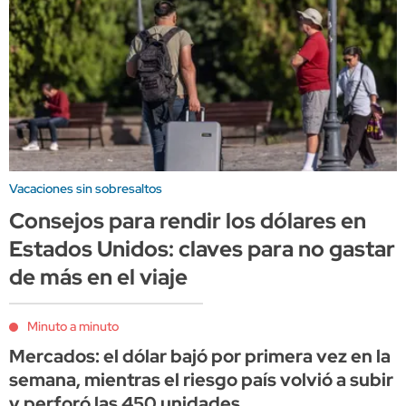
Vacaciones sin sobresaltos
Consejos para rendir los dólares en
Estados Unidos: claves para no gastar
de más en el viaje
Minuto a minuto
Mercados: el dólar bajó por primera vez en la
semana, mientras el riesgo país volvió a subir
y perforó las 450 unidades