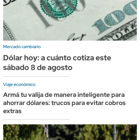
Mercado cambiario
Dólar hoy: a cuánto cotiza este
sábado 8 de agosto
Viaje económico
Armá tu valija de manera inteligente para
ahorrar dólares: trucos para evitar cobros
extras