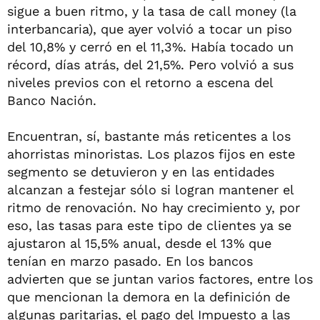
sigue a buen ritmo, y la tasa de call money (la
interbancaria), que ayer volvió a tocar un piso
del 10,8% y cerró en el 11,3%. Había tocado un
récord, días atrás, del 21,5%. Pero volvió a sus
niveles previos con el retorno a escena del
Banco Nación.
Encuentran, sí, bastante más reticentes a los
ahorristas minoristas. Los plazos fijos en este
segmento se detuvieron y en las entidades
alcanzan a festejar sólo si logran mantener el
ritmo de renovación. No hay crecimiento y, por
eso, las tasas para este tipo de clientes ya se
ajustaron al 15,5% anual, desde el 13% que
tenían en marzo pasado. En los bancos
advierten que se juntan varios factores, entre los
que mencionan la demora en la definición de
algunas paritarias, el pago del Impuesto a las