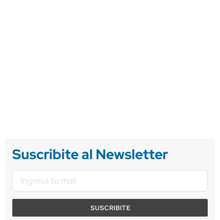
Suscribite al Newsletter
SUSCRIBITE