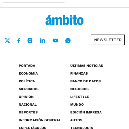
NEWSLETTER
PORTADA
ÚLTIMAS NOTICIAS
ECONOMÍA
FINANZAS
POLÍTICA
BANCO DE DATOS
MERCADOS
NEGOCIOS
OPINIÓN
LIFESTYLE
NACIONAL
MUNDO
DEPORTES
EDICIÓN IMPRESA
INFORMACIÓN GENERAL
AUTOS
ESPECTÁCULOS
TECNOLOGÍA