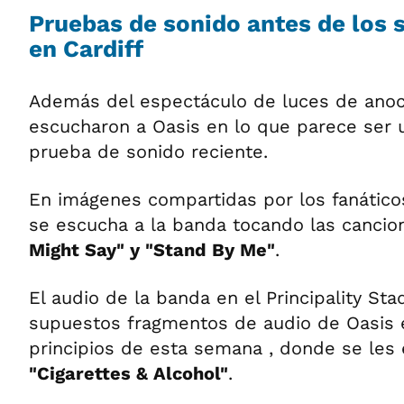
Pruebas de sonido antes de los 
en Cardiff
Además del espectáculo de luces de anoc
escucharon a Oasis en lo que parece ser 
prueba de sonido reciente.
En imágenes compartidas por los fanáticos
se escucha a la banda tocando las cancio
Might Say" y "Stand By Me"
.
El audio de la banda en el Principality St
supuestos fragmentos de audio de Oasis e
principios de esta semana , donde se les
"Cigarettes & Alcohol"
.