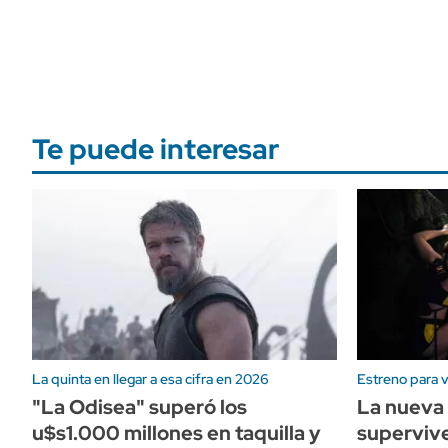
Te puede interesar
La quinta en llegar a esa cifra en 2026
Estreno para v
"La Odisea" superó los
La nueva 
u$s1.000 millones en taquilla y
superviv