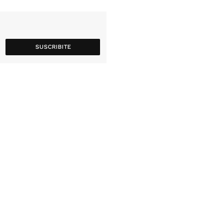
SUSCRIBITE