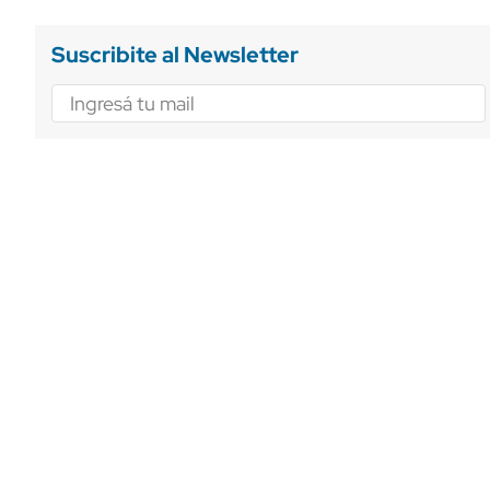
Suscribite al Newsletter