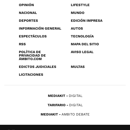
OPINIÓN
LIFESTYLE
NACIONAL
MUNDO
DEPORTES
EDICIÓN IMPRESA
INFORMACIÓN GENERAL
AUTOS
ESPECTÁCULOS
TECNOLOGÍA
RSS
MAPA DEL SITIO
POLÍTICA DE
AVISO LEGAL
PRIVACIDAD DE
ÁMBITO.COM
EDICTOS JUDICIALES
MULTAS
LICITACIONES
MEDIAKIT
DIGITAL
TARIFARIO
DIGITAL
MEDIAKIT
AMBITO DEBATE