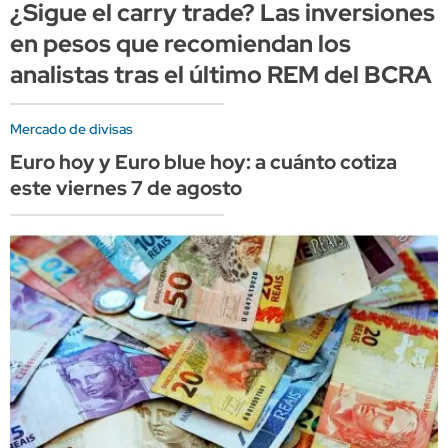
¿Sigue el carry trade? Las inversiones
en pesos que recomiendan los
analistas tras el último REM del BCRA
Mercado de divisas
Euro hoy y Euro blue hoy: a cuánto cotiza
este viernes 7 de agosto