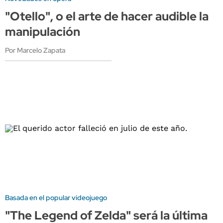
"Otello", o el arte de hacer audible la
manipulación
Por Marcelo Zapata
Basada en el popular videojuego
"The Legend of Zelda" será la última