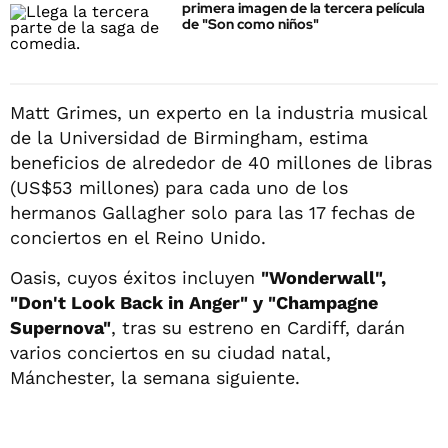
primera imagen de la tercera película
de "Son como niños"
Matt Grimes, un experto en la industria musical
de la Universidad de Birmingham, estima
beneficios de alrededor de 40 millones de libras
(US$53 millones) para cada uno de los
hermanos Gallagher solo para las 17 fechas de
conciertos en el Reino Unido.
Oasis, cuyos éxitos incluyen
"Wonderwall",
"Don't Look Back in Anger" y "Champagne
Supernova"
, tras su estreno en Cardiff, darán
varios conciertos en su ciudad natal,
Mánchester, la semana siguiente.