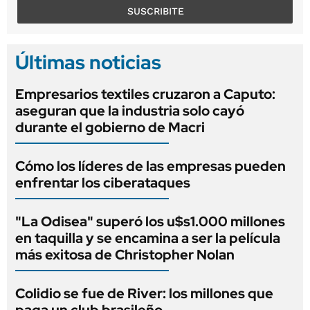
SUSCRIBITE
Últimas noticias
Empresarios textiles cruzaron a Caputo:
aseguran que la industria solo cayó
durante el gobierno de Macri
Cómo los líderes de las empresas pueden
enfrentar los ciberataques
"La Odisea" superó los u$s1.000 millones
en taquilla y se encamina a ser la película
más exitosa de Christopher Nolan
Colidio se fue de River: los millones que
paga un club brasileño