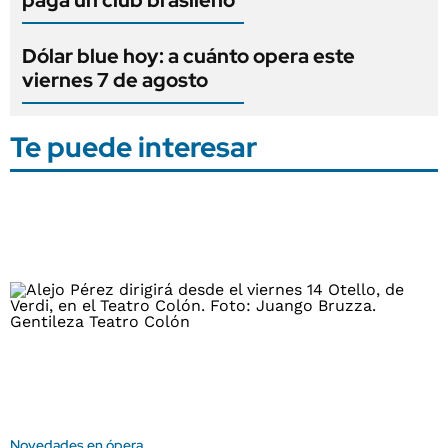
Dólar blue hoy: a cuánto opera este
viernes 7 de agosto
Te puede interesar
Novedades en ópera