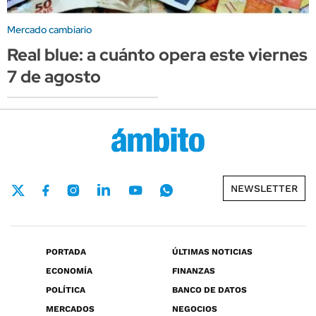
Mercado cambiario
Real blue: a cuánto opera este viernes
7 de agosto
NEWSLETTER
PORTADA
ÚLTIMAS NOTICIAS
ECONOMÍA
FINANZAS
POLÍTICA
BANCO DE DATOS
MERCADOS
NEGOCIOS