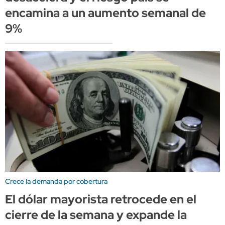
encamina a un aumento semanal de
9%
Crece la demanda por cobertura
El dólar mayorista retrocede en el
cierre de la semana y expande la