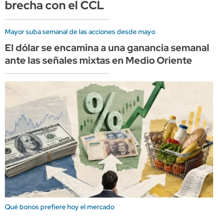
brecha con el CCL
Mayor suba semanal de las acciones desde mayo
El dólar se encamina a una ganancia semanal
ante las señales mixtas en Medio Oriente
Qué bonos prefiere hoy el mercado