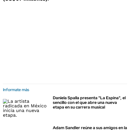
Informate más
Daniela Spalla presenta "La Espina", el
sencillo con el que abre una nueva
etapa en su carrera musical
Adam Sandler reúne a sus amigos en la