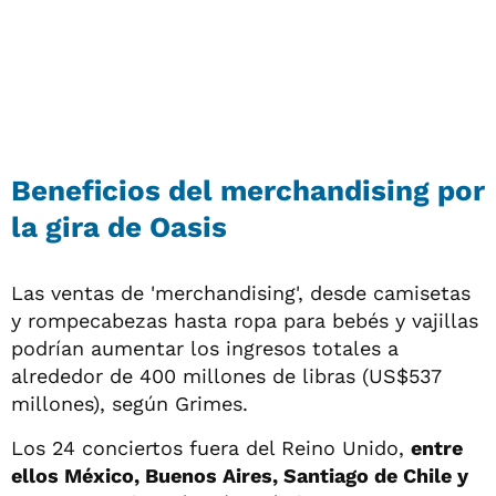
Beneficios del merchandising por
la gira de Oasis
Las ventas de 'merchandising', desde camisetas
y rompecabezas hasta ropa para bebés y vajillas
podrían aumentar los ingresos totales a
alrededor de 400 millones de libras (US$537
millones), según Grimes.
Los 24 conciertos fuera del Reino Unido,
entre
ellos México, Buenos Aires, Santiago de Chile y