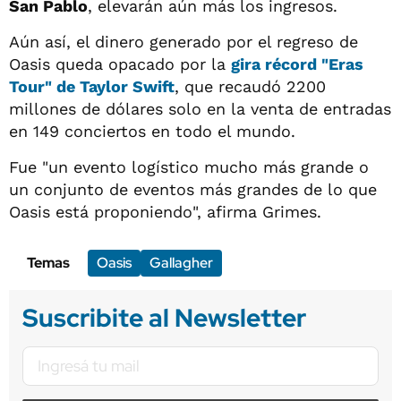
San Pablo
, elevarán aún más los ingresos.
Aún así, el dinero generado por el regreso de
Oasis queda opacado por la
gira récord
"Eras
Tour" de Taylor Swift
, que recaudó 2200
millones de dólares solo en la venta de entradas
en 149 conciertos en todo el mundo.
Fue "un evento logístico mucho más grande o
un conjunto de eventos más grandes de lo que
Oasis está proponiendo", afirma Grimes.
Temas
Oasis
Gallagher
Suscribite al Newsletter