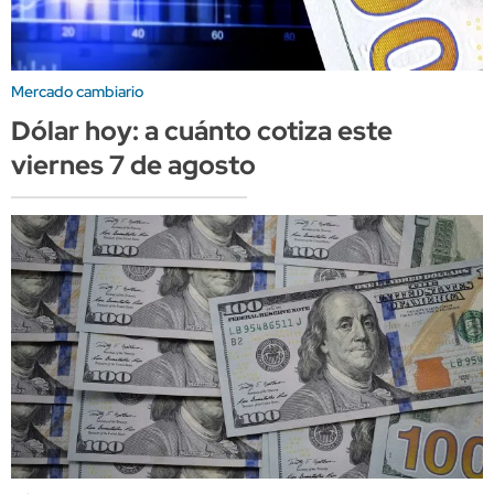
Mercado cambiario
Dólar hoy: a cuánto cotiza este
viernes 7 de agosto