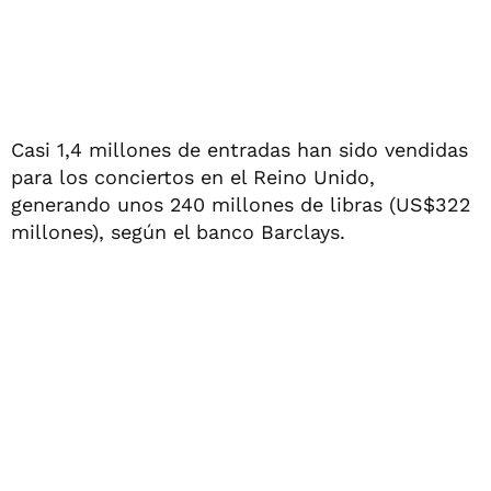
Casi 1,4 millones de entradas han sido vendidas
para los conciertos en el Reino Unido,
generando unos 240 millones de libras (US$322
millones), según el banco Barclays.