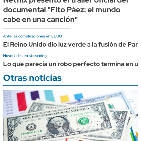
documental "Fito Páez: el mundo
cabe en una canción"
Ante las complicaciones en EEUU
El Reino Unido dio luz verde a la fusión de Pa
Novedades en streaming
Lo que parecía un robo perfecto termina en una
Otras noticias