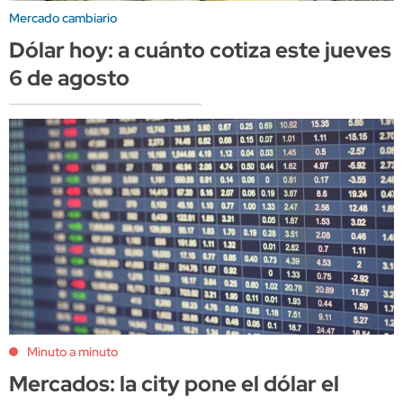
Mercado cambiario
Dólar hoy: a cuánto cotiza este jueves
6 de agosto
Minuto a minuto
Mercados: la city pone el dólar el