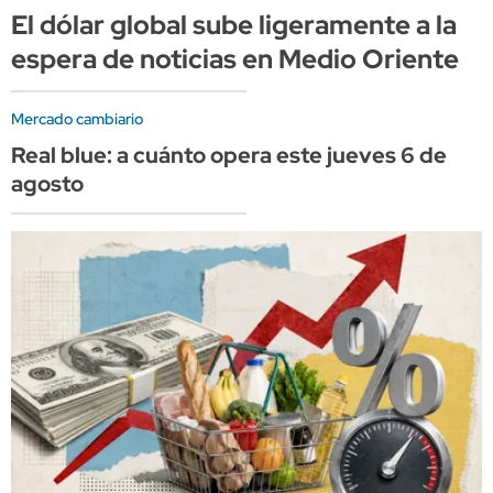
El dólar global sube ligeramente a la
espera de noticias en Medio Oriente
Mercado cambiario
Real blue: a cuánto opera este jueves 6 de
agosto