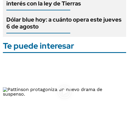
interés con la ley de Tierras
Dólar blue hoy: a cuánto opera este jueves
6 de agosto
Te puede interesar