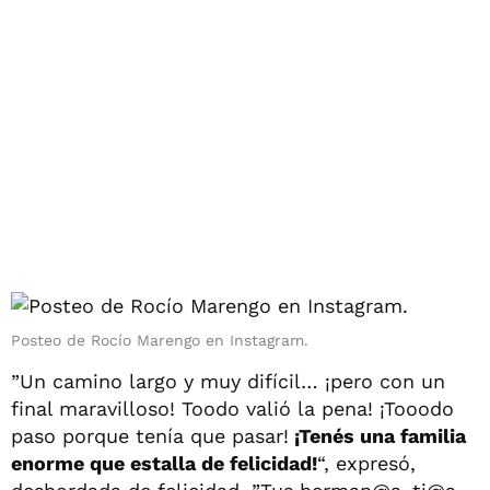
Posteo de Rocío Marengo en Instagram.
”Un camino largo y muy difícil… ¡pero con un
final maravilloso! Toodo valió la pena! ¡Tooodo
paso porque tenía que pasar!
¡Tenés una familia
enorme que estalla de felicidad!
“, expresó,