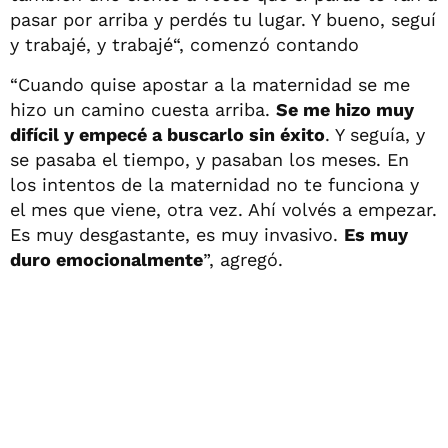
pasar por arriba y perdés tu lugar. Y bueno, seguí
y trabajé, y trabajé“, comenzó contando
“Cuando quise apostar a la maternidad se me
hizo un camino cuesta arriba.
Se me hizo muy
difícil y empecé a buscarlo sin éxito
. Y seguía, y
se pasaba el tiempo, y pasaban los meses. En
los intentos de la maternidad no te funciona y
el mes que viene, otra vez. Ahí volvés a empezar.
Es muy desgastante, es muy invasivo.
Es muy
duro emocionalmente
”, agregó.