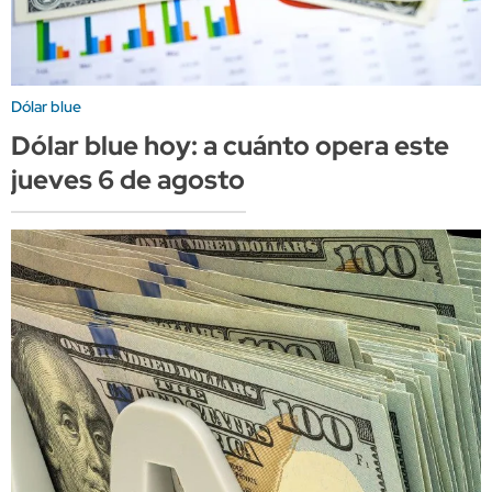
Dólar blue
Dólar blue hoy: a cuánto opera este
jueves 6 de agosto