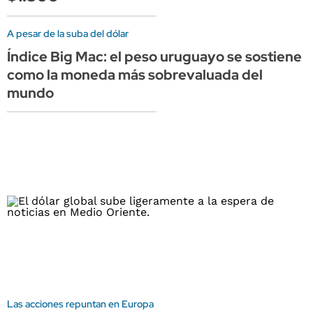
A pesar de la suba del dólar
Índice Big Mac: el peso uruguayo se sostiene
como la moneda más sobrevaluada del
mundo
Las acciones repuntan en Europa