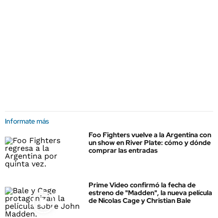
Informate más
Foo Fighters vuelve a la Argentina con
un show en River Plate: cómo y dónde
comprar las entradas
Prime Video confirmó la fecha de
estreno de "Madden", la nueva película
de Nicolas Cage y Christian Bale