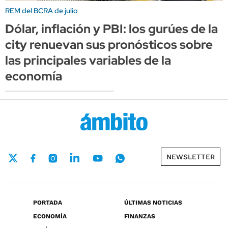
REM del BCRA de julio
Dólar, inflación y PBI: los gurúes de la
city renuevan sus pronósticos sobre
las principales variables de la
economía
NEWSLETTER
PORTADA
ÚLTIMAS NOTICIAS
ECONOMÍA
FINANZAS