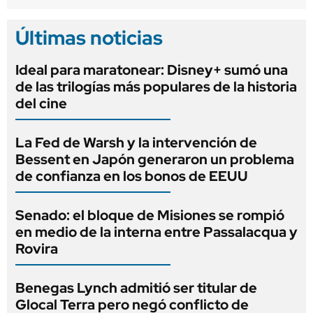
Últimas noticias
Ideal para maratonear: Disney+ sumó una
de las trilogías más populares de la historia
del cine
La Fed de Warsh y la intervención de
Bessent en Japón generaron un problema
de confianza en los bonos de EEUU
Senado: el bloque de Misiones se rompió
en medio de la interna entre Passalacqua y
Rovira
Benegas Lynch admitió ser titular de
Glocal Terra pero negó conflicto de