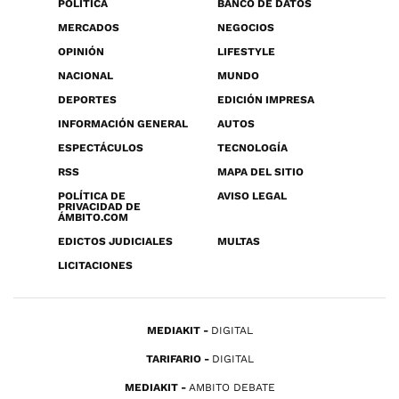
POLÍTICA
BANCO DE DATOS
MERCADOS
NEGOCIOS
OPINIÓN
LIFESTYLE
NACIONAL
MUNDO
DEPORTES
EDICIÓN IMPRESA
INFORMACIÓN GENERAL
AUTOS
ESPECTÁCULOS
TECNOLOGÍA
RSS
MAPA DEL SITIO
POLÍTICA DE
AVISO LEGAL
PRIVACIDAD DE
ÁMBITO.COM
EDICTOS JUDICIALES
MULTAS
LICITACIONES
MEDIAKIT
DIGITAL
TARIFARIO
DIGITAL
MEDIAKIT
AMBITO DEBATE