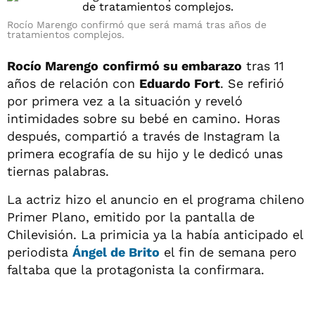
Rocío Marengo confirmó que será mamá tras años de
tratamientos complejos.
Rocío Marengo
confirmó su embarazo
tras 11
años de relación con
Eduardo Fort
. Se refirió
por primera vez a la situación y reveló
intimidades sobre su bebé en camino. Horas
después, compartió a través de Instagram la
primera ecografía de su hijo y le dedicó unas
tiernas palabras.
La actriz hizo el anuncio en el programa chileno
Primer Plano, emitido por la pantalla de
Chilevisión. La primicia ya la había anticipado el
periodista
Ángel de Brito
el fin de semana pero
faltaba que la protagonista la confirmara.