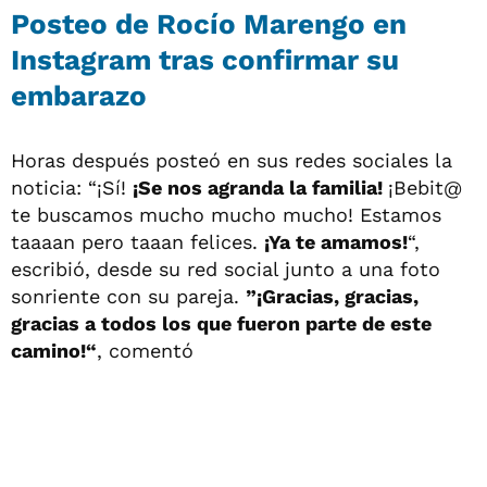
Posteo de Rocío Marengo en
Instagram tras confirmar su
embarazo
Horas después posteó en sus redes sociales la
noticia: “¡Sí!
¡Se nos agranda la familia!
¡Bebit@
te buscamos mucho mucho mucho! Estamos
taaaan pero taaan felices.
¡Ya te amamos!
“,
escribió, desde su red social junto a una foto
sonriente con su pareja.
”¡Gracias, gracias,
gracias a todos los que fueron parte de este
camino!“
, comentó