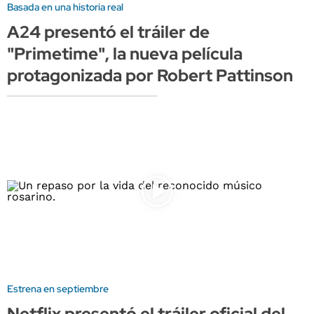
Basada en una historia real
A24 presentó el tráiler de
"Primetime", la nueva película
protagonizada por Robert Pattinson
Estrena en septiembre
Netflix presentó el tráiler oficial del