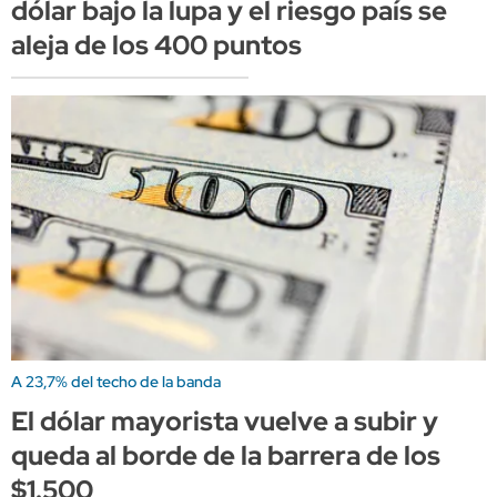
dólar bajo la lupa y el riesgo país se
aleja de los 400 puntos
A 23,7% del techo de la banda
El dólar mayorista vuelve a subir y
queda al borde de la barrera de los
$1.500