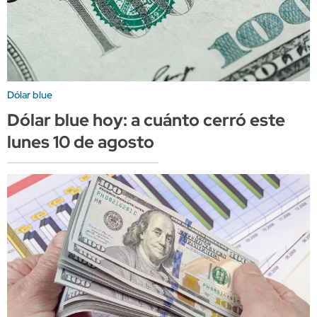
Dólar blue
Dólar blue hoy: a cuánto cerró este
lunes 10 de agosto