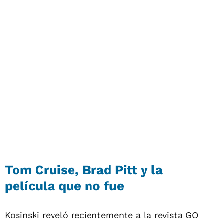
Tom Cruise, Brad Pitt y la
película que no fue
Kosinski reveló recientemente a la revista GQ