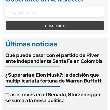
SUSCRIBITE
Últimas noticias
Qué puede pasar con el partido de River
ante Independiente Santa Fe en Colombia
¿Superaría a Elon Musk?: la decisión que
multiplicaría la fortuna de Warren Buffett
Tras el revés en el Senado, Sturzenegger
se suma a la mesa política