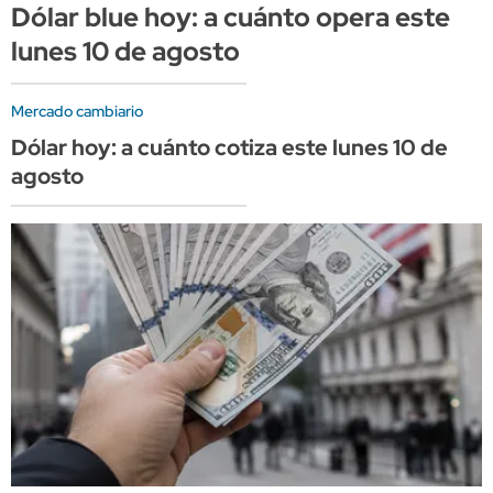
Dólar blue hoy: a cuánto opera este
lunes 10 de agosto
Mercado cambiario
Dólar hoy: a cuánto cotiza este lunes 10 de
agosto