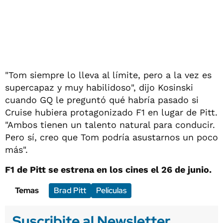
"Tom siempre lo lleva al límite, pero a la vez es
supercapaz y muy habilidoso", dijo Kosinski
cuando GQ le preguntó qué habría pasado si
Cruise hubiera protagonizado F1 en lugar de Pitt.
"Ambos tienen un talento natural para conducir.
Pero sí, creo que Tom podría asustarnos un poco
más".
F1 de Pitt se estrena en los cines el 26 de junio.
Temas
Brad Pitt
Películas
Suscribite al Newsletter