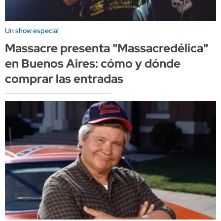
Un show especial
Massacre presenta "Massacredélica"
en Buenos Aires: cómo y dónde
comprar las entradas