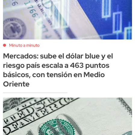
Minuto a minuto
Mercados: sube el dólar blue y el
riesgo país escala a 463 puntos
básicos, con tensión en Medio
Oriente