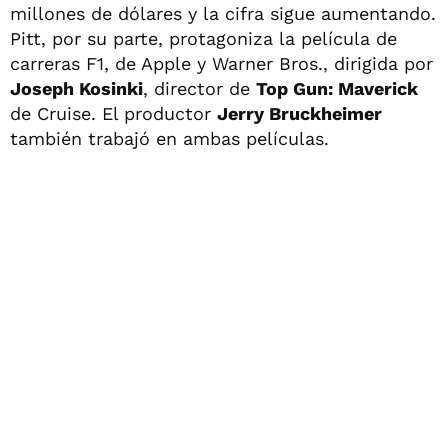
millones de dólares y la cifra sigue aumentando.
Pitt, por su parte, protagoniza la película de
carreras F1, de Apple y Warner Bros., dirigida por
Joseph Kosinki
, director de
Top Gun: Maverick
de Cruise. El productor
Jerry Bruckheimer
también trabajó en ambas películas.