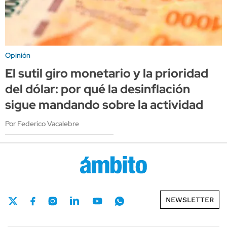
Opinión
El sutil giro monetario y la prioridad
del dólar: por qué la desinflación
sigue mandando sobre la actividad
Por Federico Vacalebre
NEWSLETTER