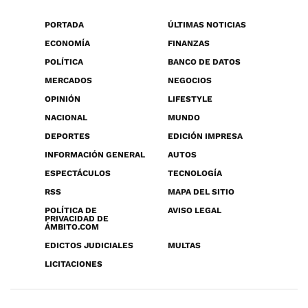
PORTADA
ÚLTIMAS NOTICIAS
ECONOMÍA
FINANZAS
POLÍTICA
BANCO DE DATOS
MERCADOS
NEGOCIOS
OPINIÓN
LIFESTYLE
NACIONAL
MUNDO
DEPORTES
EDICIÓN IMPRESA
INFORMACIÓN GENERAL
AUTOS
ESPECTÁCULOS
TECNOLOGÍA
RSS
MAPA DEL SITIO
POLÍTICA DE
AVISO LEGAL
PRIVACIDAD DE
ÁMBITO.COM
EDICTOS JUDICIALES
MULTAS
LICITACIONES