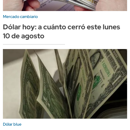
Mercado cambiario
Dólar hoy: a cuánto cerró este lunes
10 de agosto
Dólar blue