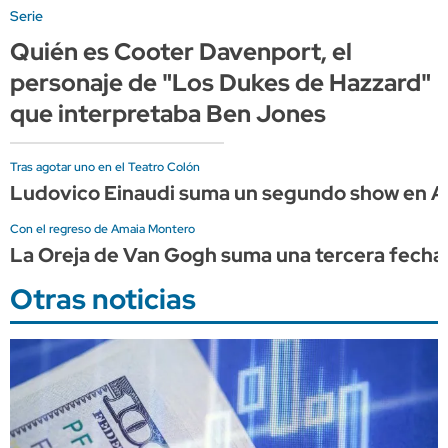
Serie
Quién es Cooter Davenport, el
personaje de "Los Dukes de Hazzard"
que interpretaba Ben Jones
Tras agotar uno en el Teatro Colón
Ludovico Einaudi suma un segundo show en Ar
Con el regreso de Amaia Montero
La Oreja de Van Gogh suma una tercera fecha
Otras noticias