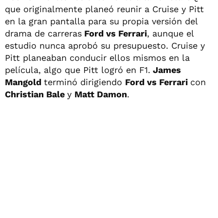
que originalmente planeó reunir a Cruise y Pitt
en la gran pantalla para su propia versión del
drama de carreras
Ford vs Ferrari
, aunque el
estudio nunca aprobó su presupuesto. Cruise y
Pitt planeaban conducir ellos mismos en la
película, algo que Pitt logró en F1.
James
Mangold
terminó dirigiendo
Ford vs Ferrari
con
Christian Bale
y
Matt Damon
.