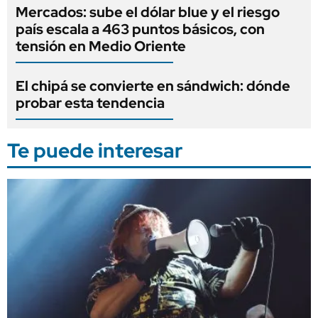
Mercados: sube el dólar blue y el riesgo
país escala a 463 puntos básicos, con
tensión en Medio Oriente
El chipá se convierte en sándwich: dónde
probar esta tendencia
Te puede interesar