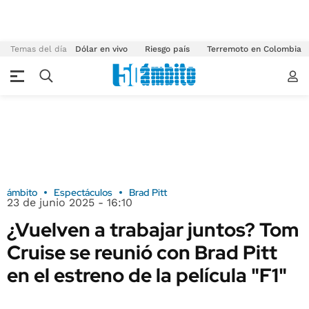
Temas del día
Dólar en vivo
Riesgo país
Terremoto en Colombia
ámbito
Espectáculos
Brad Pitt
23 de junio 2025 - 16:10
¿Vuelven a trabajar juntos? Tom
Cruise se reunió con Brad Pitt
en el estreno de la película "F1"