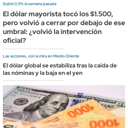
Subió 0,9% la semana pasada
El dólar mayorista tocó los $1.500,
pero volvió a cerrar por debajo de ese
umbral: ¿volvió la intervención
oficial?
Las acciones, con la mira en Medio Oriente
El dólar global se estabiliza tras la caída de
las nóminas y la baja en el yen