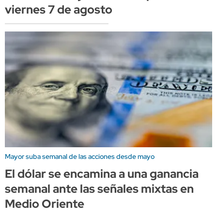
viernes 7 de agosto
Mayor suba semanal de las acciones desde mayo
El dólar se encamina a una ganancia
semanal ante las señales mixtas en
Medio Oriente