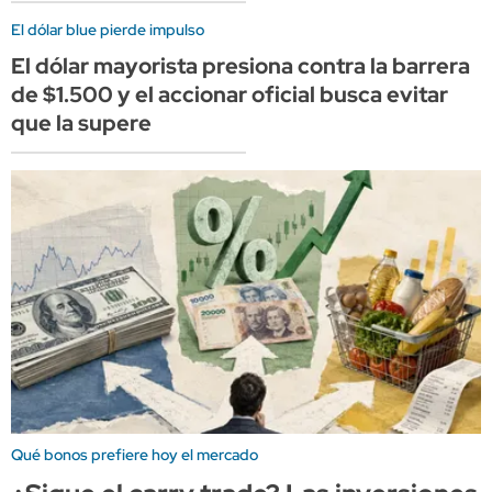
El dólar blue pierde impulso
El dólar mayorista presiona contra la barrera
de $1.500 y el accionar oficial busca evitar
que la supere
Qué bonos prefiere hoy el mercado