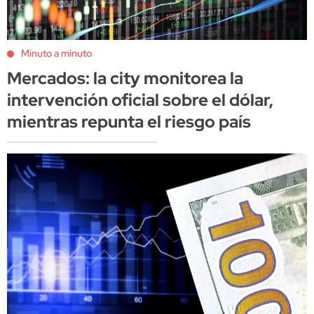
Minuto a minuto
Mercados: la city monitorea la
intervención oficial sobre el dólar,
mientras repunta el riesgo país