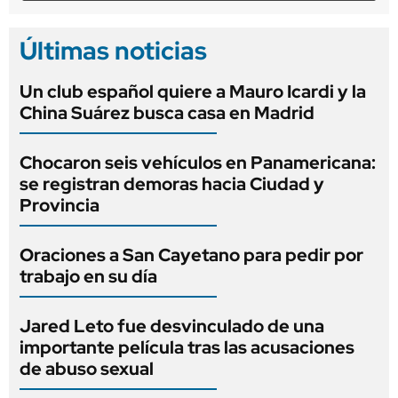
Últimas noticias
Un club español quiere a Mauro Icardi y la
China Suárez busca casa en Madrid
Chocaron seis vehículos en Panamericana:
se registran demoras hacia Ciudad y
Provincia
Oraciones a San Cayetano para pedir por
trabajo en su día
Jared Leto fue desvinculado de una
importante película tras las acusaciones
de abuso sexual