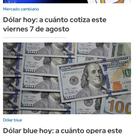
Mercado cambiario
Dólar hoy: a cuánto cotiza este
viernes 7 de agosto
Dólar blue
Dólar blue hoy: a cuánto opera este