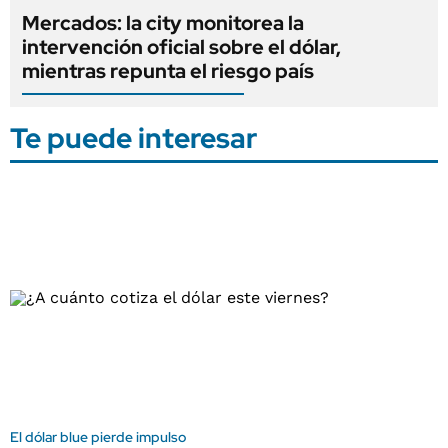
Mercados: la city monitorea la
intervención oficial sobre el dólar,
mientras repunta el riesgo país
Te puede interesar
El dólar blue pierde impulso