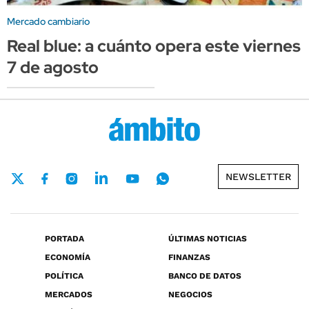
Mercado cambiario
Real blue: a cuánto opera este viernes
7 de agosto
NEWSLETTER
PORTADA
ÚLTIMAS NOTICIAS
ECONOMÍA
FINANZAS
POLÍTICA
BANCO DE DATOS
MERCADOS
NEGOCIOS