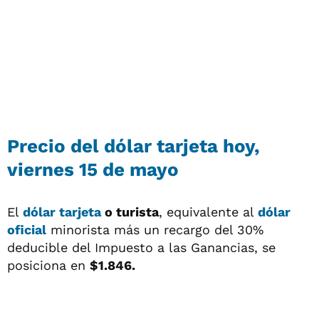
Precio del
dólar tarjeta
hoy,
viernes 15 de mayo
El
dólar tarjeta
o turista
, equivalente al
dólar
oficial
minorista más un recargo del 30%
deducible del Impuesto a las Ganancias, se
posiciona en
$1.846.