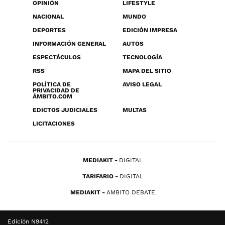
OPINIÓN
LIFESTYLE
NACIONAL
MUNDO
DEPORTES
EDICIÓN IMPRESA
INFORMACIÓN GENERAL
AUTOS
ESPECTÁCULOS
TECNOLOGÍA
RSS
MAPA DEL SITIO
POLÍTICA DE
AVISO LEGAL
PRIVACIDAD DE
ÁMBITO.COM
EDICTOS JUDICIALES
MULTAS
LICITACIONES
MEDIAKIT
DIGITAL
TARIFARIO
DIGITAL
MEDIAKIT
AMBITO DEBATE
Edición N9412