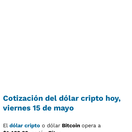
Cotización del
dólar cripto
hoy,
viernes 15 de mayo
El
dólar cripto
o dólar
Bitcoin
opera a