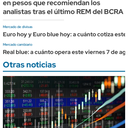
en pesos que recomiendan los
analistas tras el último REM del BCRA
Mercado de divisas
Euro hoy y Euro blue hoy: a cuánto cotiza este
Mercado cambiario
Real blue: a cuánto opera este viernes 7 de ag
Otras noticias