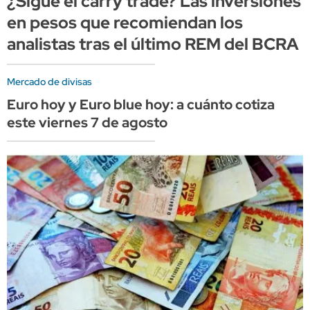
¿Sigue el carry trade? Las inversiones
en pesos que recomiendan los
analistas tras el último REM del BCRA
Mercado de divisas
Euro hoy y Euro blue hoy: a cuánto cotiza
este viernes 7 de agosto