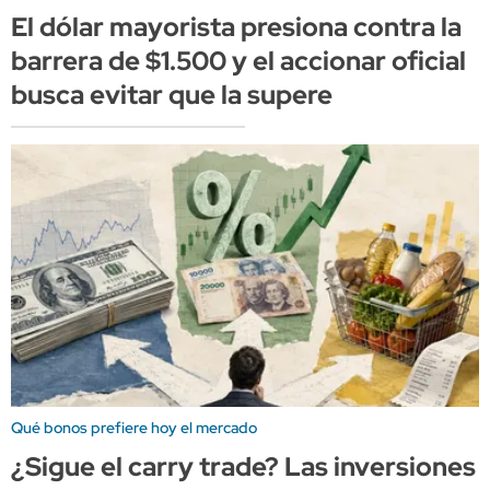
El dólar mayorista presiona contra la
barrera de $1.500 y el accionar oficial
busca evitar que la supere
Qué bonos prefiere hoy el mercado
¿Sigue el carry trade? Las inversiones