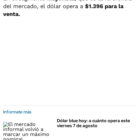
del mercado, el dólar opera a
$1.396 para la
venta.
Informate más
Dólar blue hoy: a cuánto opera este
viernes 7 de agosto