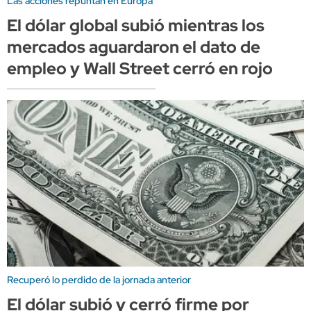
Las acciones repuntan en Europa
El dólar global subió mientras los
mercados aguardaron el dato de
empleo y Wall Street cerró en rojo
Recuperó lo perdido de la jornada anterior
El dólar subió y cerró firme por