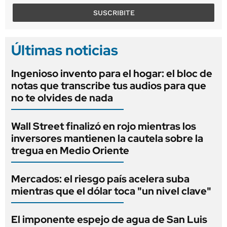
SUSCRIBITE
Últimas noticias
Ingenioso invento para el hogar: el bloc de
notas que transcribe tus audios para que
no te olvides de nada
Wall Street finalizó en rojo mientras los
inversores mantienen la cautela sobre la
tregua en Medio Oriente
Mercados: el riesgo país acelera suba
mientras que el dólar toca "un nivel clave"
El imponente espejo de agua de San Luis