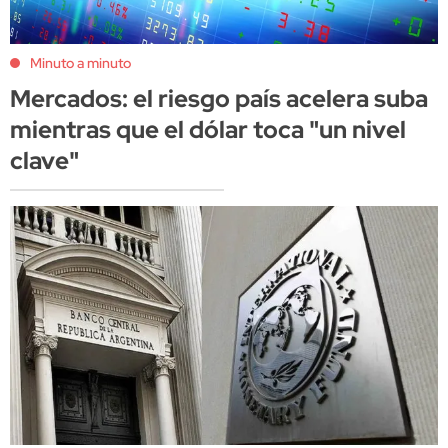
Minuto a minuto
Mercados: el riesgo país acelera suba
mientras que el dólar toca "un nivel
clave"