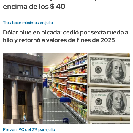
encima de los $ 40
Tras tocar máximos en julio
Dólar blue en picada: cedió por sexta rueda al
hilo y retornó a valores de fines de 2025
Prevén IPC del 2% para julio