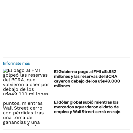
Informate más
El Gobierno pagó al FMI u$s852
millones y las reservas del BCRA
cayeron debajo de los u$s49.000
millones
El dólar global subió mientras los
mercados aguardaron el dato de
empleo y Wall Street cerró en rojo