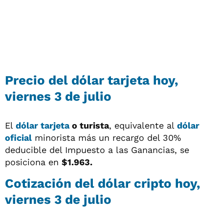
Precio del
dólar tarjeta
hoy,
viernes 3 de julio
El
dólar tarjeta
o turista
, equivalente al
dólar
oficial
minorista más un recargo del 30%
deducible del Impuesto a las Ganancias, se
posiciona en
$1.963.
Cotización del
dólar cripto
hoy,
viernes 3 de julio