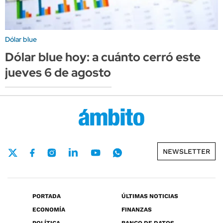
Dólar blue
Dólar blue hoy: a cuánto cerró este
jueves 6 de agosto
NEWSLETTER
PORTADA
ÚLTIMAS NOTICIAS
ECONOMÍA
FINANZAS