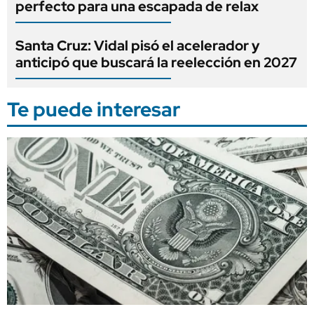
perfecto para una escapada de relax
Santa Cruz: Vidal pisó el acelerador y
anticipó que buscará la reelección en 2027
Te puede interesar