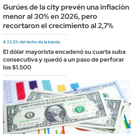
Gurúes de la city prevén una inflación
menor al 30% en 2026, pero
recortaron el crecimiento al 2,7%
A 23,5% del techo de la banda
El dólar mayorista encadenó su cuarta suba
consecutiva y quedó a un paso de perforar
los $1.500