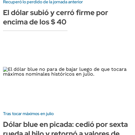
Recuperó lo perdido de la jornada anterior
El dólar subió y cerró firme por
encima de los $ 40
Tras tocar máximos en julio
Dólar blue en picada: cedió por sexta
rueda al hilo y retornó a valores de