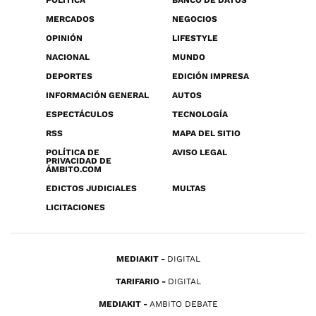
POLÍTICA
BANCO DE DATOS
MERCADOS
NEGOCIOS
OPINIÓN
LIFESTYLE
NACIONAL
MUNDO
DEPORTES
EDICIÓN IMPRESA
INFORMACIÓN GENERAL
AUTOS
ESPECTÁCULOS
TECNOLOGÍA
RSS
MAPA DEL SITIO
POLÍTICA DE
AVISO LEGAL
PRIVACIDAD DE
ÁMBITO.COM
EDICTOS JUDICIALES
MULTAS
LICITACIONES
MEDIAKIT
DIGITAL
TARIFARIO
DIGITAL
MEDIAKIT
AMBITO DEBATE