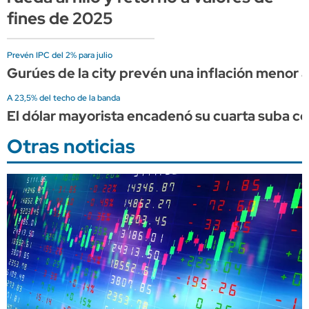
fines de 2025
Prevén IPC del 2% para julio
Gurúes de la city prevén una inflación menor a
A 23,5% del techo de la banda
El dólar mayorista encadenó su cuarta suba co
Otras noticias