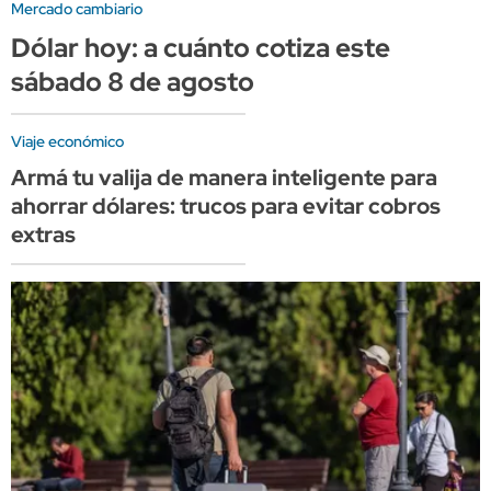
Mercado cambiario
Dólar hoy: a cuánto cotiza este
sábado 8 de agosto
Viaje económico
Armá tu valija de manera inteligente para
ahorrar dólares: trucos para evitar cobros
extras