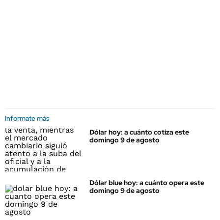
Informate más
Dólar hoy: a cuánto cotiza este
domingo 9 de agosto
Dólar blue hoy: a cuánto opera este
domingo 9 de agosto