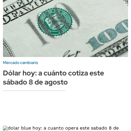
Mercado cambiario
Dólar hoy: a cuánto cotiza este
sábado 8 de agosto