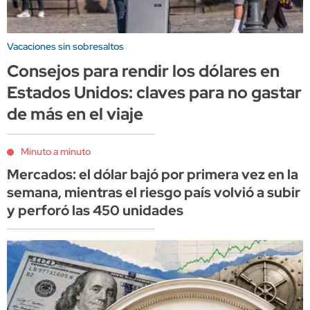
Vacaciones sin sobresaltos
Consejos para rendir los dólares en
Estados Unidos: claves para no gastar
de más en el viaje
Minuto a minuto
Mercados: el dólar bajó por primera vez en la
semana, mientras el riesgo país volvió a subir
y perforó las 450 unidades