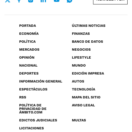
PORTADA
ÚLTIMAS NOTICIAS
ECONOMÍA
FINANZAS
POLÍTICA
BANCO DE DATOS
MERCADOS
NEGOCIOS
OPINIÓN
LIFESTYLE
NACIONAL
MUNDO
DEPORTES
EDICIÓN IMPRESA
INFORMACIÓN GENERAL
AUTOS
ESPECTÁCULOS
TECNOLOGÍA
RSS
MAPA DEL SITIO
POLÍTICA DE
AVISO LEGAL
PRIVACIDAD DE
ÁMBITO.COM
EDICTOS JUDICIALES
MULTAS
LICITACIONES