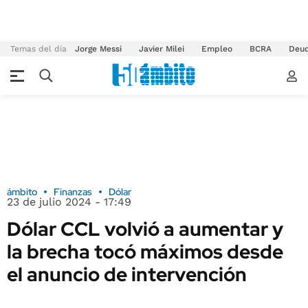
Temas del día
Jorge Messi
Javier Milei
Empleo
BCRA
Deu
ámbito
Finanzas
Dólar
23 de julio 2024 - 17:49
Dólar CCL volvió a aumentar y
la brecha tocó máximos desde
el anuncio de intervención