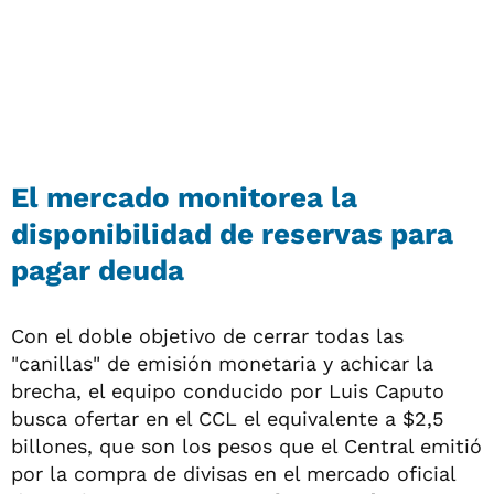
El mercado monitorea la
disponibilidad de reservas para
pagar deuda
Con el doble objetivo de cerrar todas las
"canillas" de emisión monetaria y achicar la
brecha, el equipo conducido por Luis Caputo
busca ofertar en el CCL el equivalente a $2,5
billones, que son los pesos que el Central emitió
por la compra de divisas en el mercado oficial