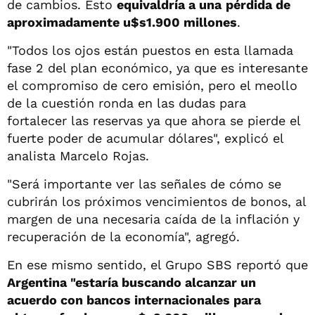
de cambios. Esto
equivaldría a una
pérdida de
aproximadamente u$s1.900 millones
.
"Todos los ojos están puestos en esta llamada
fase 2 del plan económico, ya que es interesante
el compromiso de cero emisión, pero el meollo
de la cuestión ronda en las dudas para
fortalecer las reservas ya que ahora se pierde el
fuerte poder de acumular dólares", explicó el
analista Marcelo Rojas.
"Será importante ver las señales de cómo se
cubrirán los próximos vencimientos de bonos, al
margen de una necesaria caída de la inflación y
recuperación de la economía", agregó.
En ese mismo sentido, el Grupo SBS reportó que
Argentina "estaría buscando alcanzar un
acuerdo con bancos internacionales para