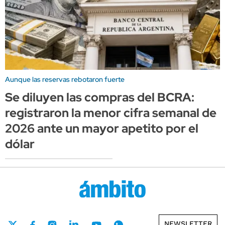
Aunque las reservas rebotaron fuerte
Se diluyen las compras del BCRA:
registraron la menor cifra semanal de
2026 ante un mayor apetito por el
dólar
NEWSLETTER