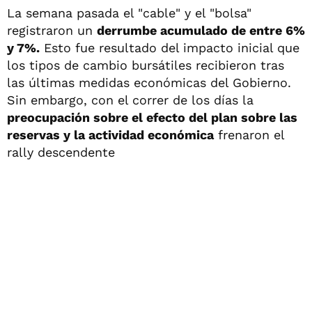
La semana pasada el "cable" y el "bolsa"
registraron un
derrumbe acumulado de entre 6%
y 7%.
Esto fue resultado del impacto inicial que
los tipos de cambio bursátiles recibieron tras
las últimas medidas económicas del Gobierno.
Sin embargo, con el correr de los días la
preocupación sobre el efecto del plan sobre las
reservas y la actividad económica
frenaron el
rally descendente