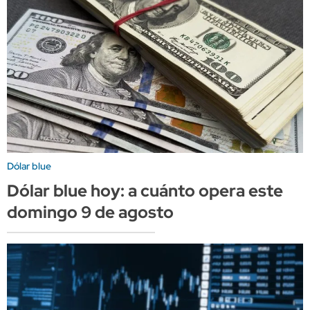
Dólar blue
Dólar blue hoy: a cuánto opera este
domingo 9 de agosto