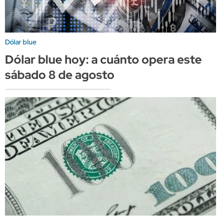
Dólar blue
Dólar blue hoy: a cuánto opera este
sábado 8 de agosto