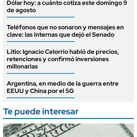
Dólar hoy: a cuánto cotiza este domingo 9
de agosto
Teléfonos que no sonaron y mensajes en
clave: las internas que dejó el Senado
Litio: Ignacio Celorrio habló de precios,
retenciones y confirmó inversiones
millonarias
Argentina, en medio de la guerra entre
EEUU y China por el 5G
Te puede interesar