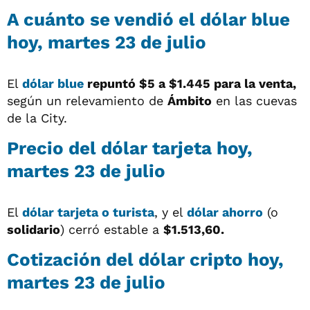
A cuánto se vendió el dólar blue
hoy, martes 23 de julio
El
dólar blue
repuntó $5 a
$1.445 para la venta,
según un relevamiento de
Ámbito
en las cuevas
de la City.
Precio del dólar tarjeta hoy,
martes 23 de julio
El
dólar tarjeta o turista
, y el
dólar ahorro
(o
solidario
) cerró estable a
$1.513,60.
Cotización del dólar cripto hoy,
martes 23 de julio