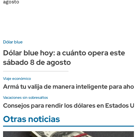
Dólar blue
Dólar blue hoy: a cuánto opera este
sábado 8 de agosto
Viaje económico
Armá tu valija de manera inteligente para ahorr
Vacaciones sin sobresaltos
Consejos para rendir los dólares en Estados Un
Otras noticias