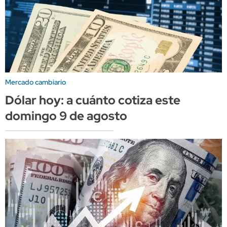
Mercado cambiario
Dólar hoy: a cuánto cotiza este
domingo 9 de agosto