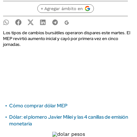
+ Agregar ámbito en
Los tipos de cambios bursátiles operaron dispares este martes. El
MEP revirtió aumento inicial y cayó por primera vez en cinco
jornadas.
Cómo comprar dólar MEP
Dólar: el plomero Javier Milei y las 4 canillas de emisión
monetaria