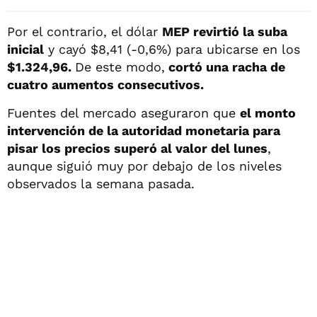
Por el contrario, el dólar
MEP revirtió la suba
inicial
y cayó $8,41 (-0,6%) para ubicarse en los
$1.324,96.
De este modo,
cortó una racha de
cuatro aumentos consecutivos.
Fuentes del mercado aseguraron que
el monto
intervención de la autoridad monetaria para
pisar los precios superó al valor del lunes
,
aunque siguió muy por debajo de los niveles
observados la semana pasada.