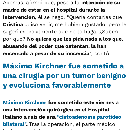
Además, afirmó que, pese a la
intención de su
madre de estar en el hospital durante la
intervención
, él se negó. “Quería contarles que
Cristina
quiso venir, me hubiera gustado, pero le
sugerí especialmente que no lo haga. ¿Saben
por qué?
No quiero que les pida nada a los que,
abusando del poder que ostentan, la han
encerrado a pesar de su inocencia
”, contó.
Máximo Kirchner fue sometido a
una cirugía por un tumor benigno
y evoluciona favorablemente
Máximo Kirchner
fue sometido este viernes a
una intervención quirúrgica en el Hospital
Italiano a raíz de una
"cistoadenoma parotídeo
bilateral"
.
Tras la operación, el parte médico