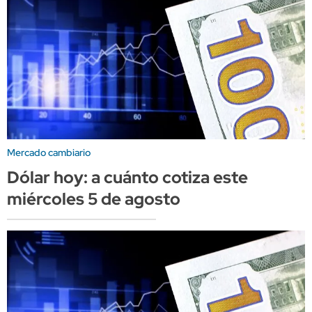
Mercado cambiario
Dólar hoy: a cuánto cotiza este
miércoles 5 de agosto