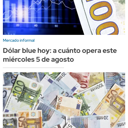
Mercado informal
Dólar blue hoy: a cuánto opera este
miércoles 5 de agosto