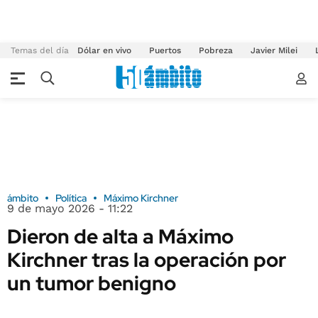
Temas del día
Dólar en vivo
Puertos
Pobreza
Javier Milei
ámbito
Política
Máximo Kirchner
9 de mayo 2026 - 11:22
Dieron de alta a Máximo
Kirchner tras la operación por
un tumor benigno