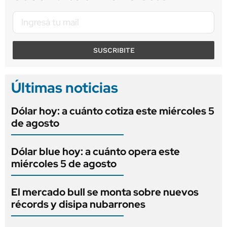
SUSCRIBITE
Últimas noticias
Dólar hoy: a cuánto cotiza este miércoles 5
de agosto
Dólar blue hoy: a cuánto opera este
miércoles 5 de agosto
El mercado bull se monta sobre nuevos
récords y disipa nubarrones