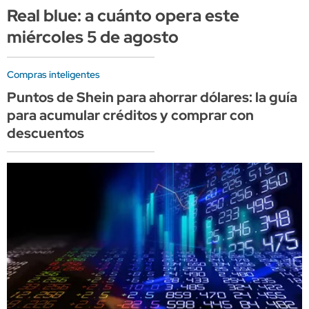
Real blue: a cuánto opera este
miércoles 5 de agosto
Compras inteligentes
Puntos de Shein para ahorrar dólares: la guía
para acumular créditos y comprar con
descuentos