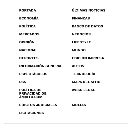
PORTADA
ÚLTIMAS NOTICIAS
ECONOMÍA
FINANZAS
POLÍTICA
BANCO DE DATOS
MERCADOS
NEGOCIOS
OPINIÓN
LIFESTYLE
NACIONAL
MUNDO
DEPORTES
EDICIÓN IMPRESA
INFORMACIÓN GENERAL
AUTOS
ESPECTÁCULOS
TECNOLOGÍA
RSS
MAPA DEL SITIO
POLÍTICA DE
AVISO LEGAL
PRIVACIDAD DE
ÁMBITO.COM
EDICTOS JUDICIALES
MULTAS
LICITACIONES