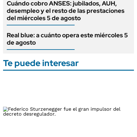
Cuándo cobro ANSES: jubilados, AUH,
desempleo y el resto de las prestaciones
del miércoles 5 de agosto
Real blue: a cuánto opera este miércoles 5
de agosto
Te puede interesar