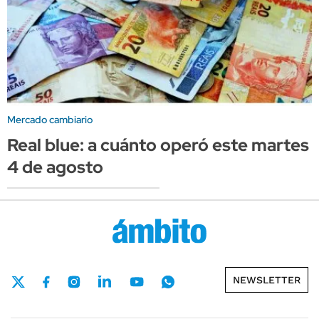
Mercado cambiario
Real blue: a cuánto operó este martes
4 de agosto
NEWSLETTER