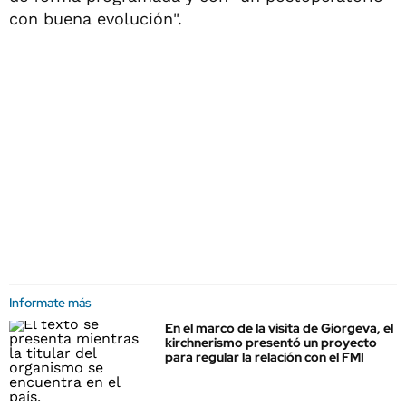
con buena evolución".
Informate más
En el marco de la visita de Giorgeva, el
kirchnerismo presentó un proyecto
para regular la relación con el FMI