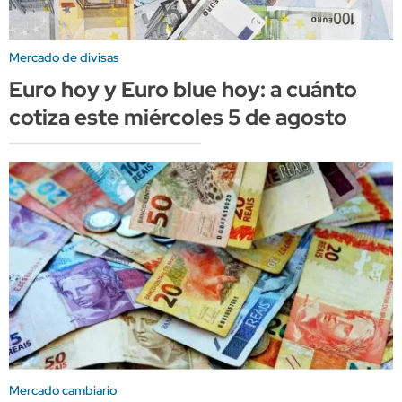
Mercado de divisas
Euro hoy y Euro blue hoy: a cuánto
cotiza este miércoles 5 de agosto
Mercado cambiario