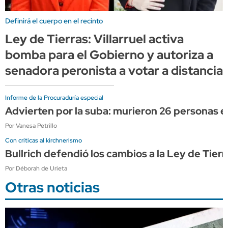
Definirá el cuerpo en el recinto
Ley de Tierras: Villarruel activa
bomba para el Gobierno y autoriza a
senadora peronista a votar a distancia
Informe de la Procuraduría especial
Advierten por la suba: murieron 26 personas e
Por Vanesa Petrillo
Con críticas al kirchnerismo
Bullrich defendió los cambios a la Ley de Tier
Por Déborah de Urieta
Otras noticias