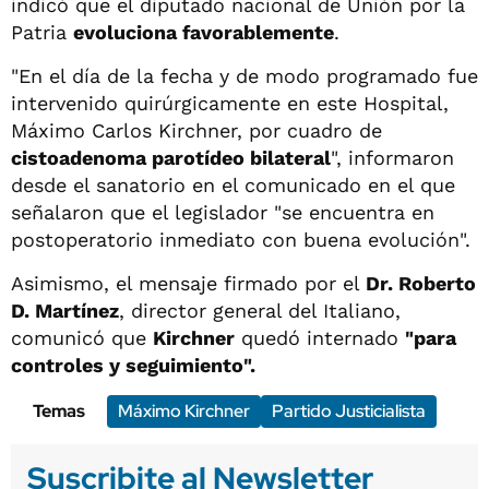
indicó que el diputado nacional de Unión por la
Patria
evoluciona favorablemente
.
"En el día de la fecha y de modo programado fue
intervenido quirúrgicamente en este Hospital,
Máximo Carlos Kirchner, por cuadro de
cistoadenoma parotídeo bilateral
", informaron
desde el sanatorio en el comunicado en el que
señalaron que el legislador "se encuentra en
postoperatorio inmediato con buena evolución".
Asimismo, el mensaje firmado por el
Dr. Roberto
D. Martínez
, director general del Italiano,
comunicó que
Kirchner
quedó internado
"para
controles y seguimiento".
Temas
Máximo Kirchner
Partido Justicialista
Suscribite al Newsletter