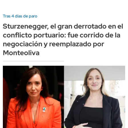
Tras 4 días de paro
Sturzenegger, el gran derrotado en el
conflicto portuario: fue corrido de la
negociación y reemplazado por
Monteoliva