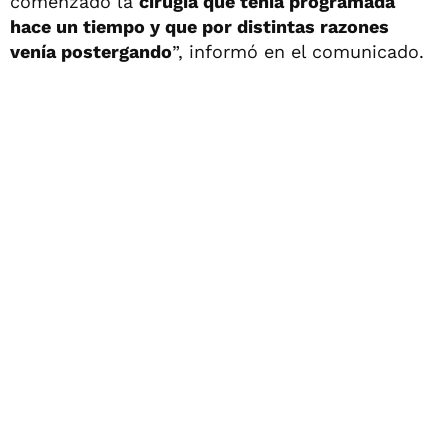
comenzado la
cirugía que tenía programada
hace un tiempo y que por distintas razones
venía postergando
”, informó en el comunicado.