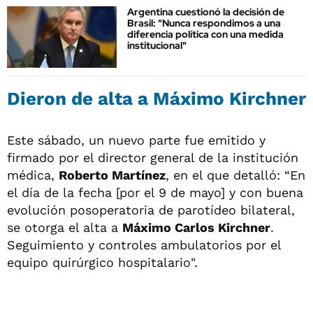
Argentina cuestionó la decisión de
Brasil: "Nunca respondimos a una
diferencia política con una medida
institucional"
Dieron de alta a Máximo Kirchner
Este sábado, un nuevo parte fue emitido y
firmado por el director general de la institución
médica,
Roberto Martínez
, en el que detalló: “En
el día de la fecha [por el 9 de mayo] y con buena
evolución posoperatoria de parotídeo bilateral,
se otorga el alta a
Máximo Carlos Kirchner
.
Seguimiento y controles ambulatorios por el
equipo quirúrgico hospitalario".