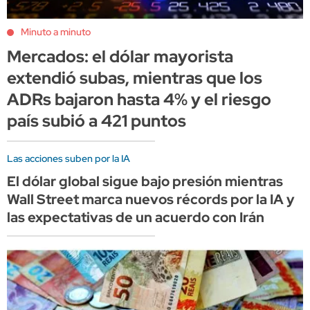
Minuto a minuto
Mercados: el dólar mayorista
extendió subas, mientras que los
ADRs bajaron hasta 4% y el riesgo
país subió a 421 puntos
Las acciones suben por la IA
El dólar global sigue bajo presión mientras
Wall Street marca nuevos récords por la IA y
las expectativas de un acuerdo con Irán