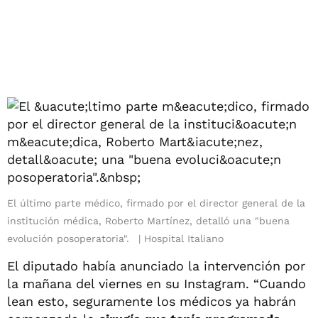
El último parte médico, firmado por el director general de la
institución médica, Roberto Martínez, detalló una "buena
evolución posoperatoria".
Hospital Italiano
El diputado había anunciado la intervención por
la mañana del viernes en su Instagram. “Cuando
lean esto, seguramente los médicos ya habrán