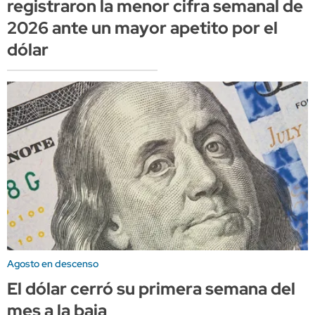
registraron la menor cifra semanal de
2026 ante un mayor apetito por el
dólar
Agosto en descenso
El dólar cerró su primera semana del
mes a la baja