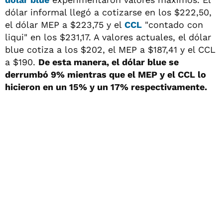
dólar informal llegó a cotizarse en los $222,50,
el dólar MEP a $223,75 y el
CCL
"contado con
liqui" en los $231,17. A valores actuales, el dólar
blue cotiza a los $202, el MEP a $187,41 y el CCL
a $190.
De esta manera, el dólar blue se
derrumbó 9% mientras que el MEP y el CCL lo
hicieron en un 15% y un 17% respectivamente.