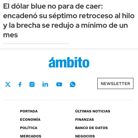
El dólar blue no para de caer:
encadenó su séptimo retroceso al hilo
y la brecha se redujo a mínimo de un
mes
NEWSLETTER
PORTADA
ÚLTIMAS NOTICIAS
ECONOMÍA
FINANZAS
POLÍTICA
BANCO DE DATOS
MERCADOS
NEGOCIOS