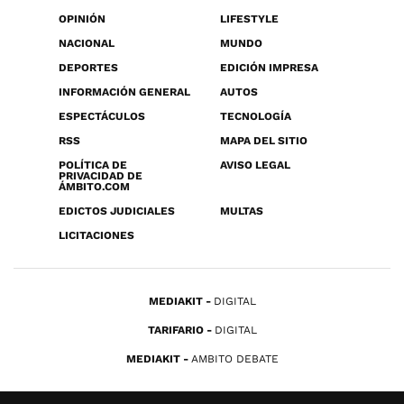
OPINIÓN
LIFESTYLE
NACIONAL
MUNDO
DEPORTES
EDICIÓN IMPRESA
INFORMACIÓN GENERAL
AUTOS
ESPECTÁCULOS
TECNOLOGÍA
RSS
MAPA DEL SITIO
POLÍTICA DE
AVISO LEGAL
PRIVACIDAD DE
ÁMBITO.COM
EDICTOS JUDICIALES
MULTAS
LICITACIONES
MEDIAKIT
DIGITAL
TARIFARIO
DIGITAL
MEDIAKIT
AMBITO DEBATE