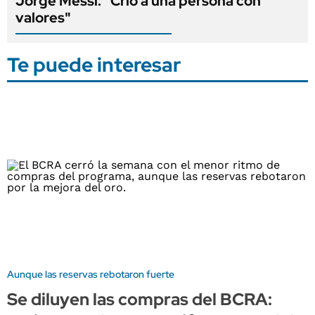
Jorge Messi: "Crió a una persona con
valores"
Te puede interesar
Aunque las reservas rebotaron fuerte
Se diluyen las compras del BCRA: