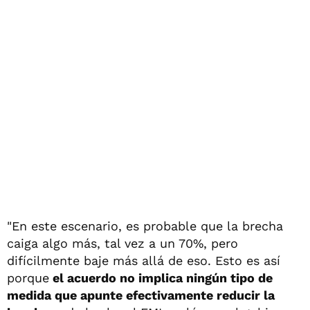
"En este escenario, es probable que la brecha
caiga algo más, tal vez a un 70%, pero
difícilmente baje más allá de eso. Esto es así
porque
el acuerdo no implica ningún tipo de
medida que apunte efectivamente reducir la