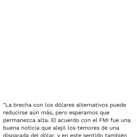
"La brecha con los dólares alternativos puede
reducirse aún más, pero esperamos que
permanezca alta. El acuerdo con el FMI fue una
buena noticia que alejó los temores de una
disparada del dólar, y en este sentido también