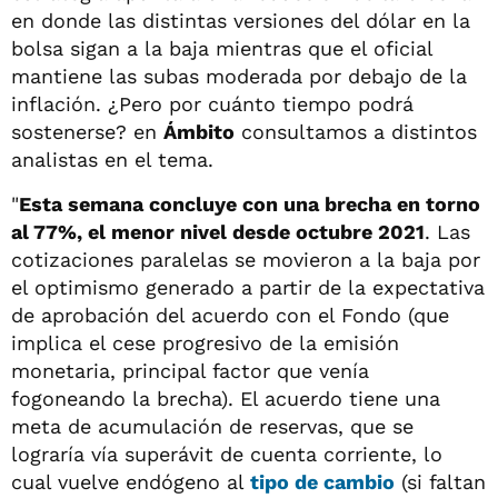
en donde las distintas versiones del dólar en la
bolsa sigan a la baja mientras que el oficial
mantiene las subas moderada por debajo de la
inflación. ¿Pero por cuánto tiempo podrá
sostenerse? en
Ámbito
consultamos a distintos
analistas en el tema.
"
Esta semana concluye con una brecha en torno
al 77%, el menor nivel desde octubre 2021
. Las
cotizaciones paralelas se movieron a la baja por
el optimismo generado a partir de la expectativa
de aprobación del acuerdo con el Fondo (que
implica el cese progresivo de la emisión
monetaria, principal factor que venía
fogoneando la brecha). El acuerdo tiene una
meta de acumulación de reservas, que se
lograría vía superávit de cuenta corriente, lo
cual vuelve endógeno al
tipo de cambio
(si faltan