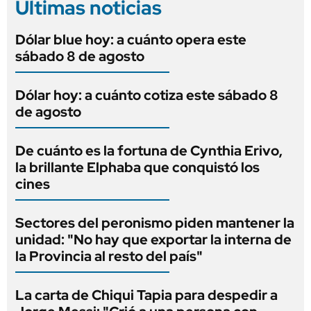
Últimas noticias
Dólar blue hoy: a cuánto opera este
sábado 8 de agosto
Dólar hoy: a cuánto cotiza este sábado 8
de agosto
De cuánto es la fortuna de Cynthia Erivo,
la brillante Elphaba que conquistó los
cines
Sectores del peronismo piden mantener la
unidad: "No hay que exportar la interna de
la Provincia al resto del país"
La carta de Chiqui Tapia para despedir a