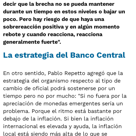
decir que la brecha no se pueda mantener
durante un tiempo en estos niveles o bajar un
poco. Pero hay riesgo de que haya una
sobrereacción positiva y en algún momento
rebote y cuando reacciona, reacciona
generalmente fuerte".
La estrategia del Banco Central
En otro sentido, Pablo Repetto agregó que la
estrategia del organismo respecto al tipo de
cambio de oficial podrá sostenerse por un
tiempo pero no por mucho: "Si no fuera por la
apreciación de monedas emergentes sería un
problema. Porque el ritmo está bastante por
debajo de la inflación. Si bien la inflación
internacional es elevada y ayuda, la inflación
local está siendo más alta de lo que se