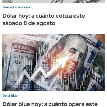
Mercado cambiario
Dólar hoy: a cuánto cotiza este
sábado 8 de agosto
Dólar blue
Dólar blue hoy: a cuánto opera este