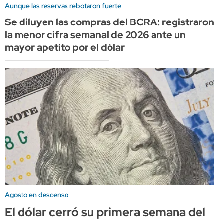
Aunque las reservas rebotaron fuerte
Se diluyen las compras del BCRA: registraron
la menor cifra semanal de 2026 ante un
mayor apetito por el dólar
Agosto en descenso
El dólar cerró su primera semana del