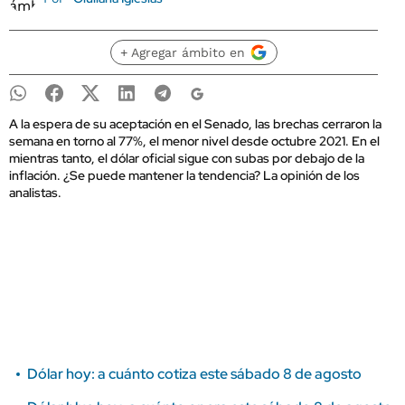
+ Agregar ámbito en
A la espera de su aceptación en el Senado, las brechas cerraron la
semana en torno al 77%, el menor nivel desde octubre 2021. En el
mientras tanto, el dólar oficial sigue con subas por debajo de la
inflación. ¿Se puede mantener la tendencia? La opinión de los
analistas.
Dólar hoy: a cuánto cotiza este sábado 8 de agosto