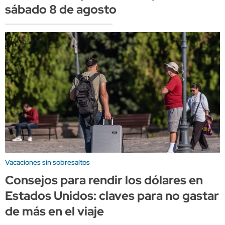
sábado 8 de agosto
Vacaciones sin sobresaltos
Consejos para rendir los dólares en
Estados Unidos: claves para no gastar
de más en el viaje