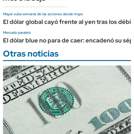
Mayor suba semanal de las acciones desde mayo
El dólar global cayó frente al yen tras los dé
Mercado paralelo
El dólar blue no para de caer: encadenó su sép
Otras noticias