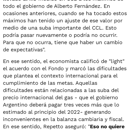
todo el gobierno de Alberto Fernández. En
ocasiones anteriores, cuando se ha tocado estos
máximos han tenido un ajuste de ese valor por
medio de una suba importante del CCL. Esto
podría pasar nuevamente o podría no ocurrir.
Para que no ocurra, tiene que haber un cambio
de expectativas".
En ese sentido, el economista calificó de "light"
el acuerdo con el Fondo y marcó las dificultades
que plantea el contexto internacional para el
cumplimiento de las metas. Aquellas
dificultades están relacionadas a las suba del
precio internacional del gas - que el gobierno
Argentino deberá pagar tres veces más que lo
estimado al principio del 2022- generando
inconvenientes en la balanza cambiaria y fiscal.
En ese sentido, Repetto aseguró: "
Eso no quiere