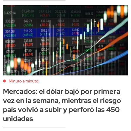
Minuto a minuto
Mercados: el dólar bajó por primera
vez en la semana, mientras el riesgo
país volvió a subir y perforó las 450
unidades