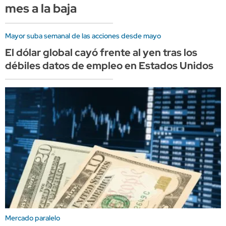
mes a la baja
Mayor suba semanal de las acciones desde mayo
El dólar global cayó frente al yen tras los
débiles datos de empleo en Estados Unidos
Mercado paralelo