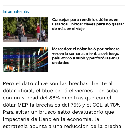
Informate más
Consejos para rendir los dólares en
Estados Unidos: claves para no gastar
de más en el viaje
Mercados: el dólar bajó por primera
vez en la semana, mientras el riesgo
país volvió a subir y perforó las 450
unidades
Pero el dato clave son las brechas: frente al
dólar oficial, el blue cerró el viernes - en suba-
con un spread del 88% mientras que con el
dólar MEP la brecha es del 75% y el CCL al 78%.
Para evitar un brusco salto devaluatorio que
impactaría de lleno en la economía, la
estrategia apunta a una reducción de la brecha