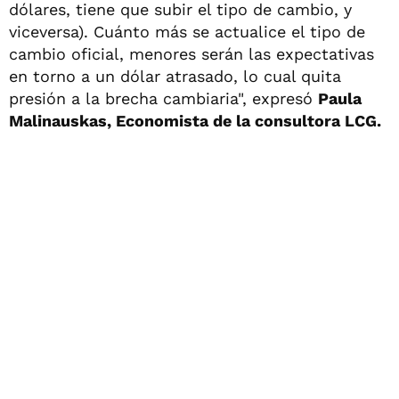
dólares, tiene que subir el tipo de cambio, y
viceversa). Cuánto más se actualice el tipo de
cambio oficial, menores serán las expectativas
en torno a un dólar atrasado, lo cual quita
presión a la brecha cambiaria", expresó
Paula
Malinauskas, Economista de la consultora LCG.