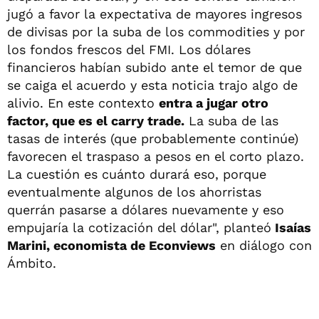
jugó a favor la expectativa de mayores ingresos
de divisas por la suba de los commodities y por
los fondos frescos del FMI. Los dólares
financieros habían subido ante el temor de que
se caiga el acuerdo y esta noticia trajo algo de
alivio. En este contexto
entra a jugar otro
factor, que es el carry trade.
La suba de las
tasas de interés (que probablemente continúe)
favorecen el traspaso a pesos en el corto plazo.
La cuestión es cuánto durará eso, porque
eventualmente algunos de los ahorristas
querrán pasarse a dólares nuevamente y eso
empujaría la cotización del dólar", planteó
Isaías
Marini, economista de Econviews
en diálogo con
Ámbito.