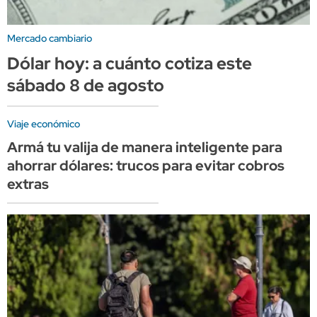
Mercado cambiario
Dólar hoy: a cuánto cotiza este
sábado 8 de agosto
Viaje económico
Armá tu valija de manera inteligente para
ahorrar dólares: trucos para evitar cobros
extras