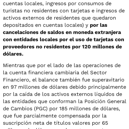
cuentas locales, ingresos por consumos de
turistas no residentes con tarjetas e ingresos de
activos externos de residentes que quedaron
depositados en cuentas locales) y
por las
cancelaciones de saldos en moneda extranjera
con entidades locales por el uso de tarjetas con
proveedores no residentes por 120 millones de
dólares.
Mientras que por el lado de las operaciones de
la cuenta financiera cambiaria del Sector
Financiero, el balance también fue superavitario
en 97 millones de dólares debido principalmente
por la caída de los activos externos líquidos de
las entidades que conforman la Posición General
de Cambios (PGC) por 185 millones de dólares,
que fue parcialmente compensada por la
suscripción neta de títulos valores por 65