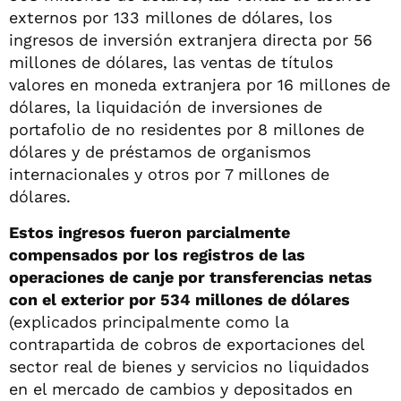
externos por 133 millones de dólares, los
ingresos de inversión extranjera directa por 56
millones de dólares, las ventas de títulos
valores en moneda extranjera por 16 millones de
dólares, la liquidación de inversiones de
portafolio de no residentes por 8 millones de
dólares y de préstamos de organismos
internacionales y otros por 7 millones de
dólares.
Estos ingresos fueron parcialmente
compensados por los registros de las
operaciones de canje por transferencias netas
con el exterior por 534 millones de dólares
(explicados principalmente como la
contrapartida de cobros de exportaciones del
sector real de bienes y servicios no liquidados
en el mercado de cambios y depositados en