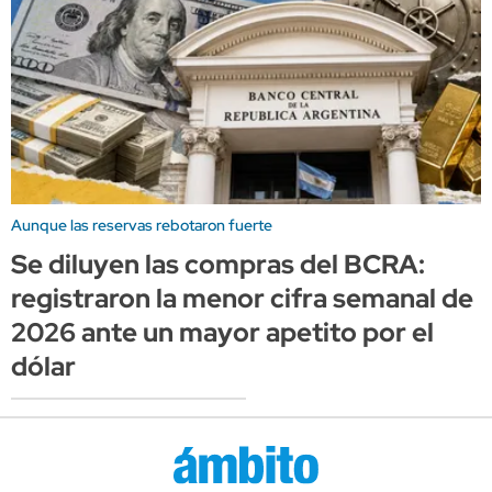
Aunque las reservas rebotaron fuerte
Se diluyen las compras del BCRA:
registraron la menor cifra semanal de
2026 ante un mayor apetito por el
dólar