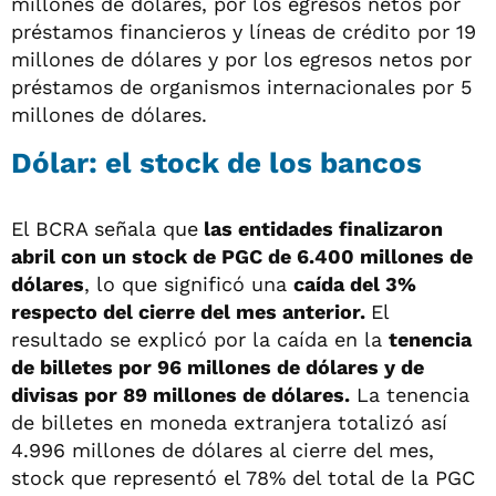
millones de dólares, por los egresos netos por
préstamos financieros y líneas de crédito por 19
millones de dólares y por los egresos netos por
préstamos de organismos internacionales por 5
millones de dólares.
Dólar: el stock de los bancos
El BCRA señala que
las entidades finalizaron
abril con un stock de PGC de 6.400 millones de
dólares
, lo que significó una
caída del 3%
respecto del cierre del mes anterior.
El
resultado se explicó por la caída en la
tenencia
de billetes por 96 millones de dólares y de
divisas por 89 millones de dólares.
La tenencia
de billetes en moneda extranjera totalizó así
4.996 millones de dólares al cierre del mes,
stock que representó el 78% del total de la PGC