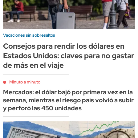
Vacaciones sin sobresaltos
Consejos para rendir los dólares en
Estados Unidos: claves para no gastar
de más en el viaje
Minuto a minuto
Mercados: el dólar bajó por primera vez en la
semana, mientras el riesgo país volvió a subir
y perforó las 450 unidades