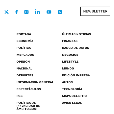
NEWSLETTER
PORTADA
ÚLTIMAS NOTICIAS
ECONOMÍA
FINANZAS
POLÍTICA
BANCO DE DATOS
MERCADOS
NEGOCIOS
OPINIÓN
LIFESTYLE
NACIONAL
MUNDO
DEPORTES
EDICIÓN IMPRESA
INFORMACIÓN GENERAL
AUTOS
ESPECTÁCULOS
TECNOLOGÍA
RSS
MAPA DEL SITIO
POLÍTICA DE
AVISO LEGAL
PRIVACIDAD DE
ÁMBITO.COM