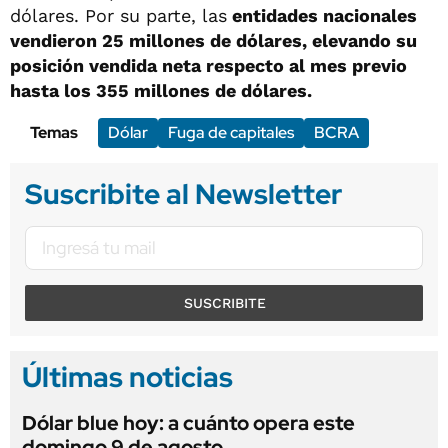
dólares. Por su parte, las
entidades nacionales
vendieron 25 millones de dólares, elevando su
posición vendida neta respecto al mes previo
hasta los 355 millones de dólares.
Temas
Dólar
Fuga de capitales
BCRA
Suscribite al Newsletter
SUSCRIBITE
Últimas noticias
Dólar blue hoy: a cuánto opera este
domingo 9 de agosto