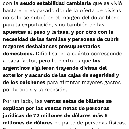
con la
seudo estabilidad cambiaria
que se vivió
hasta el mes pasado donde la oferta de divisas
no solo se nutrió en el margen del dólar blend
para la exportación, sino también de las
apuestas al peso y la tasa, y por otro con la
necesidad de las familias y personas de cubrir
mayores desbalances presupuestarios
domésticos.
Difícil saber a cuánto corresponde
a cada factor, pero lo cierto es que
los
argentinos siguieron trayendo divisas del
exterior y sacando de las cajas de seguridad y
de los colchones
para afrontar mayores gastos
por la crisis y la recesión.
Por un lado, las
ventas netas de billetes se
explican por las ventas netas de personas
jurídicas de 72 millones de dólares
más 5
millones de dólares
de parte de personas físicas.