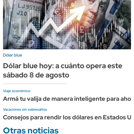
Dólar blue
Dólar blue hoy: a cuánto opera este
sábado 8 de agosto
Viaje económico
Armá tu valija de manera inteligente para ahorr
Vacaciones sin sobresaltos
Consejos para rendir los dólares en Estados Un
Otras noticias