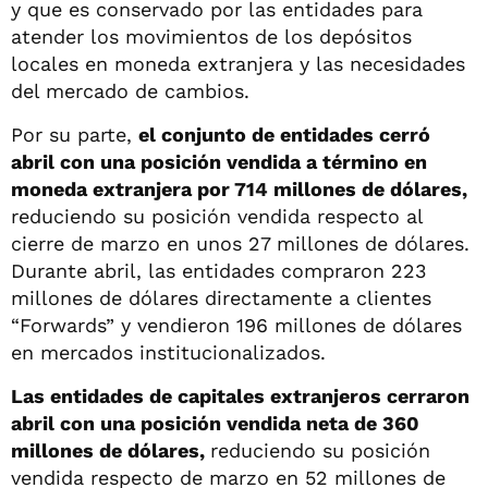
y que es conservado por las entidades para
atender los movimientos de los depósitos
locales en moneda extranjera y las necesidades
del mercado de cambios.
Por su parte,
el conjunto de entidades cerró
abril con una posición vendida a término en
moneda extranjera por 714 millones de dólares,
reduciendo su posición vendida respecto al
cierre de marzo en unos 27 millones de dólares.
Durante abril, las entidades compraron 223
millones de dólares directamente a clientes
“Forwards” y vendieron 196 millones de dólares
en mercados institucionalizados.
Las entidades de capitales extranjeros cerraron
abril con una posición vendida neta de 360
millones de dólares,
reduciendo su posición
vendida respecto de marzo en 52 millones de