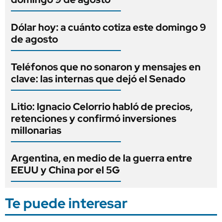
Dólar hoy: a cuánto cotiza este domingo 9
de agosto
Teléfonos que no sonaron y mensajes en
clave: las internas que dejó el Senado
Litio: Ignacio Celorrio habló de precios,
retenciones y confirmó inversiones
millonarias
Argentina, en medio de la guerra entre
EEUU y China por el 5G
Te puede interesar