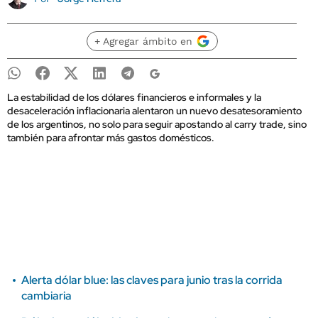
+ Agregar ámbito en
La estabilidad de los dólares financieros e informales y la
desaceleración inflacionaria alentaron un nuevo desatesoramiento
de los argentinos, no solo para seguir apostando al carry trade, sino
también para afrontar más gastos domésticos.
Alerta dólar blue: las claves para junio tras la corrida
cambiaria