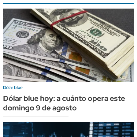
Dólar blue
Dólar blue hoy: a cuánto opera este
domingo 9 de agosto