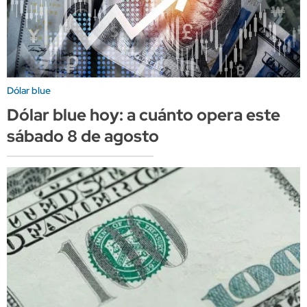
Dólar blue
Dólar blue hoy: a cuánto opera este
sábado 8 de agosto