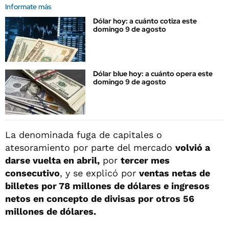
Informate más
Dólar hoy: a cuánto cotiza este
domingo 9 de agosto
Dólar blue hoy: a cuánto opera este
domingo 9 de agosto
La denominada fuga de capitales o
atesoramiento por parte del mercado
volvió a
darse vuelta en abril,
por
tercer mes
consecutivo
, y se explicó por
ventas netas de
billetes por 78 millones de dólares e ingresos
netos en concepto de divisas por otros 56
millones de dólares.