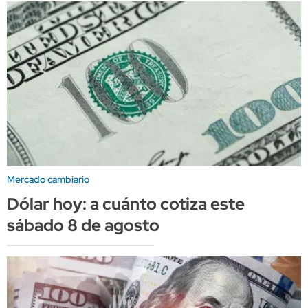
Mercado cambiario
Dólar hoy: a cuánto cotiza este
sábado 8 de agosto