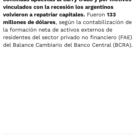
vinculados con la recesión los argentinos
volvieron a repatriar capitales.
Fueron
133
millones de dólares
, según la contabilización de
la formación neta de activos externos de
residentes del sector privado no financiero (FAE)
del Balance Cambiario del Banco Central (BCRA).