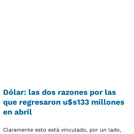
Dólar: las dos razones por las
que regresaron u$s133 millones
en abril
Claramente esto está vinculado, por un lado,