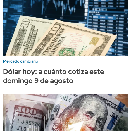
Mercado cambiario
Dólar hoy: a cuánto cotiza este
domingo 9 de agosto