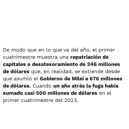
De modo que en lo que va del año, el primer
cuatrimestre muestra una
repatriación de
capitales o desatesoramiento de 346 millones
de dólares
que, en realidad, se extiende desde
que asumió el
Gobierno de Milei a 676 millones
de dólares.
Cuando
un año atrás la fuga había
sumado casi 500 millones de dólares
en el
primer cuatrimestre del 2023.