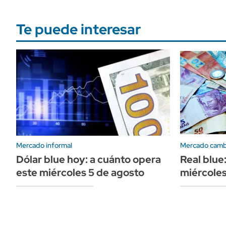
Te puede interesar
Mercado informal
Mercado camb
Dólar blue hoy: a cuánto opera
Real blue
este miércoles 5 de agosto
miércoles