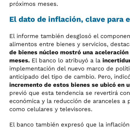
próximos meses.
El dato de inflación, clave para 
El informe también desglosó el componen
alimentos entre bienes y servicios, desta
de bienes núcleo mostró una aceleración 
meses.
El banco lo atribuyó a la
incertid
implementación del nuevo marco de polític
anticipado del tipo de cambio. Pero, indic
incremento de estos bienes se ubicó en u
previó que esta tendencia se revertirá con
económica y la reducción de aranceles a 
como celulares y televisores.
El banco también expresó que la inflación